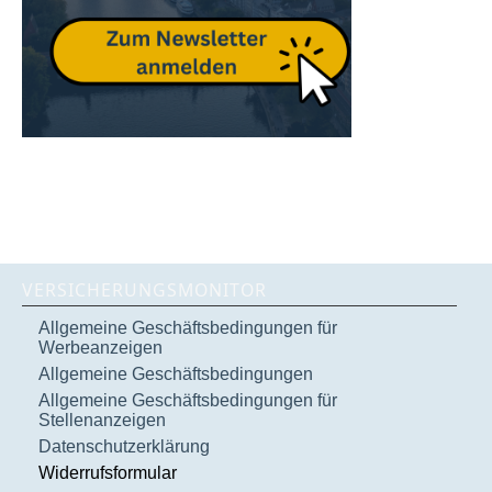
VERSICHERUNGSMONITOR
Allgemeine Geschäftsbedingungen für
Werbeanzeigen
Allgemeine Geschäftsbedingungen
Allgemeine Geschäftsbedingungen für
Stellenanzeigen
Datenschutzerklärung
Widerrufsformular