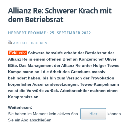
Allianz Re: Schwerer Krach mit
dem Betriebsrat
HERBERT FROMME
·
25. SEPTEMBER 2022
ARTIKEL DRUCKEN
Exklusiv
Schwere Vorwürfe erhebt der Betriebsrat der
Allianz Re in einem offenen Brief an Konzernchef Oliver
Bäte. Das Management der Allianz Re unter Holger Tewes-
Kampelmann soll die Arbeit des Gremiums massiv
behindert haben, bis hin zum Versuch der Provokation
körperlicher Auseinandersetzungen. Tewes-Kampelmann
weist die Vorwürfe zurück. Arbeitsrechtler mahnen einen
Kompromiss an.
Weiterlesen:
Sie haben im Moment kein aktives Abo.
Hier
können
Sie ein Abo abschließen.