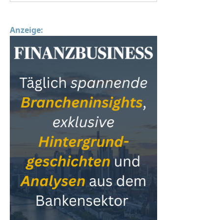
Anzeige: