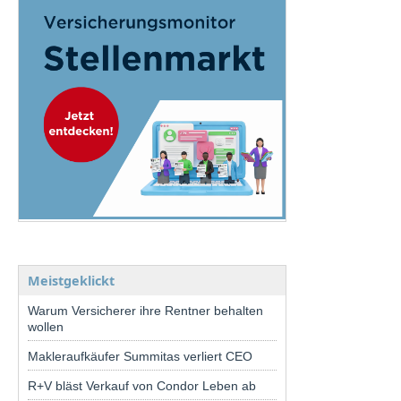
Meistgeklickt
Warum Versicherer ihre Rentner behalten
wollen
Makleraufkäufer Summitas verliert CEO
R+V bläst Verkauf von Condor Leben ab