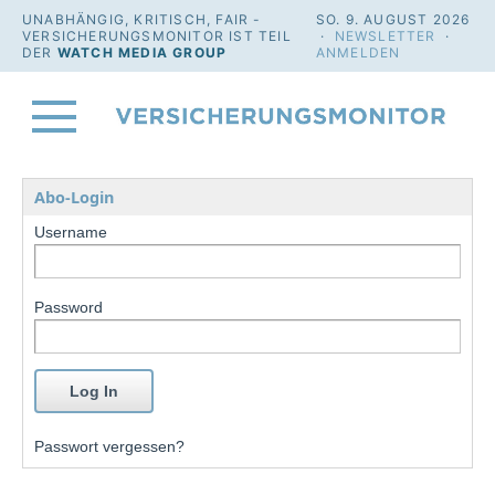
UNABHÄNGIG, KRITISCH, FAIR -
SO. 9. AUGUST 2026
VERSICHERUNGSMONITOR IST TEIL
·
NEWSLETTER
·
DER
WATCH MEDIA GROUP
ANMELDEN
Abo-Login
Username
Password
Passwort vergessen?