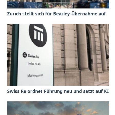
Zurich stellt sich für Beazley-Übernahme auf
Swiss Re ordnet Führung neu und setzt auf KI