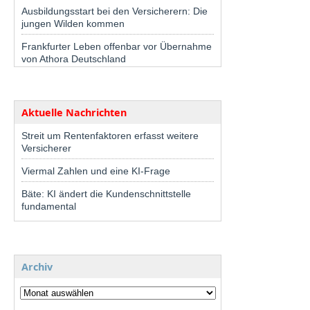
Ausbildungsstart bei den Versicherern: Die
jungen Wilden kommen
Frankfurter Leben offenbar vor Übernahme
von Athora Deutschland
Aktuelle Nachrichten
Streit um Rentenfaktoren erfasst weitere
Versicherer
Viermal Zahlen und eine KI-Frage
Bäte: KI ändert die Kundenschnittstelle
fundamental
Archiv