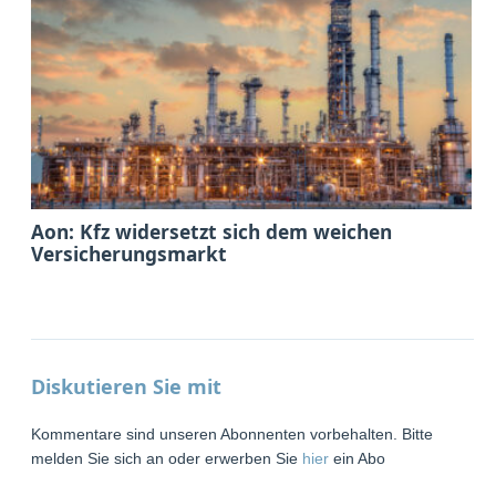
Aon: Kfz widersetzt sich dem weichen
Versicherungsmarkt
Diskutieren Sie mit
Kommentare sind unseren Abonnenten vorbehalten. Bitte
melden Sie sich an oder erwerben Sie
hier
ein Abo