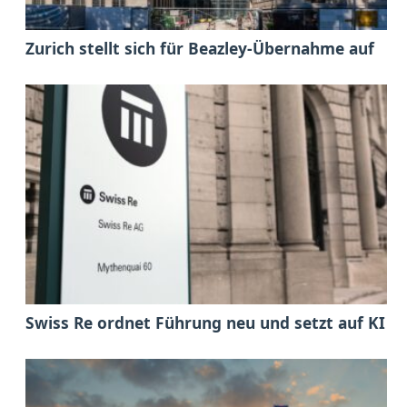
Zurich stellt sich für Beazley-Übernahme auf
Swiss Re ordnet Führung neu und setzt auf KI