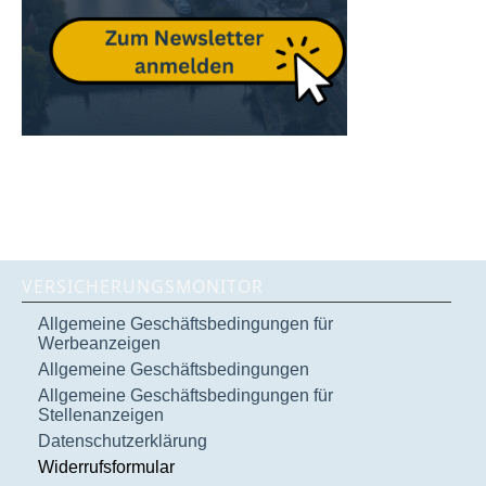
VERSICHERUNGSMONITOR
Allgemeine Geschäftsbedingungen für
Werbeanzeigen
Allgemeine Geschäftsbedingungen
Allgemeine Geschäftsbedingungen für
Stellenanzeigen
Datenschutzerklärung
Widerrufsformular