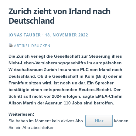
Zurich zieht von Irland nach
Deutschland
JONAS TAUBER
·
18. NOVEMBER 2022
ARTIKEL DRUCKEN
Die Zurich verlegt die Gesellschaft zur Steuerung ihres
Nicht-Leben-Versicherungsgeschäfts im europäischen
Wirtschaftsraum Zurich Insurance PLC von Irland nach
Deutschland. Ob die Gesellschaft in Köln (Bild) oder in
Frankfurt sitzen wird, ist noch unklar. Ein Sprecher
bestätigte einen entsprechenden Reuters-Bericht. Der
Schritt soll nicht vor 2024 erfolgen, sagte EMEA-Chefin
Alison Martin der Agentur. 110 Jobs sind betroffen.
Weiterlesen:
Sie haben im Moment kein aktives Abo.
Hier
können
Sie ein Abo abschließen.