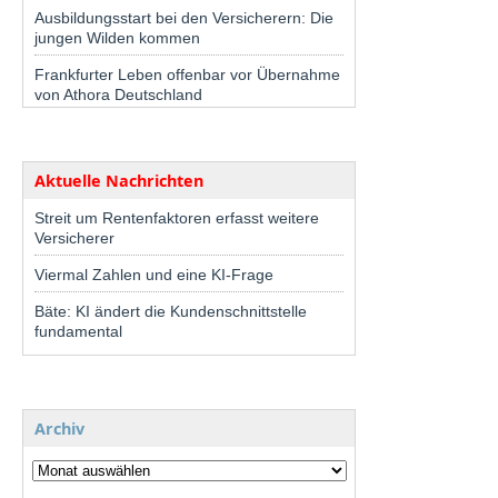
Ausbildungsstart bei den Versicherern: Die
jungen Wilden kommen
Frankfurter Leben offenbar vor Übernahme
von Athora Deutschland
Aktuelle Nachrichten
Streit um Rentenfaktoren erfasst weitere
Versicherer
Viermal Zahlen und eine KI-Frage
Bäte: KI ändert die Kundenschnittstelle
fundamental
Archiv