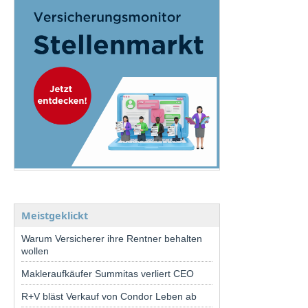
Meistgeklickt
Warum Versicherer ihre Rentner behalten
wollen
Makleraufkäufer Summitas verliert CEO
R+V bläst Verkauf von Condor Leben ab