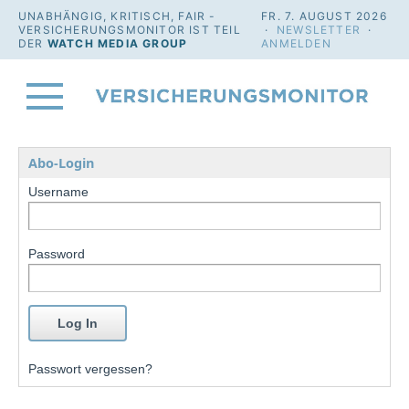
UNABHÄNGIG, KRITISCH, FAIR -
FR. 7. AUGUST 2026
VERSICHERUNGSMONITOR IST TEIL
·
NEWSLETTER
·
DER
WATCH MEDIA GROUP
ANMELDEN
Abo-Login
Username
Password
Passwort vergessen?