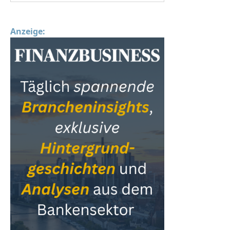
Anzeige: