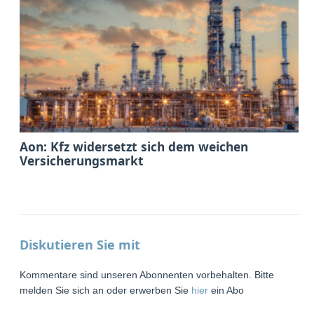
Aon: Kfz widersetzt sich dem weichen
Versicherungsmarkt
Diskutieren Sie mit
Kommentare sind unseren Abonnenten vorbehalten. Bitte
melden Sie sich an oder erwerben Sie
hier
ein Abo