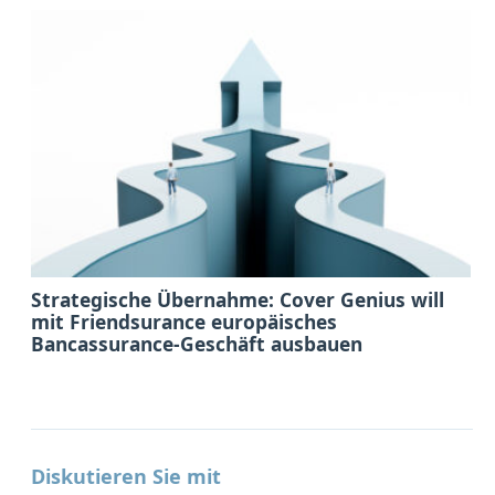
Strategische Übernahme: Cover Genius will
mit Friendsurance europäisches
Bancassurance-Geschäft ausbauen
Diskutieren Sie mit