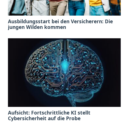
Ausbildungsstart bei den Versicherern: Die
jungen Wilden kommen
Aufsicht: Fortschrittliche KI stellt
Cybersicherheit auf die Probe