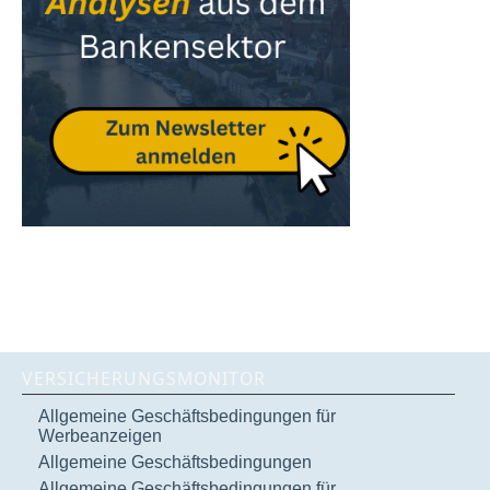
VERSICHERUNGSMONITOR
Allgemeine Geschäftsbedingungen für
Werbeanzeigen
Allgemeine Geschäftsbedingungen
Allgemeine Geschäftsbedingungen für