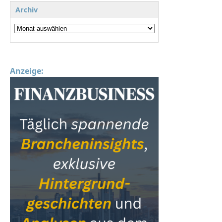
Archiv
Anzeige: