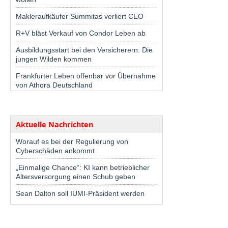
Makleraufkäufer Summitas verliert CEO
R+V bläst Verkauf von Condor Leben ab
Ausbildungsstart bei den Versicherern: Die
jungen Wilden kommen
Frankfurter Leben offenbar vor Übernahme
von Athora Deutschland
Aktuelle Nachrichten
Worauf es bei der Regulierung von
Cyberschäden ankommt
„Einmalige Chance“: KI kann betrieblicher
Altersversorgung einen Schub geben
Sean Dalton soll IUMI-Präsident werden