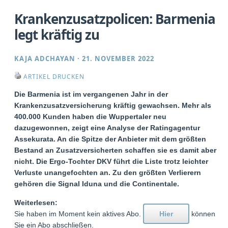
Krankenzusatzpolicen: Barmenia
legt kräftig zu
KAJA ADCHAYAN
·
21. NOVEMBER 2022
ARTIKEL DRUCKEN
Die Barmenia ist im vergangenen Jahr in der
Krankenzusatzversicherung kräftig gewachsen. Mehr als
400.000 Kunden haben die Wuppertaler neu
dazugewonnen, zeigt eine Analyse der Ratingagentur
Assekurata. An die Spitze der Anbieter mit dem größten
Bestand an Zusatzversicherten schaffen sie es damit aber
nicht. Die Ergo-Tochter DKV führt die Liste trotz leichter
Verluste unangefochten an. Zu den größten Verlierern
gehören die Signal Iduna und die Continentale.
Weiterlesen:
Sie haben im Moment kein aktives Abo.
Hier
können
Sie ein Abo abschließen.