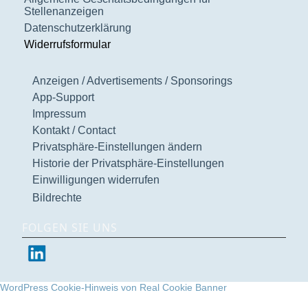
Stellenanzeigen
Datenschutzerklärung
Widerrufsformular
Anzeigen / Advertisements / Sponsorings
App-Support
Impressum
Kontakt / Contact
Privatsphäre-Einstellungen ändern
Historie der Privatsphäre-Einstellungen
Einwilligungen widerrufen
Bildrechte
FOLGEN SIE UNS
WordPress Cookie-Hinweis von Real Cookie Banner