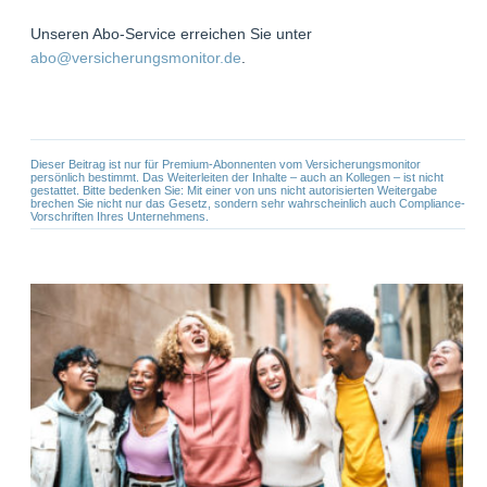
Unseren Abo-Service erreichen Sie unter
abo@versicherungsmonitor.de
.
Dieser Beitrag ist nur für Premium-Abonnenten vom Versicherungsmonitor
persönlich bestimmt. Das Weiterleiten der Inhalte – auch an Kollegen – ist nicht
gestattet. Bitte bedenken Sie: Mit einer von uns nicht autorisierten Weitergabe
brechen Sie nicht nur das Gesetz, sondern sehr wahrscheinlich auch Compliance-
Vorschriften Ihres Unternehmens.