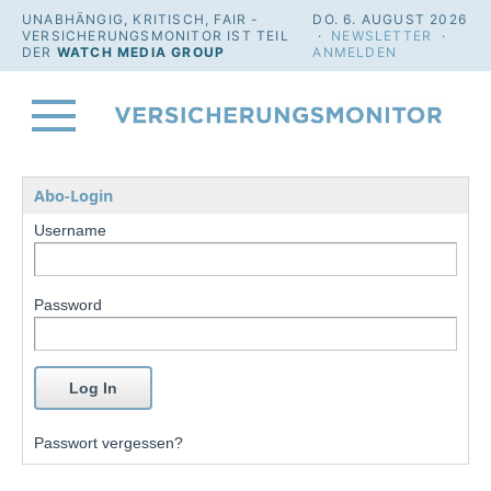
UNABHÄNGIG, KRITISCH, FAIR -
DO. 6. AUGUST 2026
VERSICHERUNGSMONITOR IST TEIL
·
NEWSLETTER
·
DER
WATCH MEDIA GROUP
ANMELDEN
Abo-Login
Username
Password
Passwort vergessen?