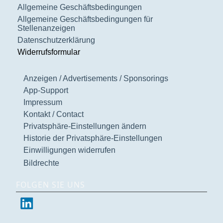
Allgemeine Geschäftsbedingungen
Allgemeine Geschäftsbedingungen für
Stellenanzeigen
Datenschutzerklärung
Widerrufsformular
Anzeigen / Advertisements / Sponsorings
App-Support
Impressum
Kontakt / Contact
Privatsphäre-Einstellungen ändern
Historie der Privatsphäre-Einstellungen
Einwilligungen widerrufen
Bildrechte
FOLGEN SIE UNS