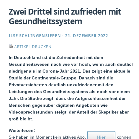
Zwei Drittel sind zufrieden mit
Gesundheitssystem
ILSE SCHLINGENSIEPEN
·
21. DEZEMBER 2022
ARTIKEL DRUCKEN
In Deutschland ist die Zufriedenheit mit dem
Gesundheitswesen nach wie vor hoch, wenn auch deutlich
niedriger als im Corona-Jahr 2021. Das zeigt eine aktuelle
Studie der Continentale-Gruppe. Danach sind die
Privatversicherten deutlich unzufriedener mit den
Leistungen des Gesundheitssystems als noch vor einem
Jahr. Die Studie zeigt, dass die Aufgeschlossenheit der
Menschen gegenüber digitalen Angeboten wie
Videosprechstunden steigt, der Anteil der Skeptiker aber
groß bleibt.
Weiterlesen:
Sie haben im Moment kein aktives Abo.
Hier
können