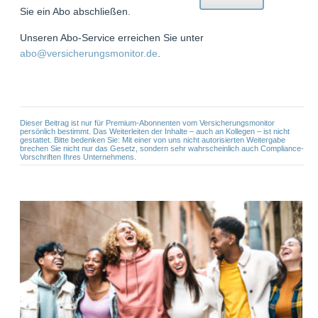
Sie ein Abo abschließen.
Unseren Abo-Service erreichen Sie unter
abo@versicherungsmonitor.de
.
Dieser Beitrag ist nur für Premium-Abonnenten vom Versicherungsmonitor
persönlich bestimmt. Das Weiterleiten der Inhalte – auch an Kollegen – ist nicht
gestattet. Bitte bedenken Sie: Mit einer von uns nicht autorisierten Weitergabe
brechen Sie nicht nur das Gesetz, sondern sehr wahrscheinlich auch Compliance-
Vorschriften Ihres Unternehmens.