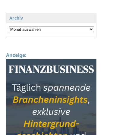
Archiv
Anzeige: