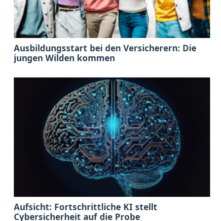
Ausbildungsstart bei den Versicherern: Die
jungen Wilden kommen
Aufsicht: Fortschrittliche KI stellt
Cybersicherheit auf die Probe