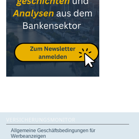
VERSICHERUNGSMONITOR
Allgemeine Geschäftsbedingungen für
Werbeanzeigen