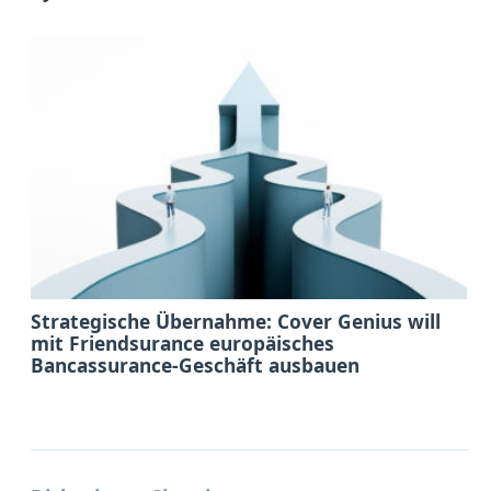
Strategische Übernahme: Cover Genius will
mit Friendsurance europäisches
Bancassurance-Geschäft ausbauen