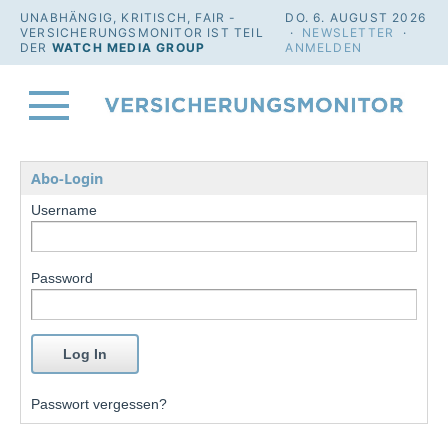
UNABHÄNGIG, KRITISCH, FAIR -
DO. 6. AUGUST 2026
VERSICHERUNGSMONITOR IST TEIL
·
NEWSLETTER
·
DER
WATCH MEDIA GROUP
ANMELDEN
Abo-Login
Username
Password
Passwort vergessen?