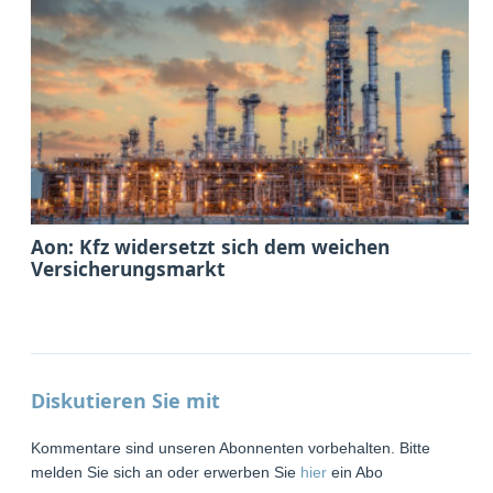
Aon: Kfz widersetzt sich dem weichen
Versicherungsmarkt
Diskutieren Sie mit
Kommentare sind unseren Abonnenten vorbehalten. Bitte
melden Sie sich an oder erwerben Sie
hier
ein Abo