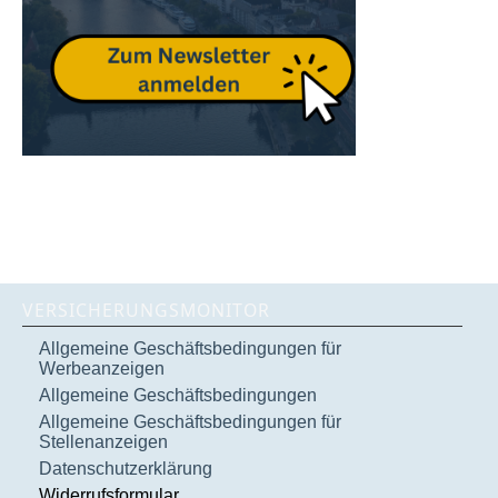
VERSICHERUNGSMONITOR
Allgemeine Geschäftsbedingungen für
Werbeanzeigen
Allgemeine Geschäftsbedingungen
Allgemeine Geschäftsbedingungen für
Stellenanzeigen
Datenschutzerklärung
Widerrufsformular