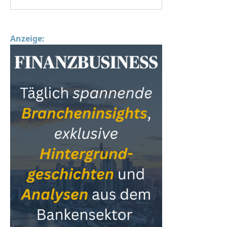
Anzeige: