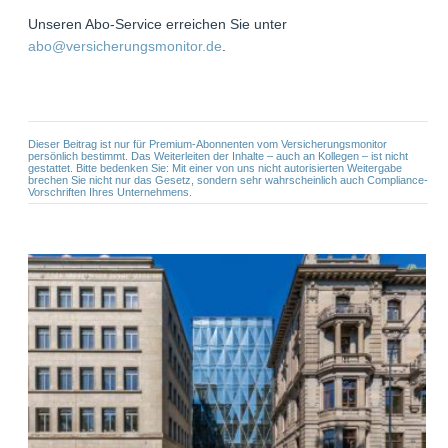
Unseren Abo-Service erreichen Sie unter
abo@versicherungsmonitor.de
.
Dieser Beitrag ist nur für Premium-Abonnenten vom Versicherungsmonitor
persönlich bestimmt. Das Weiterleiten der Inhalte – auch an Kollegen – ist nicht
gestattet. Bitte bedenken Sie: Mit einer von uns nicht autorisierten Weitergabe
brechen Sie nicht nur das Gesetz, sondern sehr wahrscheinlich auch Compliance-
Vorschriften Ihres Unternehmens.