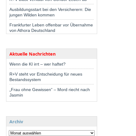
Ausbildungsstart bei den Versicherern: Die
jungen Wilden kommen
Frankfurter Leben offenbar vor Übernahme
von Athora Deutschland
Aktuelle Nachrichten
Wenn die KI irrt – wer haftet?
R+V steht vor Entscheidung für neues
Bestandssystem
„Frau ohne Gewissen“ – Mord riecht nach
Jasmin
Archiv