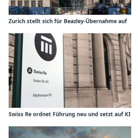
Zurich stellt sich für Beazley-Übernahme auf
Swiss Re ordnet Führung neu und setzt auf KI