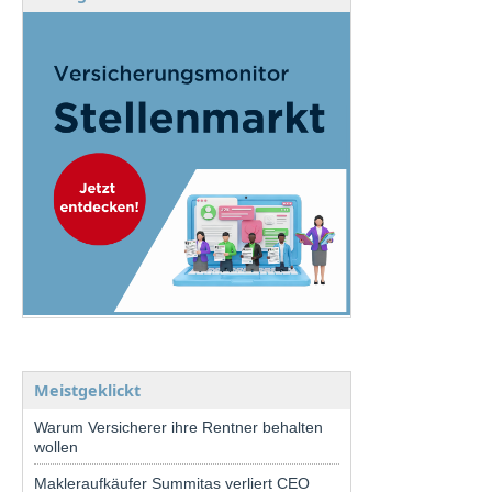
Meistgeklickt
Warum Versicherer ihre Rentner behalten
wollen
Makleraufkäufer Summitas verliert CEO