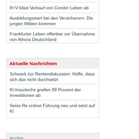
R+V bläst Verkauf von Condor Leben ab
Ausbildungsstart bei den Versicherern: Die
jungen Wilden kommen
Frankfurter Leben offenbar vor Übernahme
von Athora Deutschland
Aktuelle Nachrichten
Schwark zur Rentendiskussion: Hoffe, dass
sich das nicht durchsetzt
KI-Insurtechs greifen 99 Prozent der
Investitionen ab
Swiss Re ordnet Führung neu und setzt auf
KI
Archiv