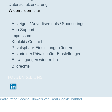
Datenschutzerklärung
Widerrufsformular
Anzeigen / Advertisements / Sponsorings
App-Support
Impressum
Kontakt / Contact
Privatsphäre-Einstellungen ändern
Historie der Privatsphäre-Einstellungen
Einwilligungen widerrufen
Bildrechte
FOLGEN SIE UNS
WordPress Cookie-Hinweis von Real Cookie Banner