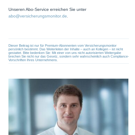
Unseren Abo-Service erreichen Sie unter
abo@versicherungsmonitor.de
.
Dieser Beitrag ist nur für Premium-Abonnenten vom Versicherungsmonitor
persönlich bestimmt. Das Weiterleiten der Inhalte – auch an Kollegen – ist nicht
gestattet. Bitte bedenken Sie: Mit einer von uns nicht autorisierten Weitergabe
brechen Sie nicht nur das Gesetz, sondern sehr wahrscheinlich auch Compliance-
Vorschriften Ihres Unternehmens.