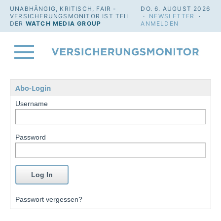
UNABHÄNGIG, KRITISCH, FAIR -
DO. 6. AUGUST 2026
VERSICHERUNGSMONITOR IST TEIL
·
NEWSLETTER
·
DER
WATCH MEDIA GROUP
ANMELDEN
Abo-Login
Username
Password
Passwort vergessen?