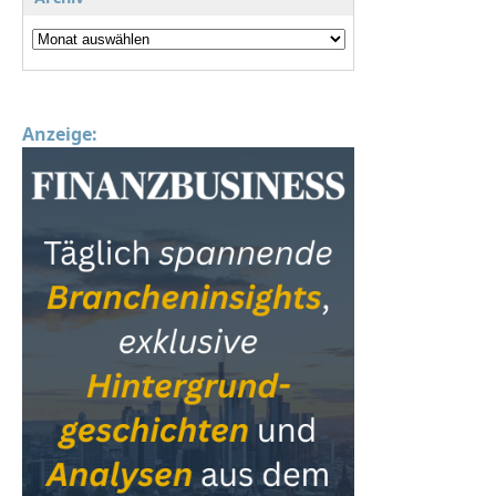
Anzeige: