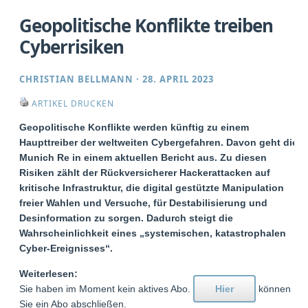
Geopolitische Konflikte treiben
Cyberrisiken
CHRISTIAN BELLMANN
·
28. APRIL 2023
ARTIKEL DRUCKEN
Geopolitische Konflikte werden künftig zu einem
Haupttreiber der weltweiten Cybergefahren. Davon geht die
Munich Re in einem aktuellen Bericht aus. Zu diesen
Risiken zählt der Rückversicherer Hackerattacken auf
kritische Infrastruktur, die digital gestützte Manipulation
freier Wahlen und Versuche, für Destabilisierung und
Desinformation zu sorgen. Dadurch steigt die
Wahrscheinlichkeit eines „systemischen, katastrophalen
Cyber-Ereignisses“.
Weiterlesen:
Sie haben im Moment kein aktives Abo.
Hier
können
Sie ein Abo abschließen.