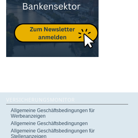
VERSICHERUNGSMONITOR
Allgemeine Geschäftsbedingungen für
Werbeanzeigen
Allgemeine Geschäftsbedingungen
Allgemeine Geschäftsbedingungen für
Stellenanzeigen