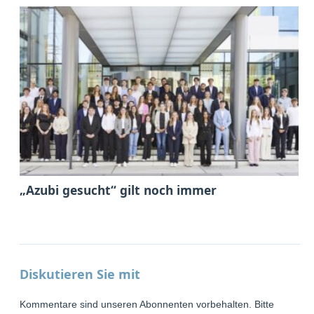
„Azubi gesucht“ gilt noch immer
Diskutieren Sie mit
Kommentare sind unseren Abonnenten vorbehalten. Bitte