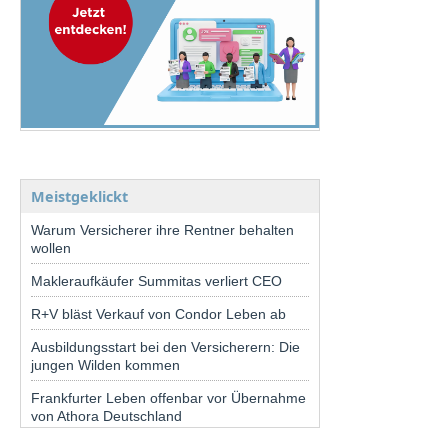
Meistgeklickt
Warum Versicherer ihre Rentner behalten
wollen
Makleraufkäufer Summitas verliert CEO
R+V bläst Verkauf von Condor Leben ab
Ausbildungsstart bei den Versicherern: Die
jungen Wilden kommen
Frankfurter Leben offenbar vor Übernahme
von Athora Deutschland