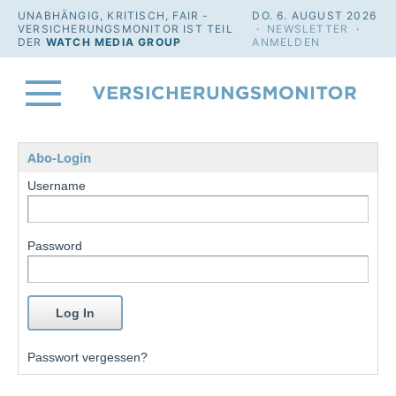
UNABHÄNGIG, KRITISCH, FAIR -
DO. 6. AUGUST 2026
VERSICHERUNGSMONITOR IST TEIL
·
NEWSLETTER
·
DER
WATCH MEDIA GROUP
ANMELDEN
Abo-Login
Username
Password
Passwort vergessen?