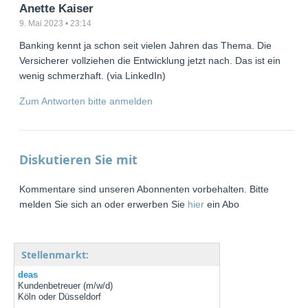
Anette Kaiser
9. Mai 2023 • 23:14
Banking kennt ja schon seit vielen Jahren das Thema. Die
Versicherer vollziehen die Entwicklung jetzt nach. Das ist ein
wenig schmerzhaft. (via LinkedIn)
Zum Antworten bitte anmelden
Diskutieren Sie mit
Kommentare sind unseren Abonnenten vorbehalten. Bitte
melden Sie sich an oder erwerben Sie
hier
ein Abo
Stellenmarkt:
deas
Kundenbetreuer (m/w/d)
Köln oder Düsseldorf