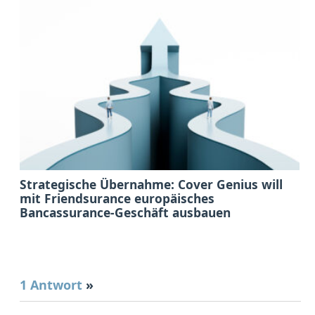
Strategische Übernahme: Cover Genius will
mit Friendsurance europäisches
Bancassurance-Geschäft ausbauen
1 Antwort
»