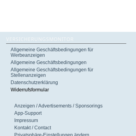
VERSICHERUNGSMONITOR
Allgemeine Geschäftsbedingungen für
Werbeanzeigen
Allgemeine Geschäftsbedingungen
Allgemeine Geschäftsbedingungen für
Stellenanzeigen
Datenschutzerklärung
Widerrufsformular
Anzeigen / Advertisements / Sponsorings
App-Support
Impressum
Kontakt / Contact
Privatsphäre-Einstellungen ändern