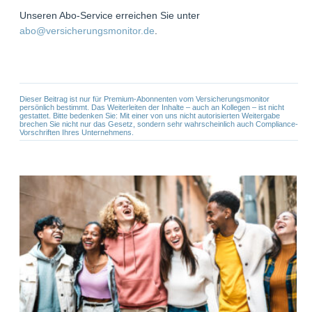
Unseren Abo-Service erreichen Sie unter
abo@versicherungsmonitor.de
.
Dieser Beitrag ist nur für Premium-Abonnenten vom Versicherungsmonitor
persönlich bestimmt. Das Weiterleiten der Inhalte – auch an Kollegen – ist nicht
gestattet. Bitte bedenken Sie: Mit einer von uns nicht autorisierten Weitergabe
brechen Sie nicht nur das Gesetz, sondern sehr wahrscheinlich auch Compliance-
Vorschriften Ihres Unternehmens.