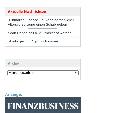
Aktuelle Nachrichten
„Einmalige Chance“: KI kann betrieblicher
Altersversorgung einen Schub geben
Sean Dalton soll IUMI-Präsident werden
„Azubi gesucht“ gilt noch immer
Archiv
Anzeige: