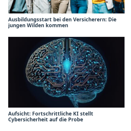
Ausbildungsstart bei den Versicherern: Die
jungen Wilden kommen
Aufsicht: Fortschrittliche KI stellt
Cybersicherheit auf die Probe