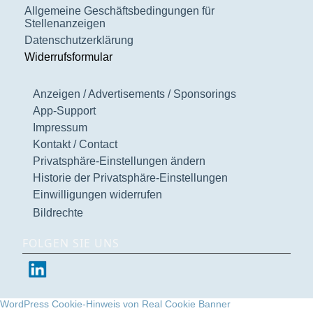
Allgemeine Geschäftsbedingungen für
Stellenanzeigen
Datenschutzerklärung
Widerrufsformular
Anzeigen / Advertisements / Sponsorings
App-Support
Impressum
Kontakt / Contact
Privatsphäre-Einstellungen ändern
Historie der Privatsphäre-Einstellungen
Einwilligungen widerrufen
Bildrechte
FOLGEN SIE UNS
WordPress Cookie-Hinweis von Real Cookie Banner