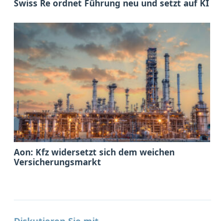
Swiss Re ordnet Führung neu und setzt auf KI
Aon: Kfz widersetzt sich dem weichen
Versicherungsmarkt
Diskutieren Sie mit