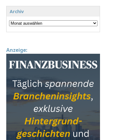
Archiv
Anzeige: