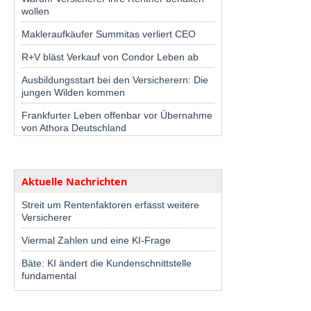
wollen
Makleraufkäufer Summitas verliert CEO
R+V bläst Verkauf von Condor Leben ab
Ausbildungsstart bei den Versicherern: Die
jungen Wilden kommen
Frankfurter Leben offenbar vor Übernahme
von Athora Deutschland
Aktuelle Nachrichten
Streit um Rentenfaktoren erfasst weitere
Versicherer
Viermal Zahlen und eine KI-Frage
Bäte: KI ändert die Kundenschnittstelle
fundamental