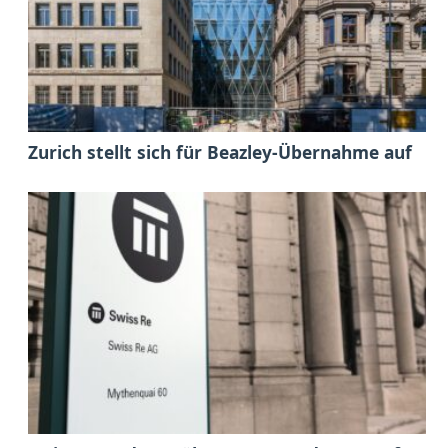
Zurich stellt sich für Beazley-Übernahme auf