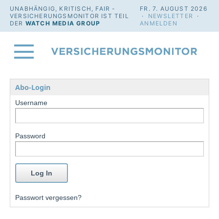
UNABHÄNGIG, KRITISCH, FAIR -
FR. 7. AUGUST 2026
VERSICHERUNGSMONITOR IST TEIL
·
NEWSLETTER
·
DER
WATCH MEDIA GROUP
ANMELDEN
Abo-Login
Username
Password
Passwort vergessen?