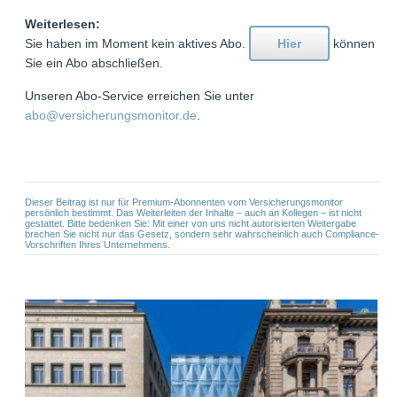
Weiterlesen:
Sie haben im Moment kein aktives Abo.
Hier
können
Sie ein Abo abschließen.
Unseren Abo-Service erreichen Sie unter
abo@versicherungsmonitor.de
.
Dieser Beitrag ist nur für Premium-Abonnenten vom Versicherungsmonitor
persönlich bestimmt. Das Weiterleiten der Inhalte – auch an Kollegen – ist nicht
gestattet. Bitte bedenken Sie: Mit einer von uns nicht autorisierten Weitergabe
brechen Sie nicht nur das Gesetz, sondern sehr wahrscheinlich auch Compliance-
Vorschriften Ihres Unternehmens.