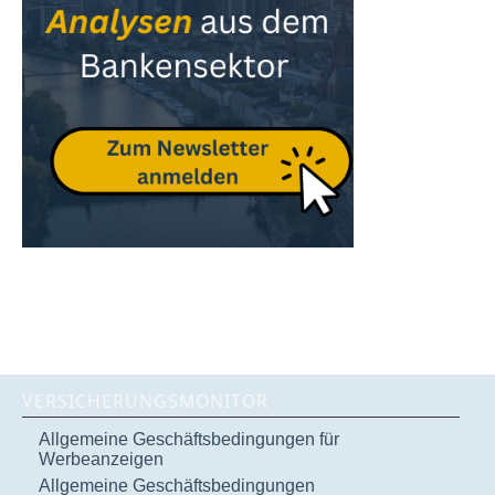
VERSICHERUNGSMONITOR
Allgemeine Geschäftsbedingungen für
Werbeanzeigen
Allgemeine Geschäftsbedingungen