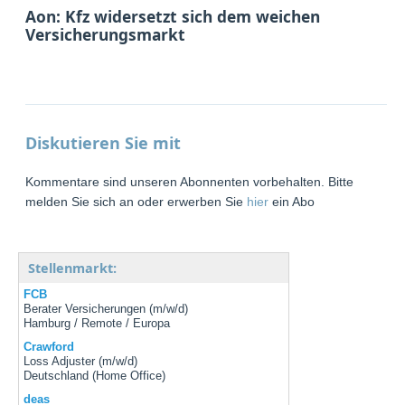
Aon: Kfz widersetzt sich dem weichen
Versicherungsmarkt
Diskutieren Sie mit
Kommentare sind unseren Abonnenten vorbehalten. Bitte
melden Sie sich an oder erwerben Sie
hier
ein Abo
Stellenmarkt:
FCB
Berater Versicherungen (m/w/d)
Hamburg / Remote / Europa
Crawford
Loss Adjuster (m/w/d)
Deutschland (Home Office)
deas