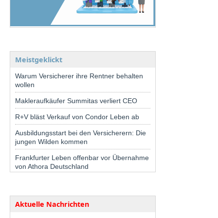
Meistgeklickt
Warum Versicherer ihre Rentner behalten
wollen
Makleraufkäufer Summitas verliert CEO
R+V bläst Verkauf von Condor Leben ab
Ausbildungsstart bei den Versicherern: Die
jungen Wilden kommen
Frankfurter Leben offenbar vor Übernahme
von Athora Deutschland
Aktuelle Nachrichten