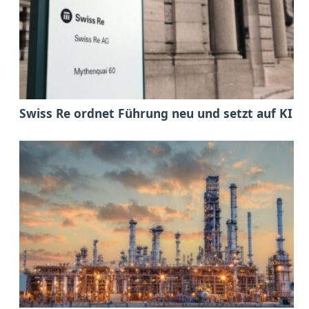
Swiss Re ordnet Führung neu und setzt auf KI