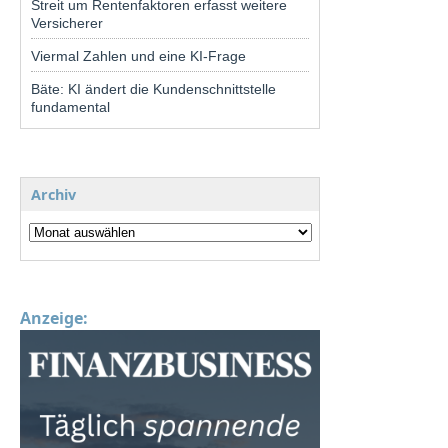
Streit um Rentenfaktoren erfasst weitere
Versicherer
Viermal Zahlen und eine KI-Frage
Bäte: KI ändert die Kundenschnittstelle
fundamental
Archiv
Anzeige: