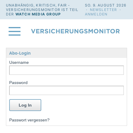
UNABHÄNGIG, KRITISCH, FAIR -
SO. 9. AUGUST 2026
VERSICHERUNGSMONITOR IST TEIL
·
NEWSLETTER
·
DER
WATCH MEDIA GROUP
ANMELDEN
Abo-Login
Username
Password
Passwort vergessen?