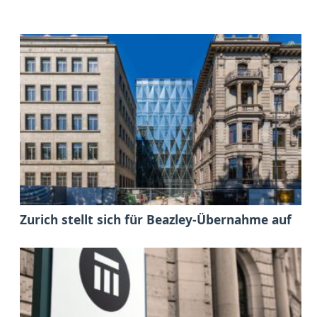
Zurich stellt sich für Beazley-Übernahme auf