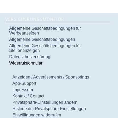
VERSICHERUNGSMONITOR
Allgemeine Geschäftsbedingungen für
Werbeanzeigen
Allgemeine Geschäftsbedingungen
Allgemeine Geschäftsbedingungen für
Stellenanzeigen
Datenschutzerklärung
Widerrufsformular
Anzeigen / Advertisements / Sponsorings
App-Support
Impressum
Kontakt / Contact
Privatsphäre-Einstellungen ändern
Historie der Privatsphäre-Einstellungen
Einwilligungen widerrufen