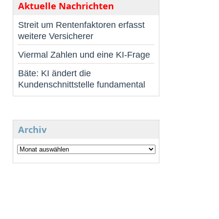
Aktuelle Nachrichten
Streit um Rentenfaktoren erfasst
weitere Versicherer
Viermal Zahlen und eine KI-Frage
Bäte: KI ändert die
Kundenschnittstelle fundamental
Archiv