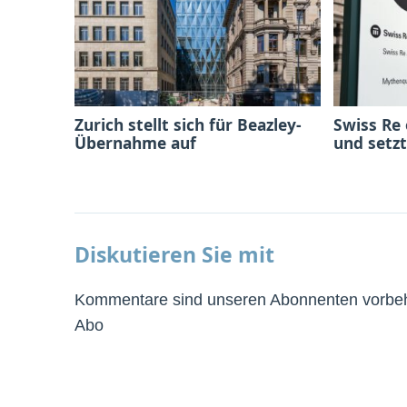
Zurich stellt sich für Beazley-
Swiss Re
Übernahme auf
und setzt
Diskutieren Sie mit
Kommentare sind unseren Abonnenten vorbeha
Abo