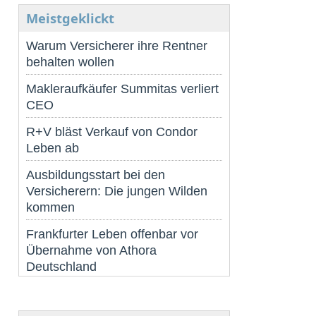
Meistgeklickt
Warum Versicherer ihre Rentner
behalten wollen
Makleraufkäufer Summitas verliert
CEO
R+V bläst Verkauf von Condor
Leben ab
Ausbildungsstart bei den
Versicherern: Die jungen Wilden
kommen
Frankfurter Leben offenbar vor
Übernahme von Athora
Deutschland