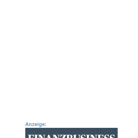
Anzeige: