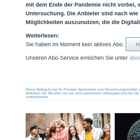
mit dem Ende der Pandemie nicht vorbei, sc
Untersuchung. Die Anbieter sind nach wie 
Möglichkeiten auszunutzen, die die Digitali
Weiterlesen:
Sie haben im Moment kein aktives Abo.
H
Unseren Abo-Service erreichen Sie unter
abo
Dieser Beitrag ist nur für Premium-Abonnenten vom Versicherungsmonitor pers
bedenken Sie: Mit einer von uns nicht autorisierten Weitergabe brechen Si
Unternehmens.