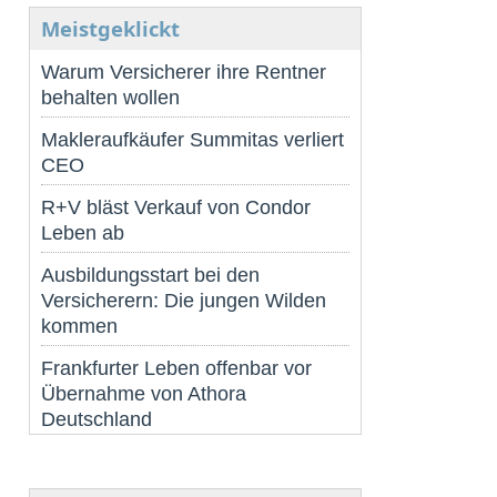
Meistgeklickt
Warum Versicherer ihre Rentner
behalten wollen
Makleraufkäufer Summitas verliert
CEO
R+V bläst Verkauf von Condor
Leben ab
Ausbildungsstart bei den
Versicherern: Die jungen Wilden
kommen
Frankfurter Leben offenbar vor
Übernahme von Athora
Deutschland