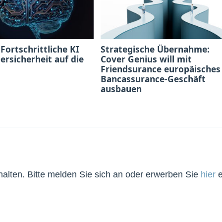
 Fortschrittliche KI
Strategische Übernahme:
bersicherheit auf die
Cover Genius will mit
Friendsurance europäisches
Bancassurance-Geschäft
ausbauen
lten. Bitte melden Sie sich an oder erwerben Sie
hier
e