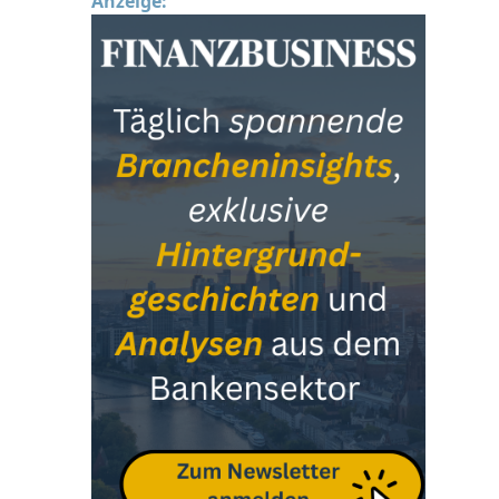
Anzeige: