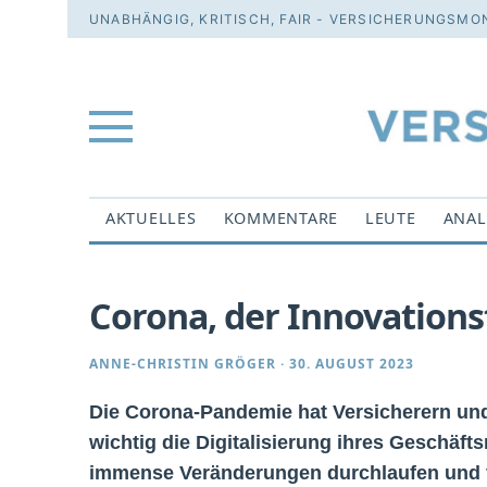
UNABHÄNGIG, KRITISCH, FAIR - VERSICHERUNGSMON
AKTUELLES
KOMMENTARE
LEUTE
ANAL
Corona, der Innovations
ANNE-CHRISTIN GRÖGER
·
30. AUGUST 2023
Die Corona-Pandemie hat Versicherern und
wichtig die Digitalisierung ihres Geschäfts
immense Veränderungen durchlaufen und vi