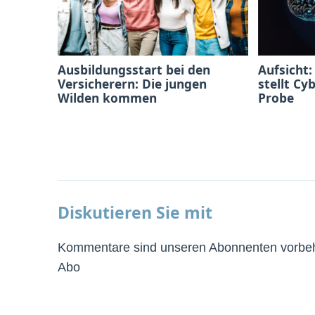
Ausbildungsstart bei den
Aufsicht:
Versicherern: Die jungen
stellt Cy
Wilden kommen
Probe
Diskutieren Sie mit
Kommentare sind unseren Abonnenten vorbeha
Abo