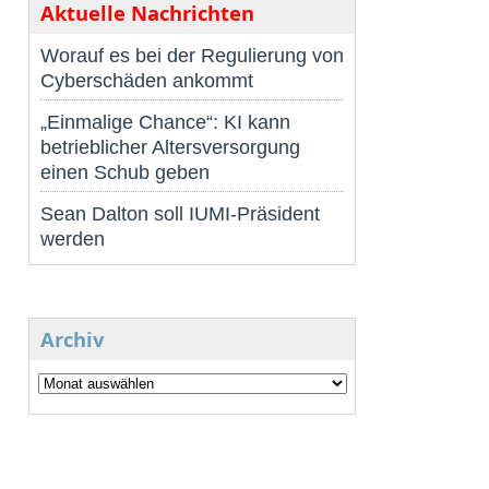
Aktuelle Nachrichten
Worauf es bei der Regulierung von
Cyberschäden ankommt
„Einmalige Chance“: KI kann
betrieblicher Altersversorgung
einen Schub geben
Sean Dalton soll IUMI-Präsident
werden
Archiv