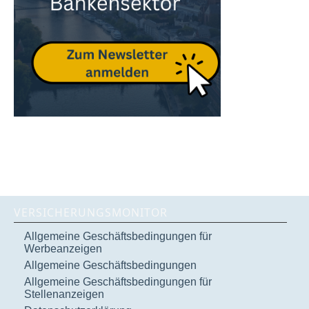
VERSICHERUNGSMONITOR
Allgemeine Geschäftsbedingungen für
Werbeanzeigen
Allgemeine Geschäftsbedingungen
Allgemeine Geschäftsbedingungen für
Stellenanzeigen