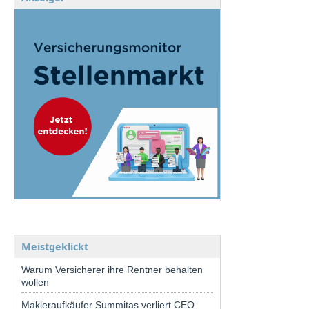
Meistgeklickt
Warum Versicherer ihre Rentner behalten
wollen
Makleraufkäufer Summitas verliert CEO