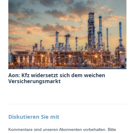
Aon: Kfz widersetzt sich dem weichen
Versicherungsmarkt
Diskutieren Sie mit
Kommentare sind unseren Abonnenten vorbehalten. Bitte