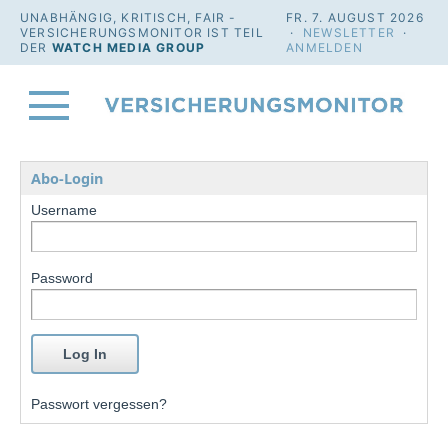
UNABHÄNGIG, KRITISCH, FAIR -
FR. 7. AUGUST 2026
VERSICHERUNGSMONITOR IST TEIL
·
NEWSLETTER
·
DER
WATCH MEDIA GROUP
ANMELDEN
Abo-Login
Username
Password
Passwort vergessen?