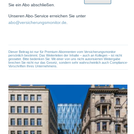
Sie ein Abo abschließen.
Unseren Abo-Service erreichen Sie unter
abo@versicherungsmonitor.de
.
Dieser Beitrag ist nur für Premium-Abonnenten vom Versicherungsmonitor
persönlich bestimmt. Das Weiterleiten der Inhalte – auch an Kollegen – ist nicht
gestattet. Bitte bedenken Sie: Mit einer von uns nicht autorisierten Weitergabe
brechen Sie nicht nur das Gesetz, sondern sehr wahrscheinlich auch Compliance-
Vorschriften Ihres Unternehmens.