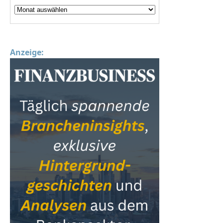
Anzeige: