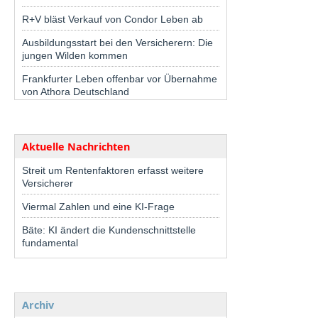
R+V bläst Verkauf von Condor Leben ab
Ausbildungsstart bei den Versicherern: Die
jungen Wilden kommen
Frankfurter Leben offenbar vor Übernahme
von Athora Deutschland
Aktuelle Nachrichten
Streit um Rentenfaktoren erfasst weitere
Versicherer
Viermal Zahlen und eine KI-Frage
Bäte: KI ändert die Kundenschnittstelle
fundamental
Archiv