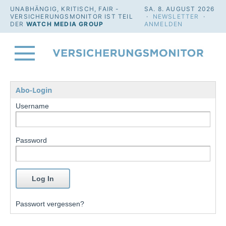
UNABHÄNGIG, KRITISCH, FAIR -
SA. 8. AUGUST 2026
VERSICHERUNGSMONITOR IST TEIL
·
NEWSLETTER
·
DER
WATCH MEDIA GROUP
ANMELDEN
Abo-Login
Username
Password
Passwort vergessen?