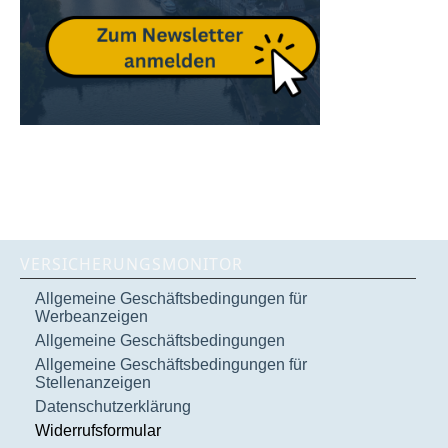
VERSICHERUNGSMONITOR
Allgemeine Geschäftsbedingungen für
Werbeanzeigen
Allgemeine Geschäftsbedingungen
Allgemeine Geschäftsbedingungen für
Stellenanzeigen
Datenschutzerklärung
Widerrufsformular