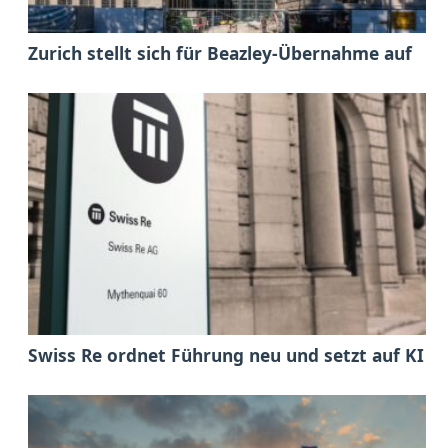
Zurich stellt sich für Beazley-Übernahme auf
Swiss Re ordnet Führung neu und setzt auf KI