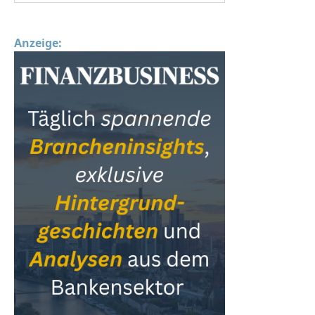
Anzeige: