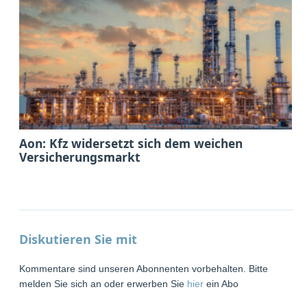
Aon: Kfz widersetzt sich dem weichen
Versicherungsmarkt
Diskutieren Sie mit
Kommentare sind unseren Abonnenten vorbehalten. Bitte
melden Sie sich an oder erwerben Sie
hier
ein Abo