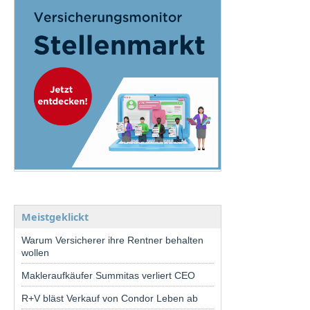
Meistgeklickt
Warum Versicherer ihre Rentner behalten
wollen
Makleraufkäufer Summitas verliert CEO
R+V bläst Verkauf von Condor Leben ab