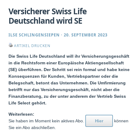
Versicherer Swiss Life
Deutschland wird SE
ILSE SCHLINGENSIEPEN
·
20. SEPTEMBER 2023
ARTIKEL DRUCKEN
Die Swiss Life Deutschland will ihr Versicherungsgeschäft
in die Rechtsform einer Europäische Aktiengesellschaft
(SE) überführen. Der Schritt sei rein formal und habe keine
Konsequenzen für Kunden, Vertriebspartner oder die
Belegschaft, betont das Unternehmen. Die Umfirmierung
betrifft nur das Versicherungsgeschäft, nicht aber die
Finanzberatung, zu der unter anderem der Vertrieb Swiss
Life Select gehört.
Weiterlesen:
Sie haben im Moment kein aktives Abo.
Hier
können
Sie ein Abo abschließen.