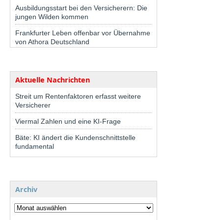
Ausbildungsstart bei den Versicherern: Die
jungen Wilden kommen
Frankfurter Leben offenbar vor Übernahme
von Athora Deutschland
Aktuelle Nachrichten
Streit um Rentenfaktoren erfasst weitere
Versicherer
Viermal Zahlen und eine KI-Frage
Bäte: KI ändert die Kundenschnittstelle
fundamental
Archiv