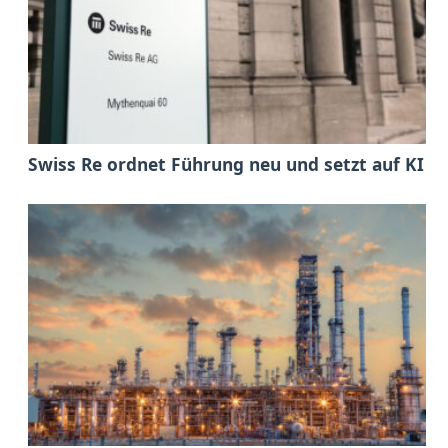
Swiss Re ordnet Führung neu und setzt auf KI