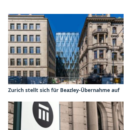
Zurich stellt sich für Beazley-Übernahme auf