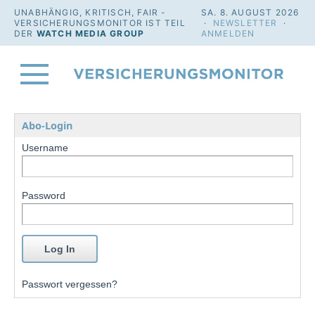
UNABHÄNGIG, KRITISCH, FAIR -
SA. 8. AUGUST 2026
VERSICHERUNGSMONITOR IST TEIL
·
NEWSLETTER
·
DER
WATCH MEDIA GROUP
ANMELDEN
Abo-Login
Username
Password
Passwort vergessen?