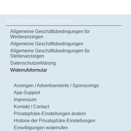
VERSICHERUNGSMONITOR
Allgemeine Geschäftsbedingungen für
Werbeanzeigen
Allgemeine Geschäftsbedingungen
Allgemeine Geschäftsbedingungen für
Stellenanzeigen
Datenschutzerklärung
Widerrufsformular
Anzeigen / Advertisements / Sponsorings
App-Support
Impressum
Kontakt / Contact
Privatsphäre-Einstellungen ändern
Historie der Privatsphäre-Einstellungen
Einwilligungen widerrufen