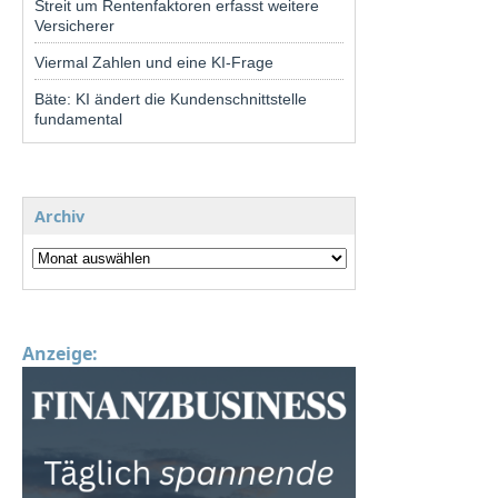
Streit um Rentenfaktoren erfasst weitere
Versicherer
Viermal Zahlen und eine KI-Frage
Bäte: KI ändert die Kundenschnittstelle
fundamental
Archiv
Anzeige: