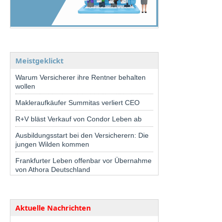
Meistgeklickt
Warum Versicherer ihre Rentner behalten
wollen
Makleraufkäufer Summitas verliert CEO
R+V bläst Verkauf von Condor Leben ab
Ausbildungsstart bei den Versicherern: Die
jungen Wilden kommen
Frankfurter Leben offenbar vor Übernahme
von Athora Deutschland
Aktuelle Nachrichten