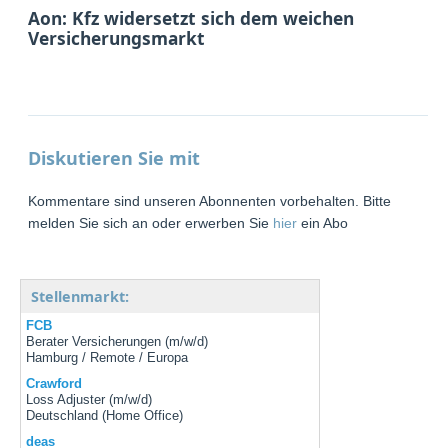
Aon: Kfz widersetzt sich dem weichen
Versicherungsmarkt
Diskutieren Sie mit
Kommentare sind unseren Abonnenten vorbehalten. Bitte
melden Sie sich an oder erwerben Sie
hier
ein Abo
Stellenmarkt:
FCB
Berater Versicherungen (m/w/d)
Hamburg / Remote / Europa
Crawford
Loss Adjuster (m/w/d)
Deutschland (Home Office)
deas