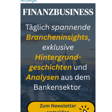
Anzeige: