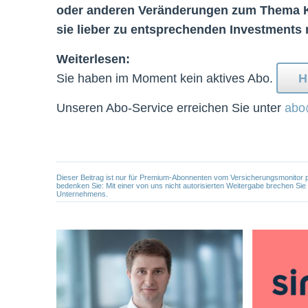
oder anderen Veränderungen zum Thema Krei
sie lieber zu entsprechenden Investments 
Weiterlesen:
Sie haben im Moment kein aktives Abo.
H
Unseren Abo-Service erreichen Sie unter
abo
Dieser Beitrag ist nur für Premium-Abonnenten vom Versicherungsmonitor pers
bedenken Sie: Mit einer von uns nicht autorisierten Weitergabe brechen Si
Unternehmens.