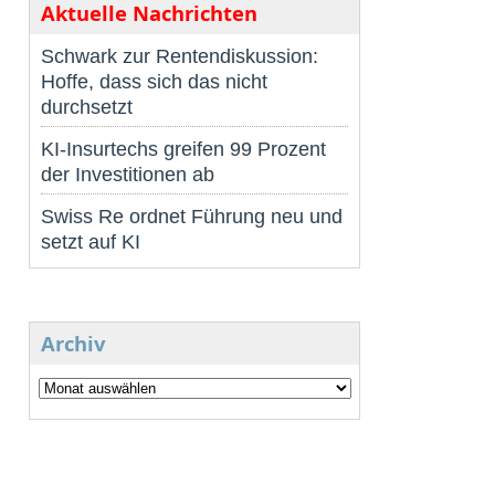
Aktuelle Nachrichten
Schwark zur Rentendiskussion:
Hoffe, dass sich das nicht
durchsetzt
KI-Insurtechs greifen 99 Prozent
der Investitionen ab
Swiss Re ordnet Führung neu und
setzt auf KI
Archiv