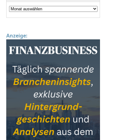
Anzeige: