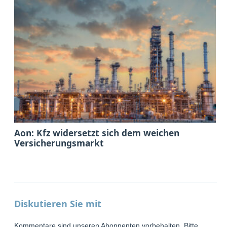
Aon: Kfz widersetzt sich dem weichen
Versicherungsmarkt
Diskutieren Sie mit
Kommentare sind unseren Abonnenten vorbehalten. Bitte