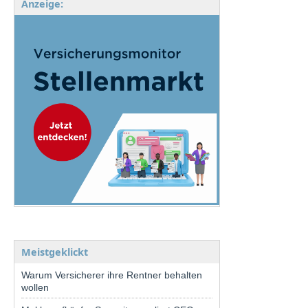
Anzeige:
Meistgeklickt
Warum Versicherer ihre Rentner behalten
wollen