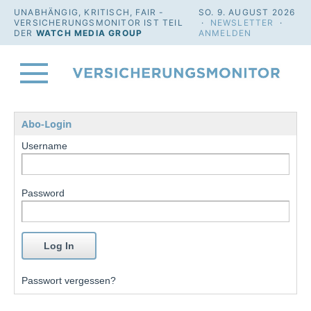
UNABHÄNGIG, KRITISCH, FAIR -
SO. 9. AUGUST 2026
VERSICHERUNGSMONITOR IST TEIL
·
NEWSLETTER
·
DER
WATCH MEDIA GROUP
ANMELDEN
Abo-Login
Username
Password
Passwort vergessen?