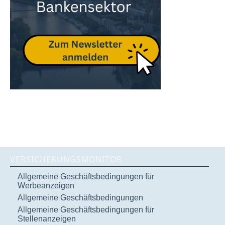
VERSICHERUNGSMONITOR
Allgemeine Geschäftsbedingungen für
Werbeanzeigen
Allgemeine Geschäftsbedingungen
Allgemeine Geschäftsbedingungen für
Stellenanzeigen