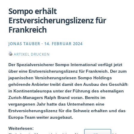
Sompo erhält
Erstversicherungslizenz für
Frankreich
JONAS TAUBER
·
14. FEBRUAR 2024
ARTIKEL DRUCKEN
Der Spezialversicherer Sompo International verfügt jetzt
über eine Erstversicherungslizenz für Frankreich. Der zum
japanischen Versicherungsriesen Sompo Holdings
gehörende Anbieter treibt damit den Ausbau des Geschäfts
in Kontinentaleuropa unter der Führung des ehemaligen
Zurich-Managers Ralph Brand voran. Bereits im
vergangenen Jahr hatte das Unternehmen eine
Erstversicherungslizenz für die Schweiz erhalten und das
Europa-Team weiter ausgebaut.
Weiterlesen: