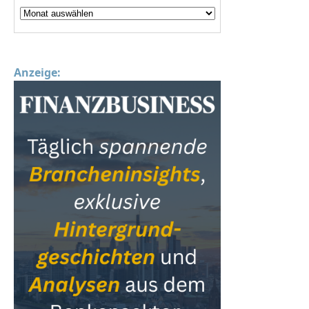
Anzeige: