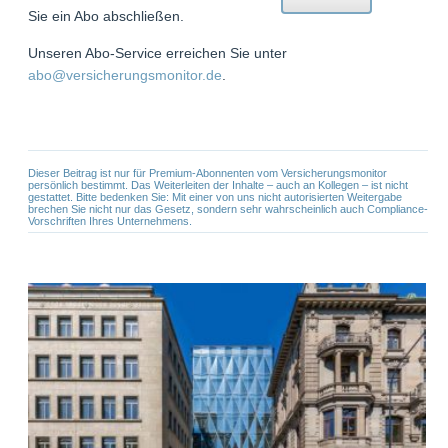
Sie ein Abo abschließen.
Unseren Abo-Service erreichen Sie unter
abo@versicherungsmonitor.de
.
Dieser Beitrag ist nur für Premium-Abonnenten vom Versicherungsmonitor
persönlich bestimmt. Das Weiterleiten der Inhalte – auch an Kollegen – ist nicht
gestattet. Bitte bedenken Sie: Mit einer von uns nicht autorisierten Weitergabe
brechen Sie nicht nur das Gesetz, sondern sehr wahrscheinlich auch Compliance-
Vorschriften Ihres Unternehmens.