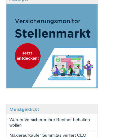
Meistgeklickt
Warum Versicherer ihre Rentner behalten
wollen
Makleraufkäufer Summitas verliert CEO