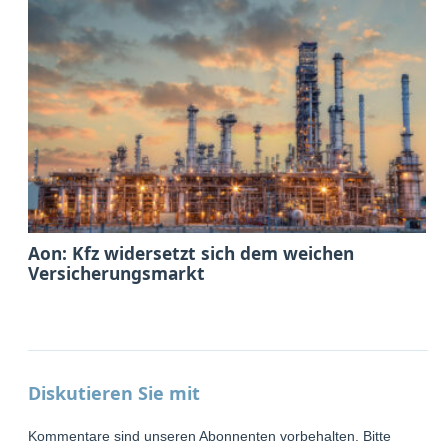
Aon: Kfz widersetzt sich dem weichen
Versicherungsmarkt
Diskutieren Sie mit
Kommentare sind unseren Abonnenten vorbehalten. Bitte