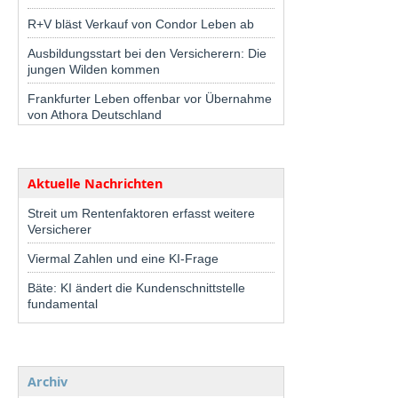
R+V bläst Verkauf von Condor Leben ab
Ausbildungsstart bei den Versicherern: Die
jungen Wilden kommen
Frankfurter Leben offenbar vor Übernahme
von Athora Deutschland
Aktuelle Nachrichten
Streit um Rentenfaktoren erfasst weitere
Versicherer
Viermal Zahlen und eine KI-Frage
Bäte: KI ändert die Kundenschnittstelle
fundamental
Archiv