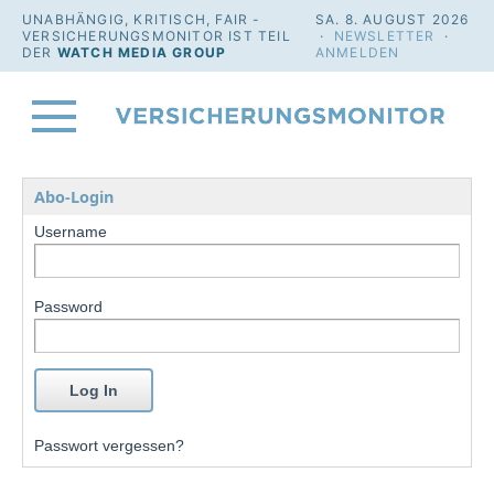
UNABHÄNGIG, KRITISCH, FAIR -
SA. 8. AUGUST 2026
VERSICHERUNGSMONITOR IST TEIL
·
NEWSLETTER
·
DER
WATCH MEDIA GROUP
ANMELDEN
Abo-Login
Username
Password
Passwort vergessen?