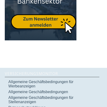
VERSICHERUNGSMONITOR
Allgemeine Geschäftsbedingungen für
Werbeanzeigen
Allgemeine Geschäftsbedingungen
Allgemeine Geschäftsbedingungen für
Stellenanzeigen