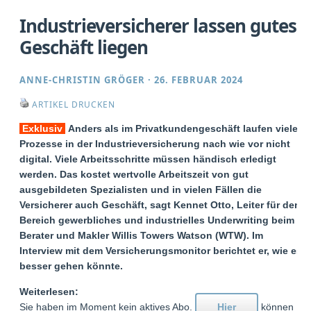
Industrieversicherer lassen gutes
Geschäft liegen
ANNE-CHRISTIN GRÖGER
·
26. FEBRUAR 2024
ARTIKEL DRUCKEN
Exklusiv
Anders als im Privatkundengeschäft laufen viele
Prozesse in der Industrieversicherung nach wie vor nicht
digital. Viele Arbeitsschritte müssen händisch erledigt
werden. Das kostet wertvolle Arbeitszeit von gut
ausgebildeten Spezialisten und in vielen Fällen die
Versicherer auch Geschäft, sagt Kennet Otto, Leiter für den
Bereich gewerbliches und industrielles Underwriting beim
Berater und Makler Willis Towers Watson (WTW). Im
Interview mit dem Versicherungsmonitor berichtet er, wie es
besser gehen könnte.
Weiterlesen:
Sie haben im Moment kein aktives Abo.
Hier
können