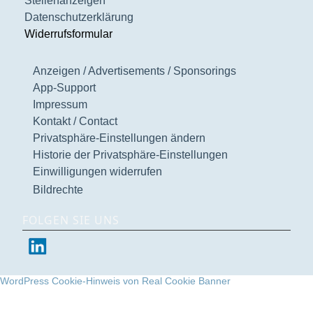
Stellenanzeigen
Datenschutzerklärung
Widerrufsformular
Anzeigen / Advertisements / Sponsorings
App-Support
Impressum
Kontakt / Contact
Privatsphäre-Einstellungen ändern
Historie der Privatsphäre-Einstellungen
Einwilligungen widerrufen
Bildrechte
FOLGEN SIE UNS
WordPress Cookie-Hinweis von Real Cookie Banner