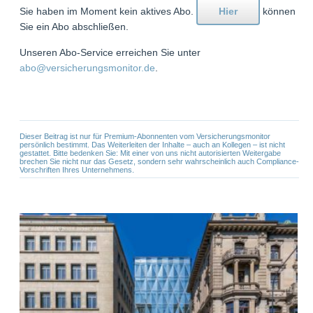
Sie haben im Moment kein aktives Abo.
Hier
können
Sie ein Abo abschließen.
Unseren Abo-Service erreichen Sie unter
abo@versicherungsmonitor.de
.
Dieser Beitrag ist nur für Premium-Abonnenten vom Versicherungsmonitor
persönlich bestimmt. Das Weiterleiten der Inhalte – auch an Kollegen – ist nicht
gestattet. Bitte bedenken Sie: Mit einer von uns nicht autorisierten Weitergabe
brechen Sie nicht nur das Gesetz, sondern sehr wahrscheinlich auch Compliance-
Vorschriften Ihres Unternehmens.