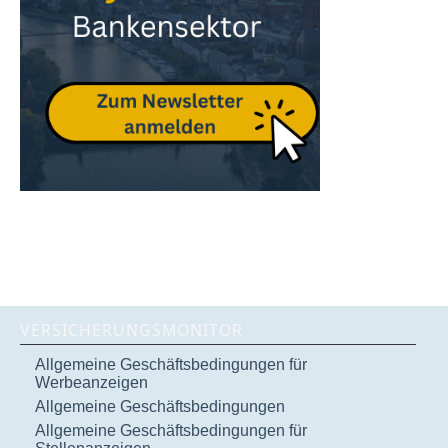
VERSICHERUNGSMONITOR
Allgemeine Geschäftsbedingungen für
Werbeanzeigen
Allgemeine Geschäftsbedingungen
Allgemeine Geschäftsbedingungen für