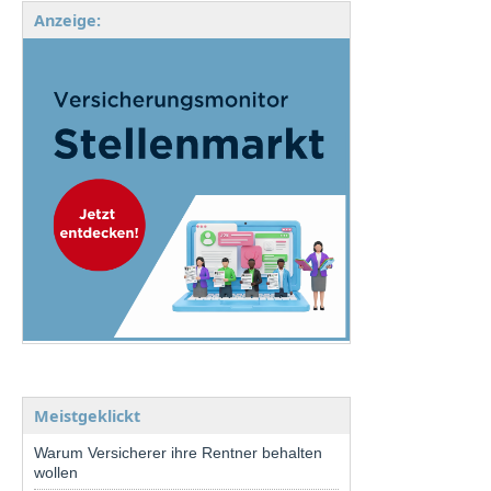
Anzeige:
Meistgeklickt
Warum Versicherer ihre Rentner behalten
wollen