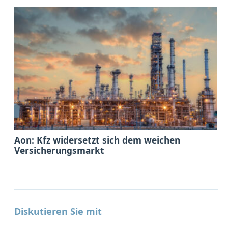
Aon: Kfz widersetzt sich dem weichen
Versicherungsmarkt
Diskutieren Sie mit