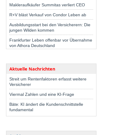
Makleraufkäufer Summitas verliert CEO
R+V bläst Verkauf von Condor Leben ab
Ausbildungsstart bei den Versicherern: Die
jungen Wilden kommen
Frankfurter Leben offenbar vor Übernahme
von Athora Deutschland
Aktuelle Nachrichten
Streit um Rentenfaktoren erfasst weitere
Versicherer
Viermal Zahlen und eine KI-Frage
Bäte: KI ändert die Kundenschnittstelle
fundamental