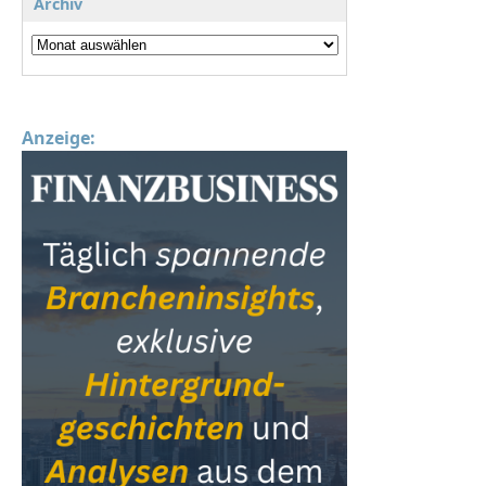
Archiv
Anzeige: