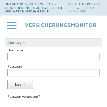
UNABHÄNGIG, KRITISCH, FAIR -
SO. 9. AUGUST 2026
VERSICHERUNGSMONITOR IST TEIL
·
NEWSLETTER
·
DER
WATCH MEDIA GROUP
ANMELDEN
Abo-Login
Username
Password
Passwort vergessen?