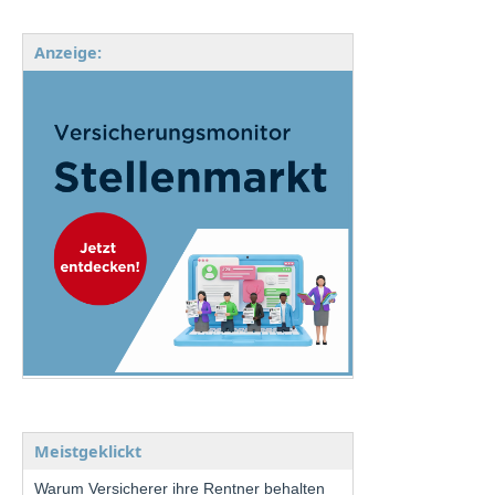
Anzeige:
Meistgeklickt
Warum Versicherer ihre Rentner behalten