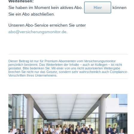
Weiterlesen:
Sie haben im Moment kein aktives Abo.
Hier
können
Sie ein Abo abschließen.
Unseren Abo-Service erreichen Sie unter
abo@versicherungsmonitor.de
.
Dieser Beitrag ist nur für Premium-Abonnenten vom Versicherungsmonitor
persönlich bestimmt. Das Weiterleiten der Inhalte – auch an Kollegen – ist nicht
gestattet. Bitte bedenken Sie: Mit einer von uns nicht autorisierten Weitergabe
brechen Sie nicht nur das Gesetz, sondern sehr wahrscheinlich auch Compliance-
Vorschriften Ihres Unternehmens.