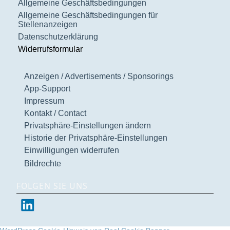
Allgemeine Geschäftsbedingungen
Allgemeine Geschäftsbedingungen für
Stellenanzeigen
Datenschutzerklärung
Widerrufsformular
Anzeigen / Advertisements / Sponsorings
App-Support
Impressum
Kontakt / Contact
Privatsphäre-Einstellungen ändern
Historie der Privatsphäre-Einstellungen
Einwilligungen widerrufen
Bildrechte
FOLGEN SIE UNS