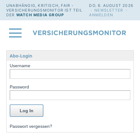
UNABHÄNGIG, KRITISCH, FAIR -
DO. 6. AUGUST 2026
VERSICHERUNGSMONITOR IST TEIL
·
NEWSLETTER
·
DER
WATCH MEDIA GROUP
ANMELDEN
Abo-Login
Username
Password
Passwort vergessen?