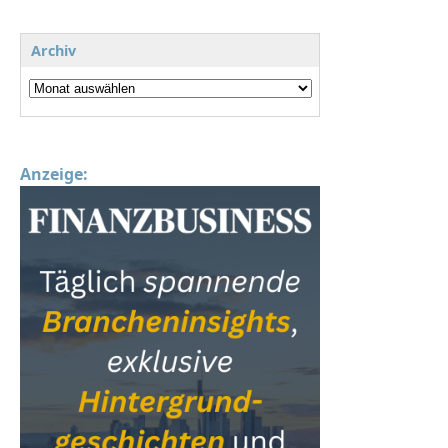
Archiv
Anzeige: