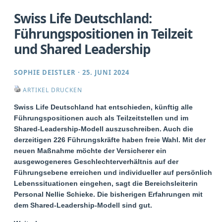
Swiss Life Deutschland:
Führungspositionen in Teilzeit
und Shared Leadership
SOPHIE DEISTLER
·
25. JUNI 2024
ARTIKEL DRUCKEN
Swiss Life Deutschland hat entschieden, künftig alle
Führungspositionen auch als Teilzeitstellen und im
Shared-Leadership-Modell auszuschreiben. Auch die
derzeitigen 226 Führungskräfte haben freie Wahl. Mit der
neuen Maßnahme möchte der Versicherer ein
ausgewogeneres Geschlechterverhältnis auf der
Führungsebene erreichen und individueller auf persönliche
Lebenssituationen eingehen, sagt die Bereichsleiterin
Personal Nellie Schieke. Die bisherigen Erfahrungen mit
dem Shared-Leadership-Modell sind gut.