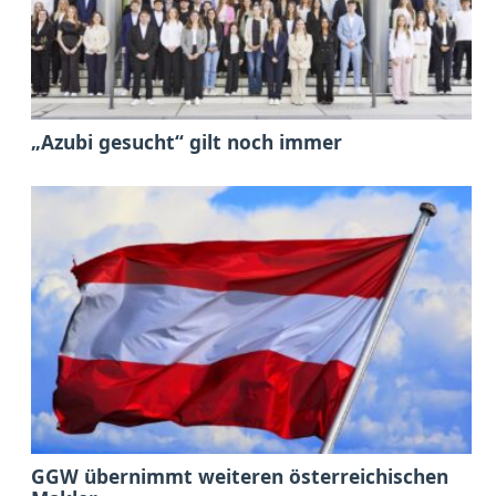
„Azubi gesucht“ gilt noch immer
GGW übernimmt weiteren österreichischen