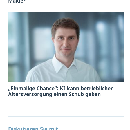
Makler
„Einmalige Chance“: KI kann betrieblicher
Altersversorgung einen Schub geben
Diskutieren Sie mit