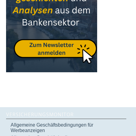
VERSICHERUNGSMONITOR
Allgemeine Geschäftsbedingungen für
Werbeanzeigen