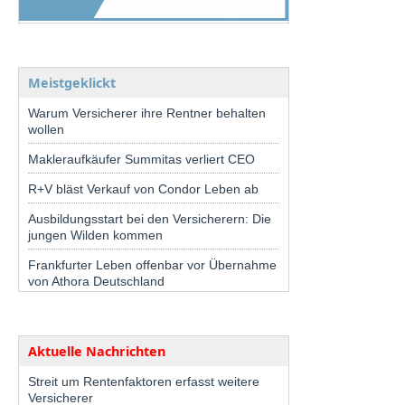
Meistgeklickt
Warum Versicherer ihre Rentner behalten
wollen
Makleraufkäufer Summitas verliert CEO
R+V bläst Verkauf von Condor Leben ab
Ausbildungsstart bei den Versicherern: Die
jungen Wilden kommen
Frankfurter Leben offenbar vor Übernahme
von Athora Deutschland
Aktuelle Nachrichten
Streit um Rentenfaktoren erfasst weitere
Versicherer