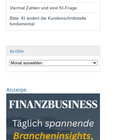
Viermal Zahlen und eine KI-Frage
Bäte: KI ändert die Kundenschnittstelle
fundamental
Archiv
Anzeige: