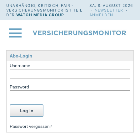
UNABHÄNGIG, KRITISCH, FAIR -
SA. 8. AUGUST 2026
VERSICHERUNGSMONITOR IST TEIL
·
NEWSLETTER
·
DER
WATCH MEDIA GROUP
ANMELDEN
Abo-Login
Username
Password
Passwort vergessen?