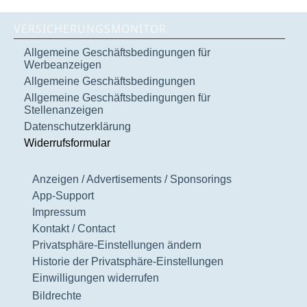
VERSICHERUNGSMONITOR
Allgemeine Geschäftsbedingungen für
Werbeanzeigen
Allgemeine Geschäftsbedingungen
Allgemeine Geschäftsbedingungen für
Stellenanzeigen
Datenschutzerklärung
Widerrufsformular
Anzeigen / Advertisements / Sponsorings
App-Support
Impressum
Kontakt / Contact
Privatsphäre-Einstellungen ändern
Historie der Privatsphäre-Einstellungen
Einwilligungen widerrufen
Bildrechte