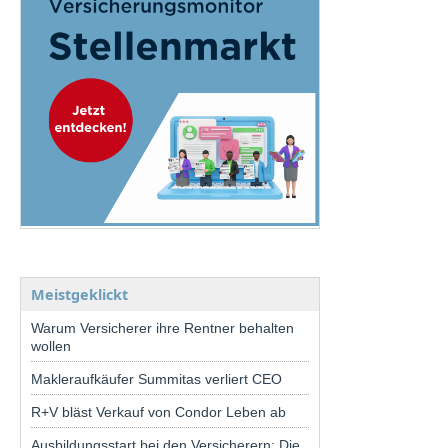
Meistgeklickt
Warum Versicherer ihre Rentner behalten
wollen
Makleraufkäufer Summitas verliert CEO
R+V bläst Verkauf von Condor Leben ab
Ausbildungsstart bei den Versicherern: Die