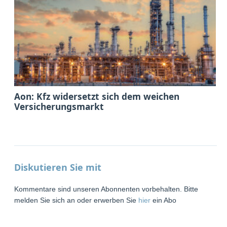
Aon: Kfz widersetzt sich dem weichen
Versicherungsmarkt
Diskutieren Sie mit
Kommentare sind unseren Abonnenten vorbehalten. Bitte
melden Sie sich an oder erwerben Sie
hier
ein Abo