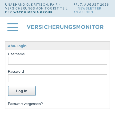
UNABHÄNGIG, KRITISCH, FAIR -
FR. 7. AUGUST 2026
VERSICHERUNGSMONITOR IST TEIL
·
NEWSLETTER
·
DER
WATCH MEDIA GROUP
ANMELDEN
Abo-Login
Username
Password
Passwort vergessen?