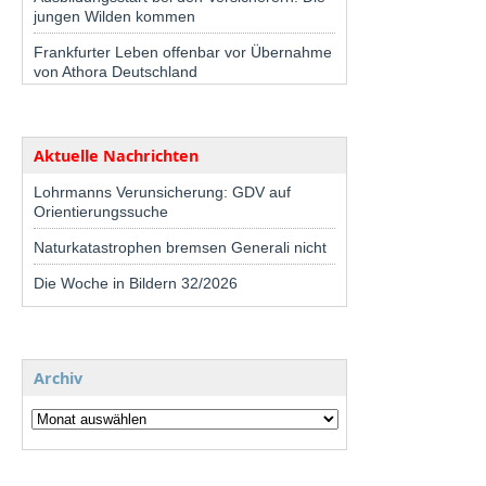
jungen Wilden kommen
Frankfurter Leben offenbar vor Übernahme
von Athora Deutschland
Aktuelle Nachrichten
Lohrmanns Verunsicherung: GDV auf
Orientierungssuche
Naturkatastrophen bremsen Generali nicht
Die Woche in Bildern 32/2026
Archiv