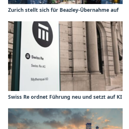
Zurich stellt sich für Beazley-Übernahme auf
Swiss Re ordnet Führung neu und setzt auf KI