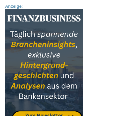
Anzeige: