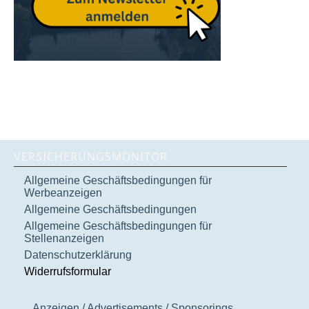
VERSICHERUNGSMONITOR
Allgemeine Geschäftsbedingungen für
Werbeanzeigen
Allgemeine Geschäftsbedingungen
Allgemeine Geschäftsbedingungen für
Stellenanzeigen
Datenschutzerklärung
Widerrufsformular
Anzeigen / Advertisements / Sponsorings