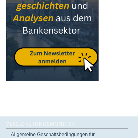
VERSICHERUNGSMONITOR
Allgemeine Geschäftsbedingungen für