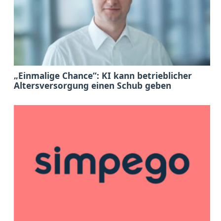
„Einmalige Chance“: KI kann betrieblicher
Altersversorgung einen Schub geben