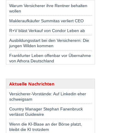
Warum Versicherer ihre Rentner behalten
wollen
Makleraufkäufer Summitas verliert CEO
R+V bläst Verkauf von Condor Leben ab
Ausbildungsstart bei den Versicherern: Die
jungen Wilden kommen
Frankfurter Leben offenbar vor Übernahme
von Athora Deutschland
Aktuelle Nachrichten
Versicherer-Vorstände: Auf Linkedin eher
schweigsam
Country Manager Stephan Fanenbruck
verlässt Guidewire
Wenn die KI-Blase an der Börse platzt,
bleibt die KI trotzdem