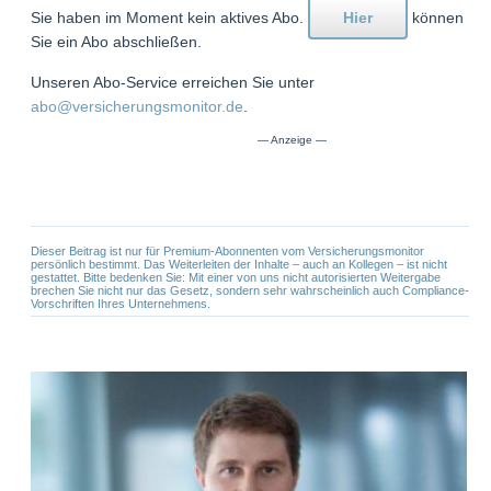
Sie haben im Moment kein aktives Abo.
Hier
können
Sie ein Abo abschließen.
Unseren Abo-Service erreichen Sie unter
abo@versicherungsmonitor.de
.
Dieser Beitrag ist nur für Premium-Abonnenten vom Versicherungsmonitor
persönlich bestimmt. Das Weiterleiten der Inhalte – auch an Kollegen – ist nicht
gestattet. Bitte bedenken Sie: Mit einer von uns nicht autorisierten Weitergabe
brechen Sie nicht nur das Gesetz, sondern sehr wahrscheinlich auch Compliance-
Vorschriften Ihres Unternehmens.