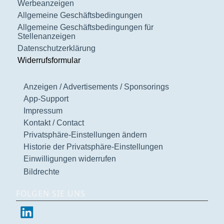
Werbeanzeigen
Allgemeine Geschäftsbedingungen
Allgemeine Geschäftsbedingungen für
Stellenanzeigen
Datenschutzerklärung
Widerrufsformular
Anzeigen / Advertisements / Sponsorings
App-Support
Impressum
Kontakt / Contact
Privatsphäre-Einstellungen ändern
Historie der Privatsphäre-Einstellungen
Einwilligungen widerrufen
Bildrechte
FOLGEN SIE UNS