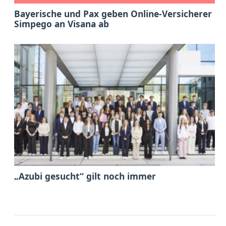
Bayerische und Pax geben Online-Versicherer
Simpego an Visana ab
„Azubi gesucht“ gilt noch immer