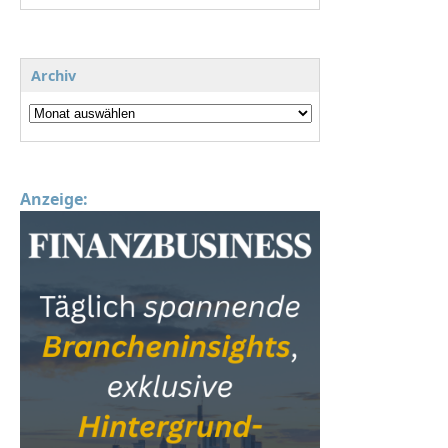
Archiv
Anzeige: