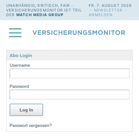
UNABHÄNGIG, KRITISCH, FAIR -
FR. 7. AUGUST 2026
VERSICHERUNGSMONITOR IST TEIL
·
NEWSLETTER
·
DER
WATCH MEDIA GROUP
ANMELDEN
Abo-Login
Username
Password
Passwort vergessen?