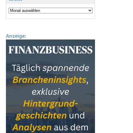
Anzeige: