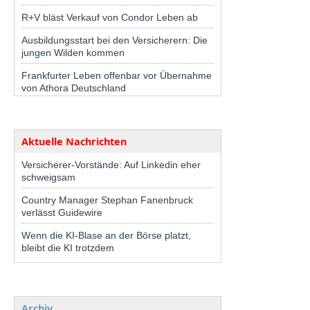
R+V bläst Verkauf von Condor Leben ab
Ausbildungsstart bei den Versicherern: Die
jungen Wilden kommen
Frankfurter Leben offenbar vor Übernahme
von Athora Deutschland
Aktuelle Nachrichten
Versicherer-Vorstände: Auf Linkedin eher
schweigsam
Country Manager Stephan Fanenbruck
verlässt Guidewire
Wenn die KI-Blase an der Börse platzt,
bleibt die KI trotzdem
Archiv