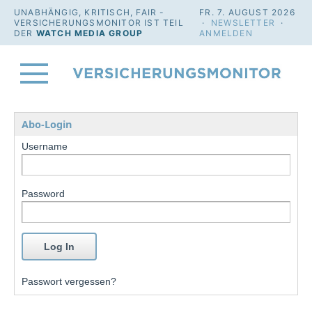
UNABHÄNGIG, KRITISCH, FAIR -
FR. 7. AUGUST 2026
VERSICHERUNGSMONITOR IST TEIL
·
NEWSLETTER
·
DER
WATCH MEDIA GROUP
ANMELDEN
Abo-Login
Username
Password
Passwort vergessen?