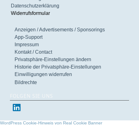
Datenschutzerklärung
Widerrufsformular
Anzeigen / Advertisements / Sponsorings
App-Support
Impressum
Kontakt / Contact
Privatsphäre-Einstellungen ändern
Historie der Privatsphäre-Einstellungen
Einwilligungen widerrufen
Bildrechte
FOLGEN SIE UNS
WordPress Cookie-Hinweis von Real Cookie Banner