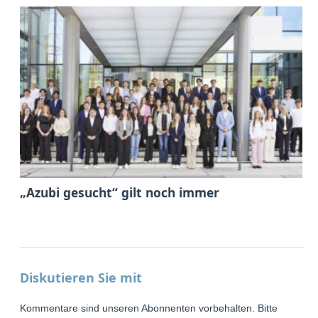
„Azubi gesucht“ gilt noch immer
Diskutieren Sie mit
Kommentare sind unseren Abonnenten vorbehalten. Bitte