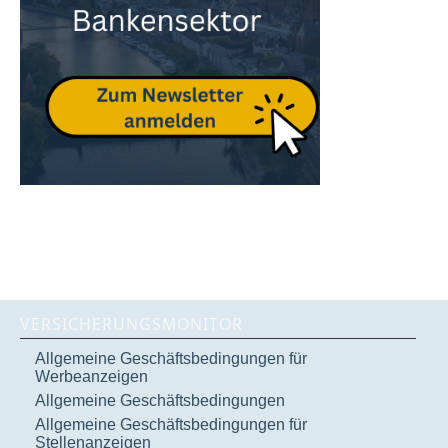
VERSICHERUNGSMONITOR
Allgemeine Geschäftsbedingungen für
Werbeanzeigen
Allgemeine Geschäftsbedingungen
Allgemeine Geschäftsbedingungen für
Stellenanzeigen