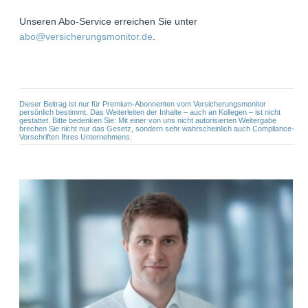
Unseren Abo-Service erreichen Sie unter
abo@versicherungsmonitor.de
.
Dieser Beitrag ist nur für Premium-Abonnenten vom Versicherungsmonitor
persönlich bestimmt. Das Weiterleiten der Inhalte – auch an Kollegen – ist nicht
gestattet. Bitte bedenken Sie: Mit einer von uns nicht autorisierten Weitergabe
brechen Sie nicht nur das Gesetz, sondern sehr wahrscheinlich auch Compliance-
Vorschriften Ihres Unternehmens.