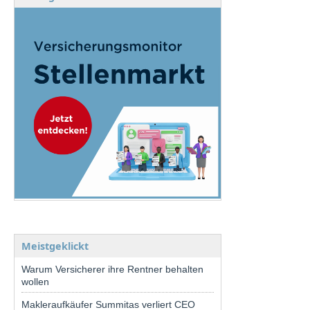
Meistgeklickt
Warum Versicherer ihre Rentner behalten
wollen
Makleraufkäufer Summitas verliert CEO