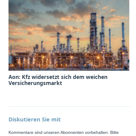
Aon: Kfz widersetzt sich dem weichen
Versicherungsmarkt
Diskutieren Sie mit
Kommentare sind unseren Abonnenten vorbehalten. Bitte