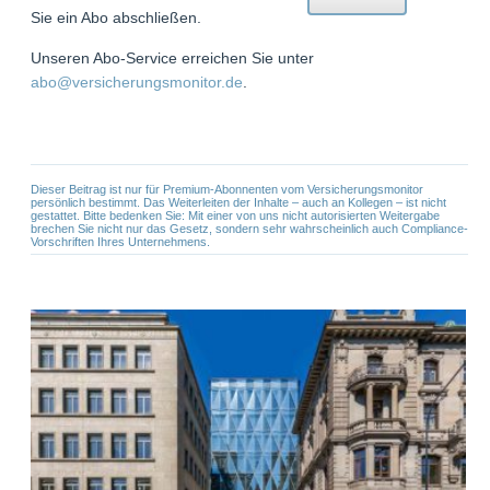
Sie ein Abo abschließen.
Unseren Abo-Service erreichen Sie unter
abo@versicherungsmonitor.de
.
Dieser Beitrag ist nur für Premium-Abonnenten vom Versicherungsmonitor
persönlich bestimmt. Das Weiterleiten der Inhalte – auch an Kollegen – ist nicht
gestattet. Bitte bedenken Sie: Mit einer von uns nicht autorisierten Weitergabe
brechen Sie nicht nur das Gesetz, sondern sehr wahrscheinlich auch Compliance-
Vorschriften Ihres Unternehmens.