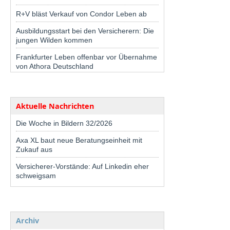
R+V bläst Verkauf von Condor Leben ab
Ausbildungsstart bei den Versicherern: Die
jungen Wilden kommen
Frankfurter Leben offenbar vor Übernahme
von Athora Deutschland
Aktuelle Nachrichten
Die Woche in Bildern 32/2026
Axa XL baut neue Beratungseinheit mit
Zukauf aus
Versicherer-Vorstände: Auf Linkedin eher
schweigsam
Archiv