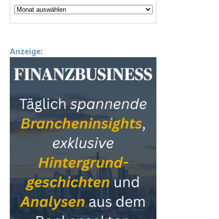
Anzeige: