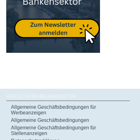
VERSICHERUNGSMONITOR
Allgemeine Geschäftsbedingungen für
Werbeanzeigen
Allgemeine Geschäftsbedingungen
Allgemeine Geschäftsbedingungen für
Stellenanzeigen