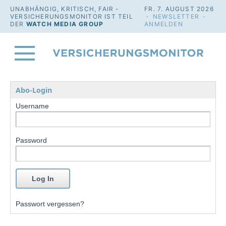
UNABHÄNGIG, KRITISCH, FAIR -
FR. 7. AUGUST 2026
VERSICHERUNGSMONITOR IST TEIL
·
NEWSLETTER
·
DER
WATCH MEDIA GROUP
ANMELDEN
Abo-Login
Username
Password
Passwort vergessen?