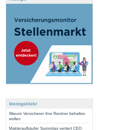
Meistgeklickt
Warum Versicherer ihre Rentner behalten
wollen
Makleraufkäufer Summitas verliert CEO