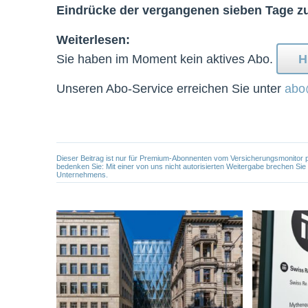
Eindrücke der vergangenen sieben Tage 
Weiterlesen:
Sie haben im Moment kein aktives Abo.
H
Unseren Abo-Service erreichen Sie unter
abo
Dieser Beitrag ist nur für Premium-Abonnenten vom Versicherungsmonitor pers
bedenken Sie: Mit einer von uns nicht autorisierten Weitergabe brechen Si
Unternehmens.