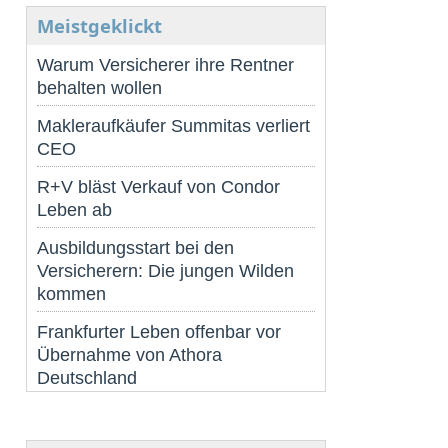
Meistgeklickt
Warum Versicherer ihre Rentner
behalten wollen
Makleraufkäufer Summitas verliert
CEO
R+V bläst Verkauf von Condor
Leben ab
Ausbildungsstart bei den
Versicherern: Die jungen Wilden
kommen
Frankfurter Leben offenbar vor
Übernahme von Athora
Deutschland