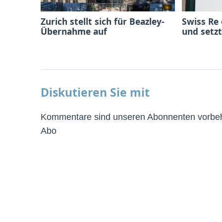
Zurich stellt sich für Beazley-
Swiss Re
Übernahme auf
und setzt
Diskutieren Sie mit
Kommentare sind unseren Abonnenten vorbeha
Abo