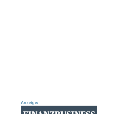
Anzeige: