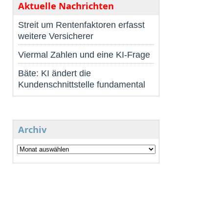
Aktuelle Nachrichten
Streit um Rentenfaktoren erfasst
weitere Versicherer
Viermal Zahlen und eine KI-Frage
Bäte: KI ändert die
Kundenschnittstelle fundamental
Archiv