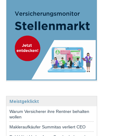
Meistgeklickt
Warum Versicherer ihre Rentner behalten
wollen
Makleraufkäufer Summitas verliert CEO