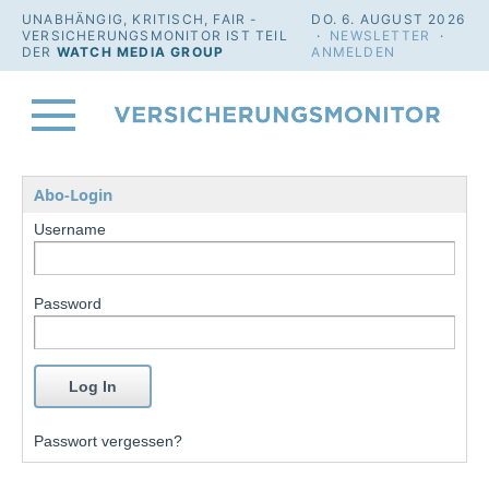
UNABHÄNGIG, KRITISCH, FAIR -
DO. 6. AUGUST 2026
VERSICHERUNGSMONITOR IST TEIL
·
NEWSLETTER
·
DER
WATCH MEDIA GROUP
ANMELDEN
Abo-Login
Username
Password
Passwort vergessen?