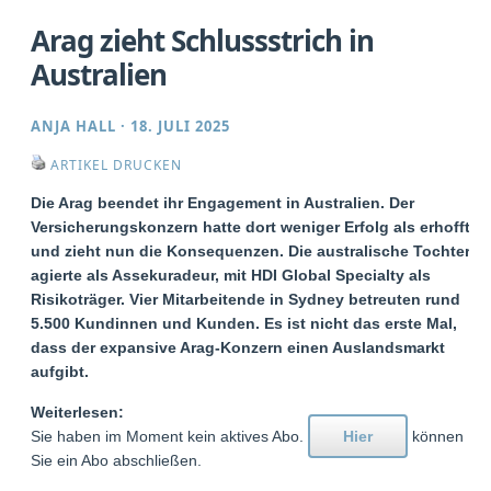
Arag zieht Schlussstrich in
Australien
ANJA HALL
·
18. JULI 2025
ARTIKEL DRUCKEN
Die Arag beendet ihr Engagement in Australien. Der
Versicherungskonzern hatte dort weniger Erfolg als erhofft
und zieht nun die Konsequenzen. Die australische Tochter
agierte als Assekuradeur, mit HDI Global Specialty als
Risikoträger. Vier Mitarbeitende in Sydney betreuten rund
5.500 Kundinnen und Kunden. Es ist nicht das erste Mal,
dass der expansive Arag-Konzern einen Auslandsmarkt
aufgibt.
Weiterlesen:
Sie haben im Moment kein aktives Abo.
Hier
können
Sie ein Abo abschließen.