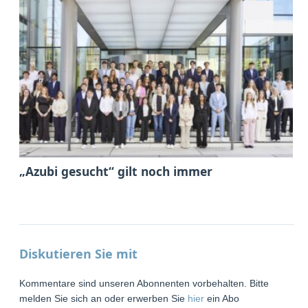
„Azubi gesucht“ gilt noch immer
Diskutieren Sie mit
Kommentare sind unseren Abonnenten vorbehalten. Bitte
melden Sie sich an oder erwerben Sie
hier
ein Abo