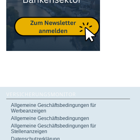
VERSICHERUNGSMONITOR
Allgemeine Geschäftsbedingungen für
Werbeanzeigen
Allgemeine Geschäftsbedingungen
Allgemeine Geschäftsbedingungen für
Stellenanzeigen
Datenschutzerklärung