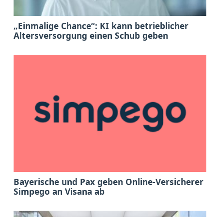
„Einmalige Chance“: KI kann betrieblicher
Altersversorgung einen Schub geben
Bayerische und Pax geben Online-Versicherer
Simpego an Visana ab