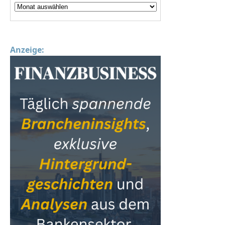
Anzeige: