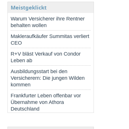
Meistgeklickt
Warum Versicherer ihre Rentner
behalten wollen
Makleraufkäufer Summitas verliert
CEO
R+V bläst Verkauf von Condor
Leben ab
Ausbildungsstart bei den
Versicherern: Die jungen Wilden
kommen
Frankfurter Leben offenbar vor
Übernahme von Athora
Deutschland