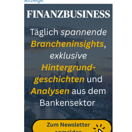
Anzeige: