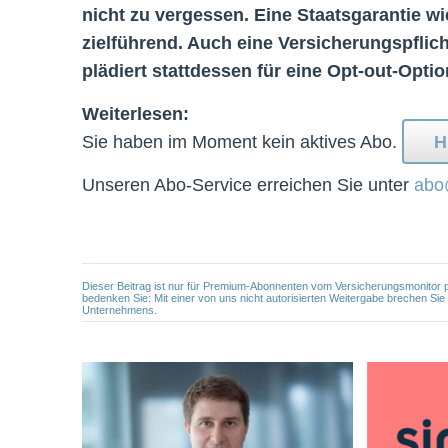
nicht zu vergessen. Eine Staatsgarantie wi
zielführend. Auch eine Versicherungspflic
plädiert stattdessen für eine Opt-out-Optio
Weiterlesen:
Sie haben im Moment kein aktives Abo.
H
Unseren Abo-Service erreichen Sie unter
abo
Dieser Beitrag ist nur für Premium-Abonnenten vom Versicherungsmonitor pers
bedenken Sie: Mit einer von uns nicht autorisierten Weitergabe brechen Si
Unternehmens.