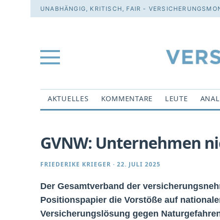
UNABHÄNGIG, KRITISCH, FAIR - VERSICHERUNGSMON
AKTUELLES
KOMMENTARE
LEUTE
ANAL
GVNW: Unternehmen nic
FRIEDERIKE KRIEGER
·
22. JULI 2025
Der Gesamtverband der versicherungsneh
Positionspapier die Vorstöße auf nationale
Versicherungslösung gegen Naturgefahren.