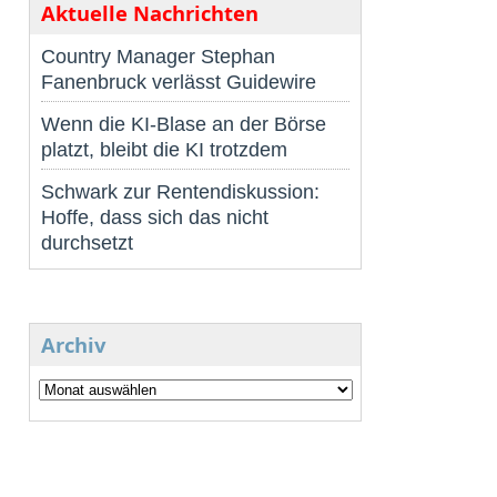
Aktuelle Nachrichten
Country Manager Stephan
Fanenbruck verlässt Guidewire
Wenn die KI-Blase an der Börse
platzt, bleibt die KI trotzdem
Schwark zur Rentendiskussion:
Hoffe, dass sich das nicht
durchsetzt
Archiv