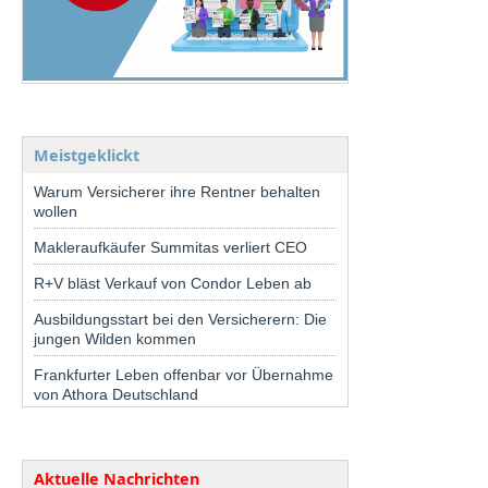
Meistgeklickt
Warum Versicherer ihre Rentner behalten
wollen
Makleraufkäufer Summitas verliert CEO
R+V bläst Verkauf von Condor Leben ab
Ausbildungsstart bei den Versicherern: Die
jungen Wilden kommen
Frankfurter Leben offenbar vor Übernahme
von Athora Deutschland
Aktuelle Nachrichten