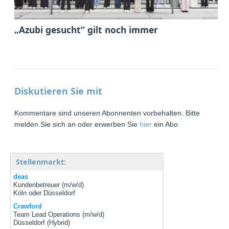
„Azubi gesucht“ gilt noch immer
Diskutieren Sie mit
Kommentare sind unseren Abonnenten vorbehalten. Bitte
melden Sie sich an oder erwerben Sie
hier
ein Abo
Stellenmarkt:
deas
Kundenbetreuer (m/w/d)
Köln oder Düsseldorf
Crawford
Team Lead Operations (m/w/d)
Düsseldorf (Hybrid)