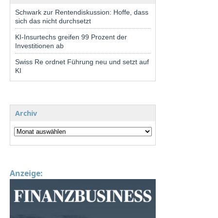
Schwark zur Rentendiskussion: Hoffe, dass
sich das nicht durchsetzt
KI-Insurtechs greifen 99 Prozent der
Investitionen ab
Swiss Re ordnet Führung neu und setzt auf
KI
Archiv
Anzeige: