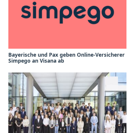
Bayerische und Pax geben Online-Versicherer
Simpego an Visana ab