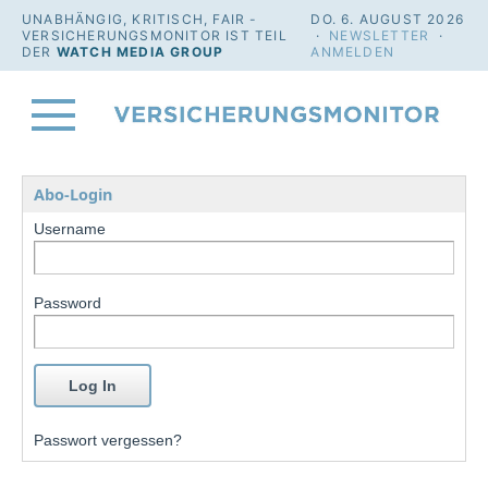
UNABHÄNGIG, KRITISCH, FAIR -
DO. 6. AUGUST 2026
VERSICHERUNGSMONITOR IST TEIL
·
NEWSLETTER
·
DER
WATCH MEDIA GROUP
ANMELDEN
Abo-Login
Username
Password
Passwort vergessen?