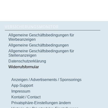
VERSICHERUNGSMONITOR
Allgemeine Geschäftsbedingungen für
Werbeanzeigen
Allgemeine Geschäftsbedingungen
Allgemeine Geschäftsbedingungen für
Stellenanzeigen
Datenschutzerklärung
Widerrufsformular
Anzeigen / Advertisements / Sponsorings
App-Support
Impressum
Kontakt / Contact
Privatsphäre-Einstellungen ändern