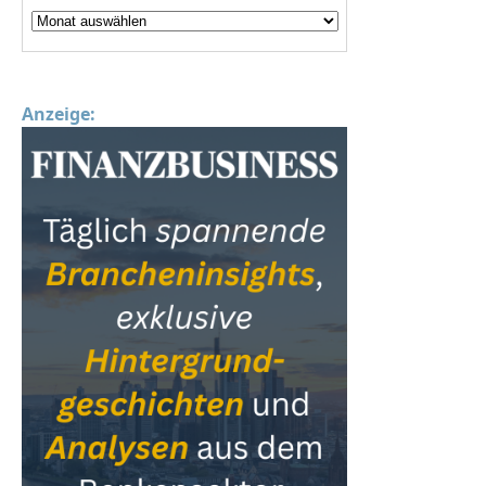
Anzeige: