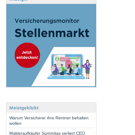
Meistgeklickt
Warum Versicherer ihre Rentner behalten
wollen
Makleraufkäufer Summitas verliert CEO