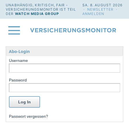
UNABHÄNGIG, KRITISCH, FAIR -
SA. 8. AUGUST 2026
VERSICHERUNGSMONITOR IST TEIL
·
NEWSLETTER
·
DER
WATCH MEDIA GROUP
ANMELDEN
Abo-Login
Username
Password
Passwort vergessen?