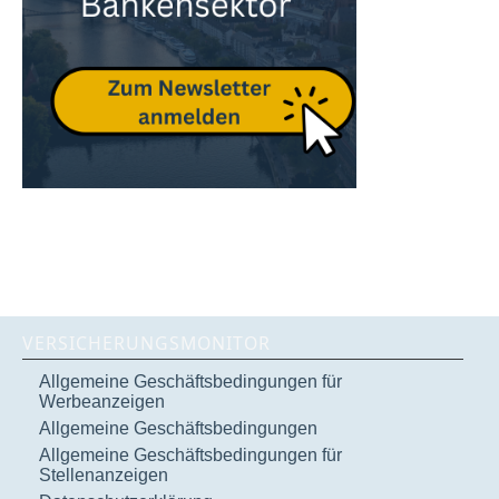
VERSICHERUNGSMONITOR
Allgemeine Geschäftsbedingungen für
Werbeanzeigen
Allgemeine Geschäftsbedingungen
Allgemeine Geschäftsbedingungen für
Stellenanzeigen