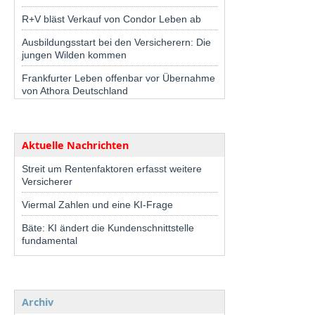
R+V bläst Verkauf von Condor Leben ab
Ausbildungsstart bei den Versicherern: Die
jungen Wilden kommen
Frankfurter Leben offenbar vor Übernahme
von Athora Deutschland
Aktuelle Nachrichten
Streit um Rentenfaktoren erfasst weitere
Versicherer
Viermal Zahlen und eine KI-Frage
Bäte: KI ändert die Kundenschnittstelle
fundamental
Archiv