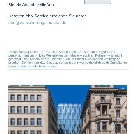
Sie ein Abo abschließen.
Unseren Abo-Service erreichen Sie unter
abo@versicherungsmonitor.de
.
Dieser Beitrag ist nur für Premium-Abonnenten vom Versicherungsmonitor
persönlich bestimmt. Das Weiterleiten der Inhalte – auch an Kollegen – ist nicht
gestattet. Bitte bedenken Sie: Mit einer von uns nicht autorisierten Weitergabe
brechen Sie nicht nur das Gesetz, sondern sehr wahrscheinlich auch Compliance-
Vorschriften Ihres Unternehmens.