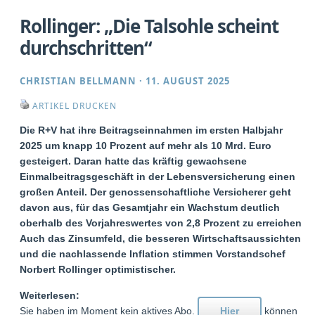
Rollinger: „Die Talsohle scheint
durchschritten“
CHRISTIAN BELLMANN
·
11. AUGUST 2025
ARTIKEL DRUCKEN
Die R+V hat ihre Beitragseinnahmen im ersten Halbjahr
2025 um knapp 10 Prozent auf mehr als 10 Mrd. Euro
gesteigert. Daran hatte das kräftig gewachsene
Einmalbeitragsgeschäft in der Lebensversicherung einen
großen Anteil. Der genossenschaftliche Versicherer geht
davon aus, für das Gesamtjahr ein Wachstum deutlich
oberhalb des Vorjahreswertes von 2,8 Prozent zu erreichen.
Auch das Zinsumfeld, die besseren Wirtschaftsaussichten
und die nachlassende Inflation stimmen Vorstandschef
Norbert Rollinger optimistischer.
Weiterlesen:
Sie haben im Moment kein aktives Abo.
Hier
können