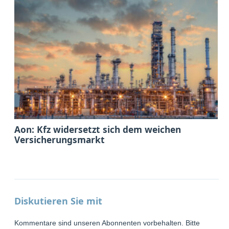
Aon: Kfz widersetzt sich dem weichen
Versicherungsmarkt
Diskutieren Sie mit
Kommentare sind unseren Abonnenten vorbehalten. Bitte