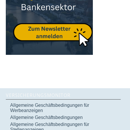
VERSICHERUNGSMONITOR
Allgemeine Geschäftsbedingungen für
Werbeanzeigen
Allgemeine Geschäftsbedingungen
Allgemeine Geschäftsbedingungen für
Stellenanzeigen