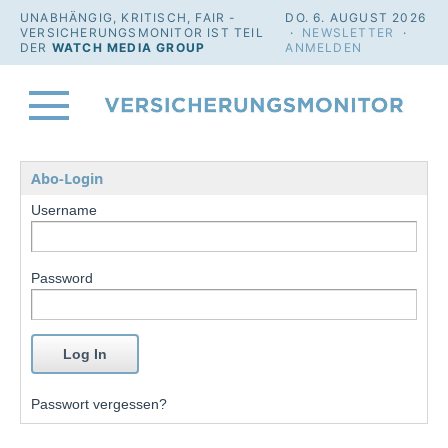
UNABHÄNGIG, KRITISCH, FAIR -
DO. 6. AUGUST 2026
VERSICHERUNGSMONITOR IST TEIL
·
NEWSLETTER
·
DER
WATCH MEDIA GROUP
ANMELDEN
Abo-Login
Username
Password
Passwort vergessen?