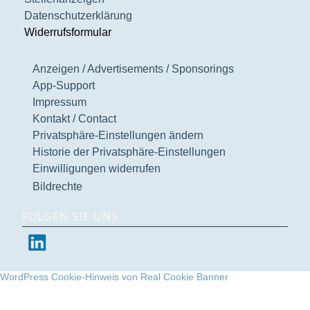
Datenschutzerklärung
Widerrufsformular
Anzeigen / Advertisements / Sponsorings
App-Support
Impressum
Kontakt / Contact
Privatsphäre-Einstellungen ändern
Historie der Privatsphäre-Einstellungen
Einwilligungen widerrufen
Bildrechte
FOLGEN SIE UNS
WordPress Cookie-Hinweis von Real Cookie Banner