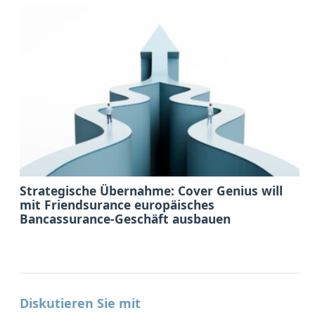
Strategische Übernahme: Cover Genius will
mit Friendsurance europäisches
Bancassurance-Geschäft ausbauen
Diskutieren Sie mit