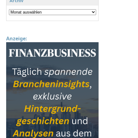
Archiv
Anzeige: