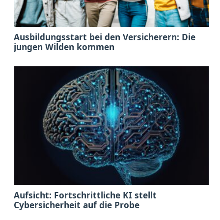
Ausbildungsstart bei den Versicherern: Die
jungen Wilden kommen
Aufsicht: Fortschrittliche KI stellt
Cybersicherheit auf die Probe