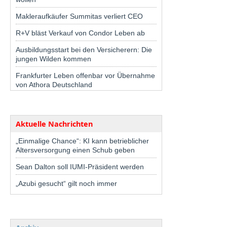
Makleraufkäufer Summitas verliert CEO
R+V bläst Verkauf von Condor Leben ab
Ausbildungsstart bei den Versicherern: Die
jungen Wilden kommen
Frankfurter Leben offenbar vor Übernahme
von Athora Deutschland
Aktuelle Nachrichten
„Einmalige Chance“: KI kann betrieblicher
Altersversorgung einen Schub geben
Sean Dalton soll IUMI-Präsident werden
„Azubi gesucht“ gilt noch immer