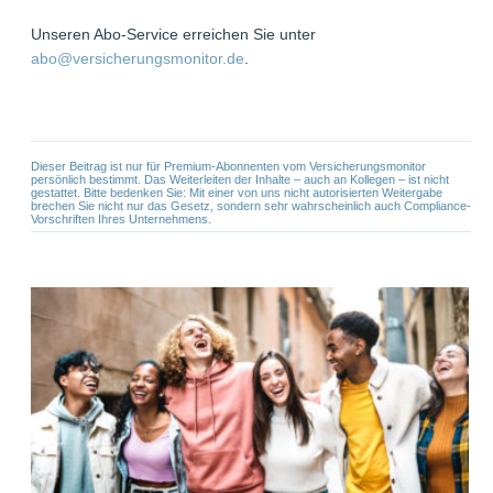
Unseren Abo-Service erreichen Sie unter
abo@versicherungsmonitor.de
.
Dieser Beitrag ist nur für Premium-Abonnenten vom Versicherungsmonitor
persönlich bestimmt. Das Weiterleiten der Inhalte – auch an Kollegen – ist nicht
gestattet. Bitte bedenken Sie: Mit einer von uns nicht autorisierten Weitergabe
brechen Sie nicht nur das Gesetz, sondern sehr wahrscheinlich auch Compliance-
Vorschriften Ihres Unternehmens.