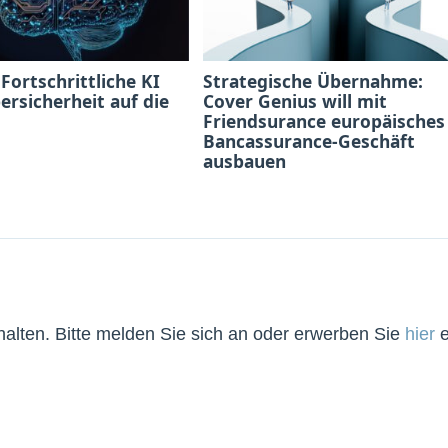
 Fortschrittliche KI
Strategische Übernahme:
bersicherheit auf die
Cover Genius will mit
Friendsurance europäisches
Bancassurance-Geschäft
ausbauen
lten. Bitte melden Sie sich an oder erwerben Sie
hier
e