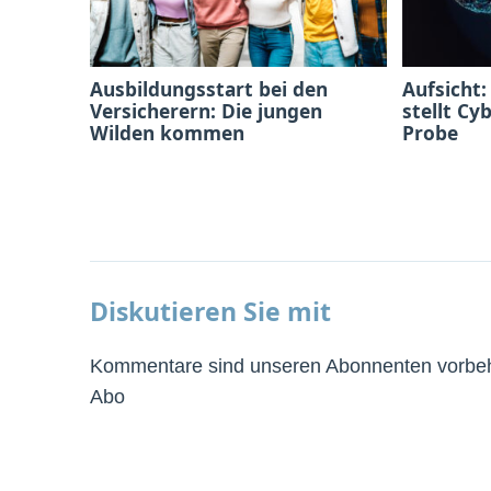
Ausbildungsstart bei den
Aufsicht:
Versicherern: Die jungen
stellt Cy
Wilden kommen
Probe
Diskutieren Sie mit
Kommentare sind unseren Abonnenten vorbeha
Abo