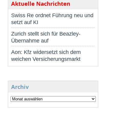
Aktuelle Nachrichten
Swiss Re ordnet Führung neu und
setzt auf KI
Zurich stellt sich für Beazley-
Übernahme auf
Aon: Kfz widersetzt sich dem
weichen Versicherungsmarkt
Archiv