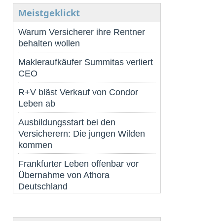
Meistgeklickt
Warum Versicherer ihre Rentner
behalten wollen
Makleraufkäufer Summitas verliert
CEO
R+V bläst Verkauf von Condor
Leben ab
Ausbildungsstart bei den
Versicherern: Die jungen Wilden
kommen
Frankfurter Leben offenbar vor
Übernahme von Athora
Deutschland