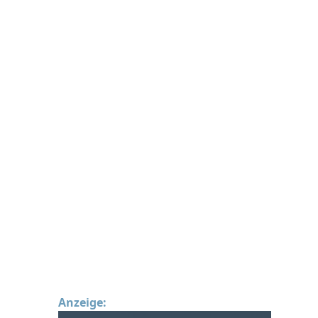
Anzeige: