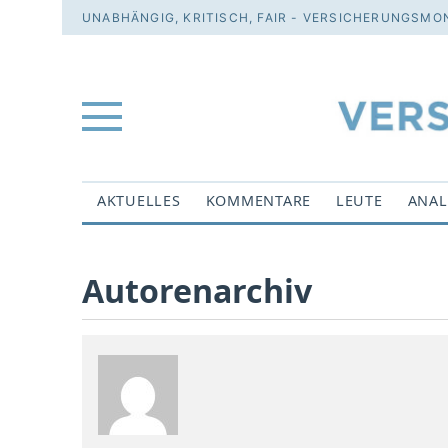
UNABHÄNGIG, KRITISCH, FAIR - VERSICHERUNGSMON
AKTUELLES
KOMMENTARE
LEUTE
ANAL
Autorenarchiv