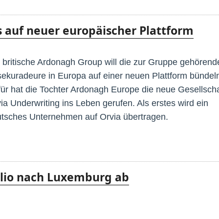
auf neuer europäischer Plattform
 britische Ardonagh Group will die zur Gruppe gehörend
ekuradeure in Europa auf einer neuen Plattform bündel
ür hat die Tochter Ardonagh Europe die neue Gesellscha
ia Underwriting ins Leben gerufen. Als erstes wird ein
tsches Unternehmen auf Orvia übertragen.
folio nach Luxemburg ab