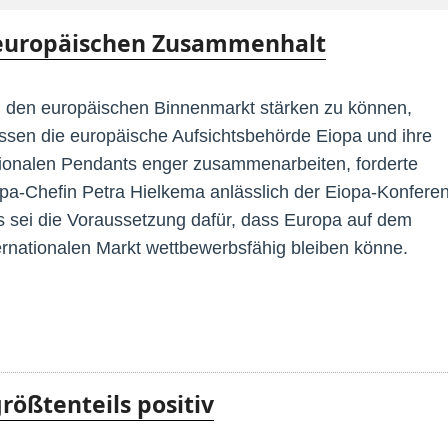
 europäischen Zusammenhalt
den europäischen Binnenmarkt stärken zu können,
sen die europäische Aufsichtsbehörde Eiopa und ihre
ionalen Pendants enger zusammenarbeiten, forderte
pa-Chefin Petra Hielkema anlässlich der Eiopa-Konferen
 sei die Voraussetzung dafür, dass Europa auf dem
ernationalen Markt wettbewerbsfähig bleiben könne.
rößtenteils positiv