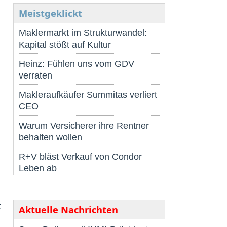
Meistgeklickt
Maklermarkt im Strukturwandel:
Kapital stößt auf Kultur
Heinz: Fühlen uns vom GDV
verraten
Makleraufkäufer Summitas verliert
CEO
Warum Versicherer ihre Rentner
behalten wollen
R+V bläst Verkauf von Condor
Leben ab
t
Aktuelle Nachrichten