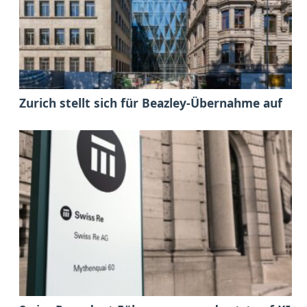
Zurich stellt sich für Beazley-Übernahme auf