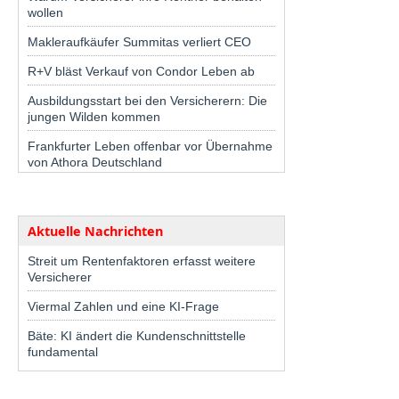
wollen
Makleraufkäufer Summitas verliert CEO
R+V bläst Verkauf von Condor Leben ab
Ausbildungsstart bei den Versicherern: Die
jungen Wilden kommen
Frankfurter Leben offenbar vor Übernahme
von Athora Deutschland
Aktuelle Nachrichten
Streit um Rentenfaktoren erfasst weitere
Versicherer
Viermal Zahlen und eine KI-Frage
Bäte: KI ändert die Kundenschnittstelle
fundamental