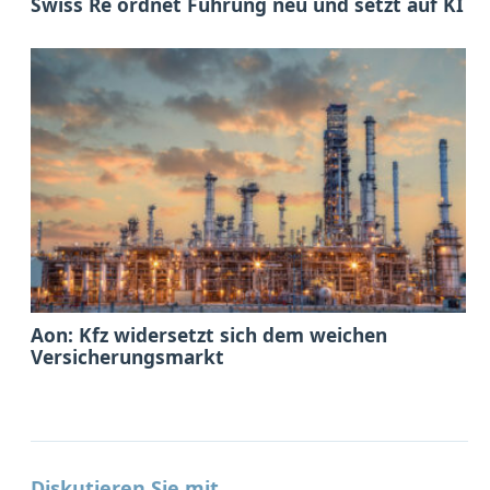
Swiss Re ordnet Führung neu und setzt auf KI
Aon: Kfz widersetzt sich dem weichen
Versicherungsmarkt
Diskutieren Sie mit