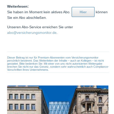
Weiterlesen:
Sie haben im Moment kein aktives Abo.
Hier
können
Sie ein Abo abschließen.
Unseren Abo-Service erreichen Sie unter
abo@versicherungsmonitor.de
.
Dieser Beitrag ist nur für Premium-Abonnenten vom Versicherungsmonitor
persönlich bestimmt. Das Weiterleiten der Inhalte – auch an Kollegen – ist nicht
gestattet. Bitte bedenken Sie: Mit einer von uns nicht autorisierten Weitergabe
brechen Sie nicht nur das Gesetz, sondern sehr wahrscheinlich auch Compliance-
Vorschriften Ihres Unternehmens.