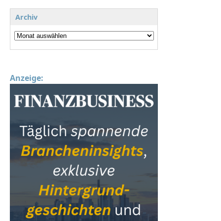
Archiv
Anzeige: