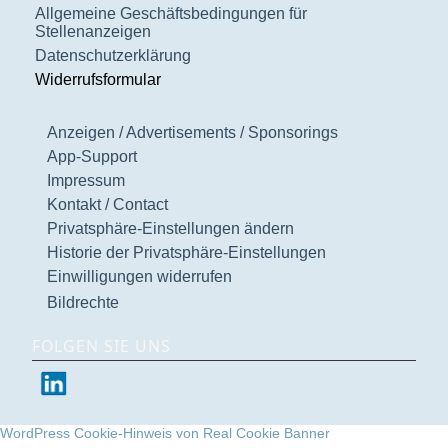
Allgemeine Geschäftsbedingungen für
Stellenanzeigen
Datenschutzerklärung
Widerrufsformular
Anzeigen / Advertisements / Sponsorings
App-Support
Impressum
Kontakt / Contact
Privatsphäre-Einstellungen ändern
Historie der Privatsphäre-Einstellungen
Einwilligungen widerrufen
Bildrechte
FOLGEN SIE UNS
WordPress Cookie-Hinweis von Real Cookie Banner