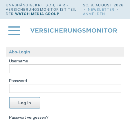
UNABHÄNGIG, KRITISCH, FAIR -
SO. 9. AUGUST 2026
VERSICHERUNGSMONITOR IST TEIL
·
NEWSLETTER
·
DER
WATCH MEDIA GROUP
ANMELDEN
Abo-Login
Username
Password
Passwort vergessen?