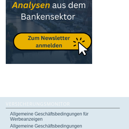
VERSICHERUNGSMONITOR
Allgemeine Geschäftsbedingungen für
Werbeanzeigen
Allgemeine Geschäftsbedingungen