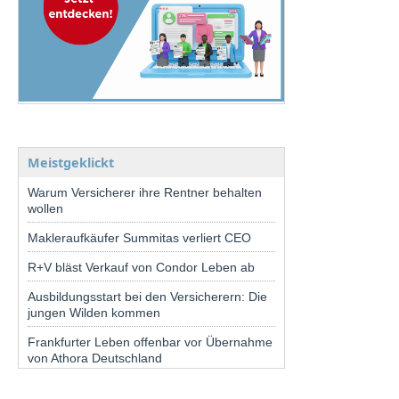
Meistgeklickt
Warum Versicherer ihre Rentner behalten
wollen
Makleraufkäufer Summitas verliert CEO
R+V bläst Verkauf von Condor Leben ab
Ausbildungsstart bei den Versicherern: Die
jungen Wilden kommen
Frankfurter Leben offenbar vor Übernahme
von Athora Deutschland