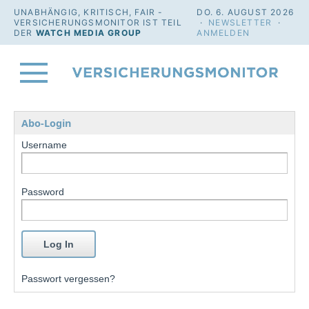
UNABHÄNGIG, KRITISCH, FAIR -
DO. 6. AUGUST 2026
VERSICHERUNGSMONITOR IST TEIL
·
NEWSLETTER
·
DER
WATCH MEDIA GROUP
ANMELDEN
Abo-Login
Username
Password
Passwort vergessen?