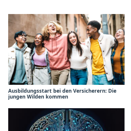
Ausbildungsstart bei den Versicherern: Die
jungen Wilden kommen