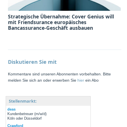
Strategische Übernahme: Cover Genius will
mit Friendsurance europäisches
Bancassurance-Geschäft ausbauen
Diskutieren Sie mit
Kommentare sind unseren Abonnenten vorbehalten. Bitte
melden Sie sich an oder erwerben Sie
hier
ein Abo
Stellenmarkt:
deas
Kundenbetreuer (m/w/d)
Köln oder Düsseldorf
Crawford