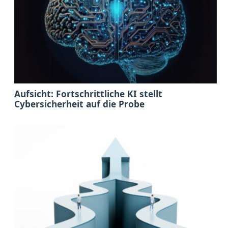
Aufsicht: Fortschrittliche KI stellt
Cybersicherheit auf die Probe