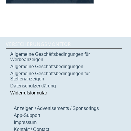
VERSICHERUNGSMONITOR
Allgemeine Geschäftsbedingungen für
Werbeanzeigen
Allgemeine Geschäftsbedingungen
Allgemeine Geschäftsbedingungen für
Stellenanzeigen
Datenschutzerklärung
Widerrufsformular
Anzeigen / Advertisements / Sponsorings
App-Support
Impressum
Kontakt / Contact