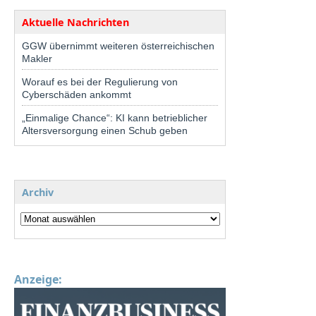
Aktuelle Nachrichten
GGW übernimmt weiteren österreichischen
Makler
Worauf es bei der Regulierung von
Cyberschäden ankommt
„Einmalige Chance“: KI kann betrieblicher
Altersversorgung einen Schub geben
Archiv
Anzeige: