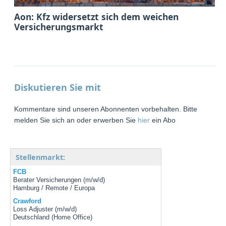
Aon: Kfz widersetzt sich dem weichen
Versicherungsmarkt
Diskutieren Sie mit
Kommentare sind unseren Abonnenten vorbehalten. Bitte
melden Sie sich an oder erwerben Sie
hier
ein Abo
Stellenmarkt:
FCB
Berater Versicherungen (m/w/d)
Hamburg / Remote / Europa
Crawford
Loss Adjuster (m/w/d)
Deutschland (Home Office)