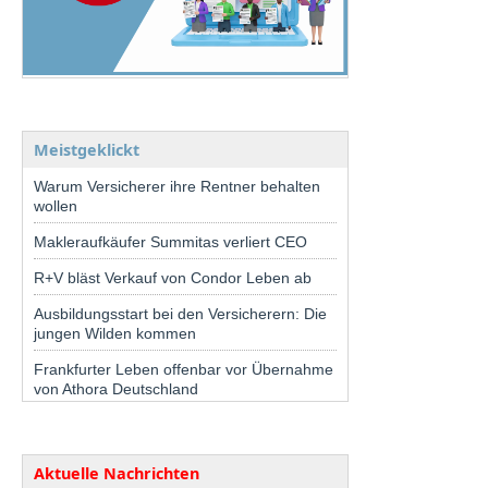
Meistgeklickt
Warum Versicherer ihre Rentner behalten
wollen
Makleraufkäufer Summitas verliert CEO
R+V bläst Verkauf von Condor Leben ab
Ausbildungsstart bei den Versicherern: Die
jungen Wilden kommen
Frankfurter Leben offenbar vor Übernahme
von Athora Deutschland
Aktuelle Nachrichten