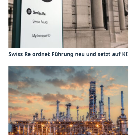
Swiss Re ordnet Führung neu und setzt auf KI