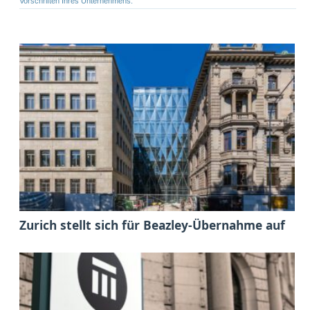
Vorschriften Ihres Unternehmens.
Zurich stellt sich für Beazley-Übernahme auf