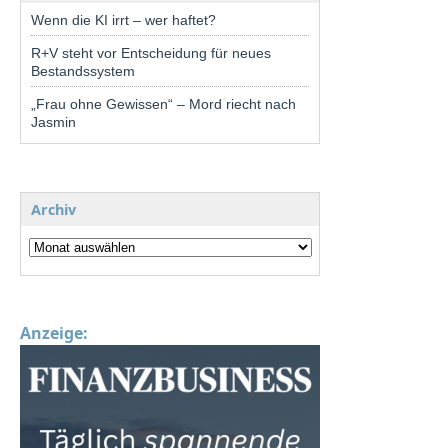
Wenn die KI irrt – wer haftet?
R+V steht vor Entscheidung für neues
Bestandssystem
„Frau ohne Gewissen“ – Mord riecht nach
Jasmin
Archiv
Anzeige: