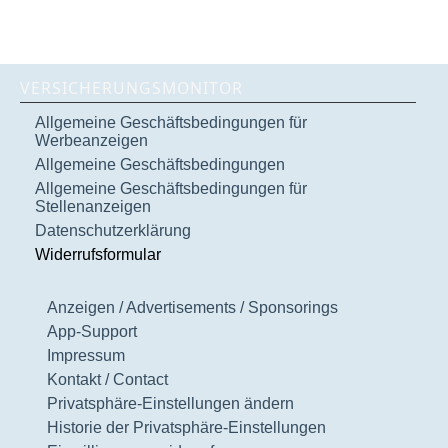
VERSICHERUNGSMONITOR
Allgemeine Geschäftsbedingungen für
Werbeanzeigen
Allgemeine Geschäftsbedingungen
Allgemeine Geschäftsbedingungen für
Stellenanzeigen
Datenschutzerklärung
Widerrufsformular
Anzeigen / Advertisements / Sponsorings
App-Support
Impressum
Kontakt / Contact
Privatsphäre-Einstellungen ändern
Historie der Privatsphäre-Einstellungen