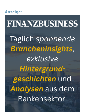
Anzeige: