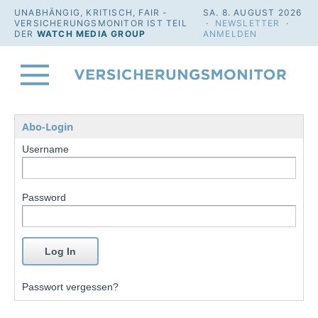
UNABHÄNGIG, KRITISCH, FAIR -
SA. 8. AUGUST 2026
VERSICHERUNGSMONITOR IST TEIL
·
NEWSLETTER
·
DER
WATCH MEDIA GROUP
ANMELDEN
Abo-Login
Username
Password
Passwort vergessen?