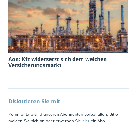
Aon: Kfz widersetzt sich dem weichen
Versicherungsmarkt
Diskutieren Sie mit
Kommentare sind unseren Abonnenten vorbehalten. Bitte
melden Sie sich an oder erwerben Sie
hier
ein Abo