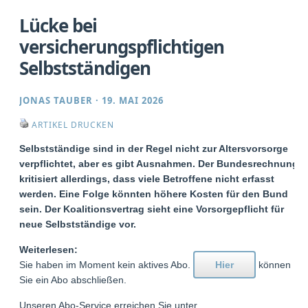
Lücke bei
versicherungspflichtigen
Selbstständigen
JONAS TAUBER
·
19. MAI 2026
ARTIKEL DRUCKEN
Selbstständige sind in der Regel nicht zur Altersvorsorge
verpflichtet, aber es gibt Ausnahmen. Der Bundesrechnung
kritisiert allerdings, dass viele Betroffene nicht erfasst
werden. Eine Folge könnten höhere Kosten für den Bund
sein. Der Koalitionsvertrag sieht eine Vorsorgepflicht für
neue Selbstständige vor.
Weiterlesen:
Sie haben im Moment kein aktives Abo.
Hier
können
Sie ein Abo abschließen.
Unseren Abo-Service erreichen Sie unter