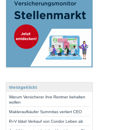
Meistgeklickt
Warum Versicherer ihre Rentner behalten
wollen
Makleraufkäufer Summitas verliert CEO
R+V bläst Verkauf von Condor Leben ab