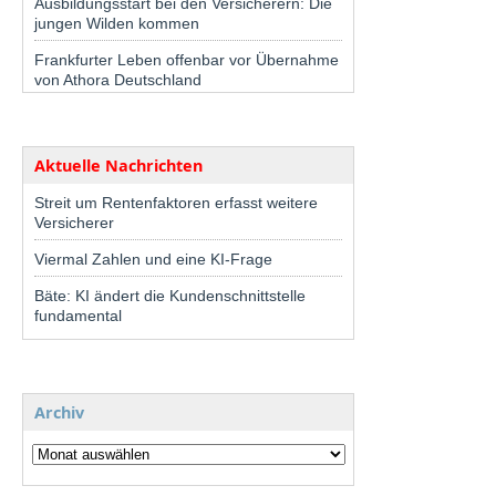
Ausbildungsstart bei den Versicherern: Die
jungen Wilden kommen
Frankfurter Leben offenbar vor Übernahme
von Athora Deutschland
Aktuelle Nachrichten
Streit um Rentenfaktoren erfasst weitere
Versicherer
Viermal Zahlen und eine KI-Frage
Bäte: KI ändert die Kundenschnittstelle
fundamental
Archiv