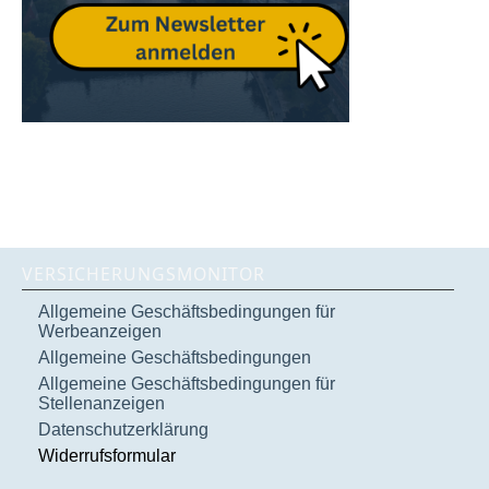
VERSICHERUNGSMONITOR
Allgemeine Geschäftsbedingungen für
Werbeanzeigen
Allgemeine Geschäftsbedingungen
Allgemeine Geschäftsbedingungen für
Stellenanzeigen
Datenschutzerklärung
Widerrufsformular