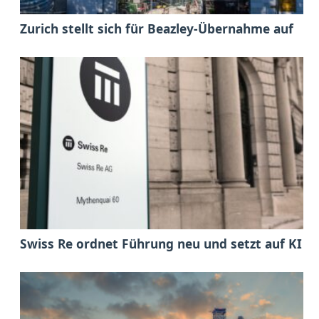
Zurich stellt sich für Beazley-Übernahme auf
Swiss Re ordnet Führung neu und setzt auf KI