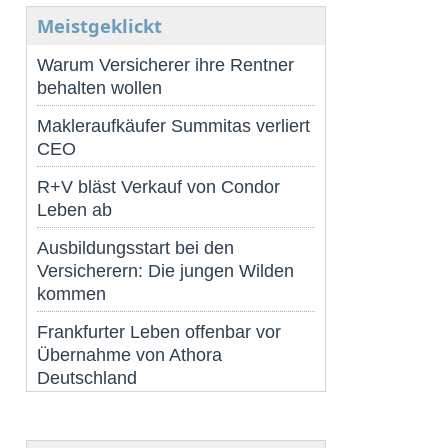
Meistgeklickt
Warum Versicherer ihre Rentner
behalten wollen
Makleraufkäufer Summitas verliert
CEO
R+V bläst Verkauf von Condor
Leben ab
Ausbildungsstart bei den
Versicherern: Die jungen Wilden
kommen
Frankfurter Leben offenbar vor
Übernahme von Athora
Deutschland