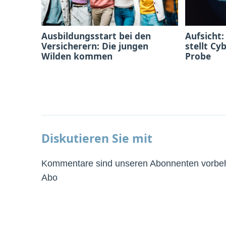
Ausbildungsstart bei den
Aufsicht:
Versicherern: Die jungen
stellt Cy
Wilden kommen
Probe
Diskutieren Sie mit
Kommentare sind unseren Abonnenten vorbeha
Abo