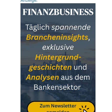
Anzeige: