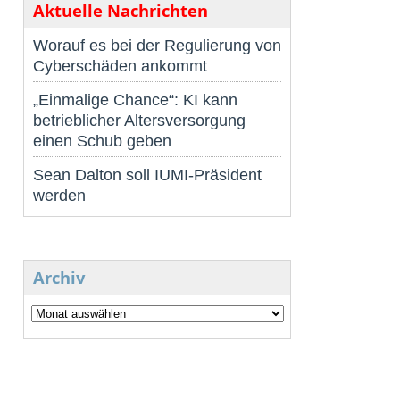
Aktuelle Nachrichten
Worauf es bei der Regulierung von
Cyberschäden ankommt
„Einmalige Chance“: KI kann
betrieblicher Altersversorgung
einen Schub geben
Sean Dalton soll IUMI-Präsident
werden
Archiv