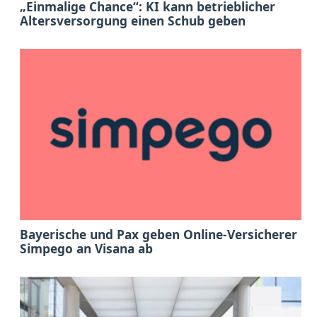
„Einmalige Chance“: KI kann betrieblicher
Altersversorgung einen Schub geben
Bayerische und Pax geben Online-Versicherer
Simpego an Visana ab