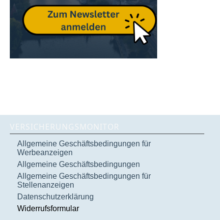
VERSICHERUNGSMONITOR
Allgemeine Geschäftsbedingungen für
Werbeanzeigen
Allgemeine Geschäftsbedingungen
Allgemeine Geschäftsbedingungen für
Stellenanzeigen
Datenschutzerklärung
Widerrufsformular