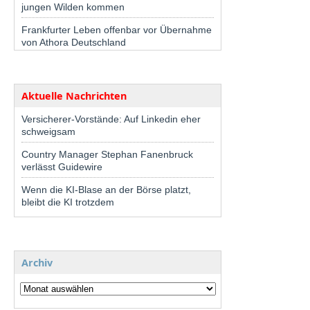
jungen Wilden kommen
Frankfurter Leben offenbar vor Übernahme
von Athora Deutschland
Aktuelle Nachrichten
Versicherer-Vorstände: Auf Linkedin eher
schweigsam
Country Manager Stephan Fanenbruck
verlässt Guidewire
Wenn die KI-Blase an der Börse platzt,
bleibt die KI trotzdem
Archiv