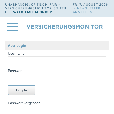
UNABHÄNGIG, KRITISCH, FAIR -
FR. 7. AUGUST 2026
VERSICHERUNGSMONITOR IST TEIL
·
NEWSLETTER
·
DER
WATCH MEDIA GROUP
ANMELDEN
Abo-Login
Username
Password
Passwort vergessen?