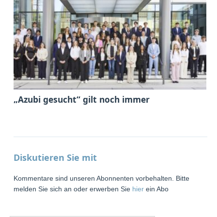
„Azubi gesucht“ gilt noch immer
Diskutieren Sie mit
Kommentare sind unseren Abonnenten vorbehalten. Bitte
melden Sie sich an oder erwerben Sie
hier
ein Abo