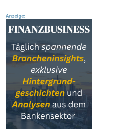
Anzeige: