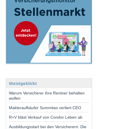
Meistgeklickt
Warum Versicherer ihre Rentner behalten
wollen
Makleraufkäufer Summitas verliert CEO
R+V bläst Verkauf von Condor Leben ab
Ausbildungsstart bei den Versicherern: Die