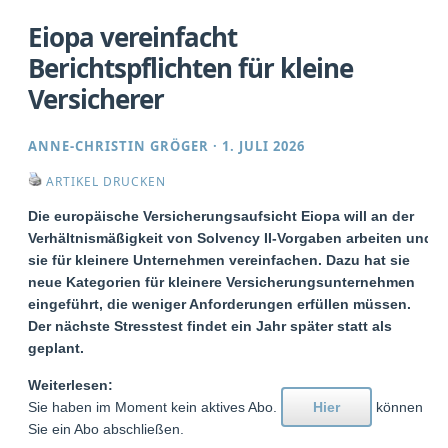
Eiopa vereinfacht
Berichtspflichten für kleine
Versicherer
ANNE-CHRISTIN GRÖGER
·
1. JULI 2026
ARTIKEL DRUCKEN
Die europäische Versicherungsaufsicht Eiopa will an der
Verhältnismäßigkeit von Solvency II-Vorgaben arbeiten und
sie für kleinere Unternehmen vereinfachen. Dazu hat sie
neue Kategorien für kleinere Versicherungsunternehmen
eingeführt, die weniger Anforderungen erfüllen müssen.
Der nächste Stresstest findet ein Jahr später statt als
geplant.
Weiterlesen:
Sie haben im Moment kein aktives Abo.
Hier
können
Sie ein Abo abschließen.