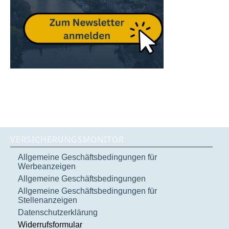
VERSICHERUNGSMONITOR
Allgemeine Geschäftsbedingungen für
Werbeanzeigen
Allgemeine Geschäftsbedingungen
Allgemeine Geschäftsbedingungen für
Stellenanzeigen
Datenschutzerklärung
Widerrufsformular