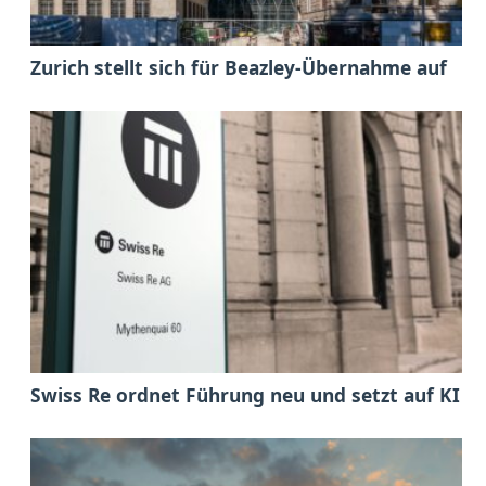
Zurich stellt sich für Beazley-Übernahme auf
Swiss Re ordnet Führung neu und setzt auf KI