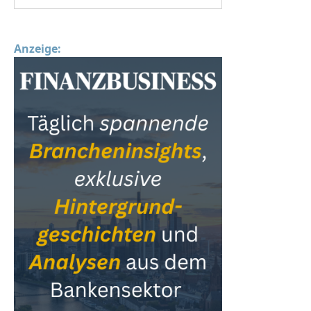
Anzeige: