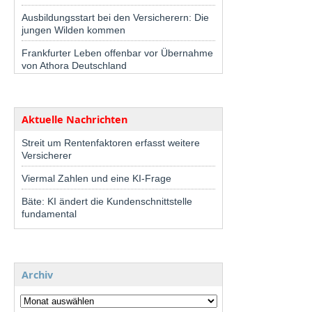
Ausbildungsstart bei den Versicherern: Die
jungen Wilden kommen
Frankfurter Leben offenbar vor Übernahme
von Athora Deutschland
Aktuelle Nachrichten
Streit um Rentenfaktoren erfasst weitere
Versicherer
Viermal Zahlen und eine KI-Frage
Bäte: KI ändert die Kundenschnittstelle
fundamental
Archiv