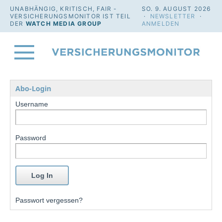
UNABHÄNGIG, KRITISCH, FAIR -
SO. 9. AUGUST 2026
VERSICHERUNGSMONITOR IST TEIL
·
NEWSLETTER
·
DER
WATCH MEDIA GROUP
ANMELDEN
Abo-Login
Username
Password
Passwort vergessen?