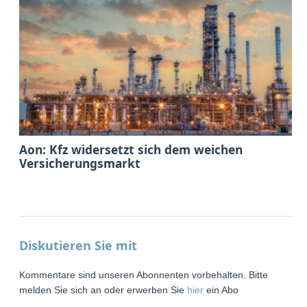
Aon: Kfz widersetzt sich dem weichen
Versicherungsmarkt
Diskutieren Sie mit
Kommentare sind unseren Abonnenten vorbehalten. Bitte
melden Sie sich an oder erwerben Sie
hier
ein Abo