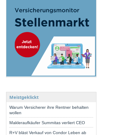
Meistgeklickt
Warum Versicherer ihre Rentner behalten
wollen
Makleraufkäufer Summitas verliert CEO
R+V bläst Verkauf von Condor Leben ab