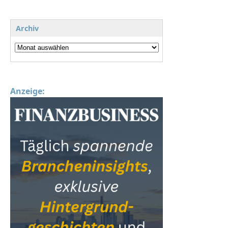
Archiv
Anzeige: