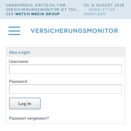
UNABHÄNGIG, KRITISCH, FAIR -
SO. 9. AUGUST 2026
VERSICHERUNGSMONITOR IST TEIL
·
NEWSLETTER
·
DER
WATCH MEDIA GROUP
ANMELDEN
Abo-Login
Username
Password
Passwort vergessen?