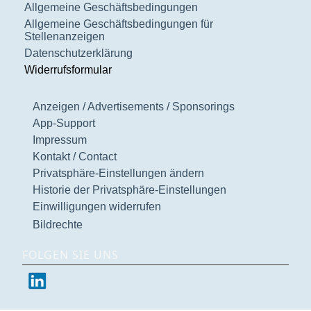
Allgemeine Geschäftsbedingungen
Allgemeine Geschäftsbedingungen für
Stellenanzeigen
Datenschutzerklärung
Widerrufsformular
Anzeigen / Advertisements / Sponsorings
App-Support
Impressum
Kontakt / Contact
Privatsphäre-Einstellungen ändern
Historie der Privatsphäre-Einstellungen
Einwilligungen widerrufen
Bildrechte
FOLGEN SIE UNS