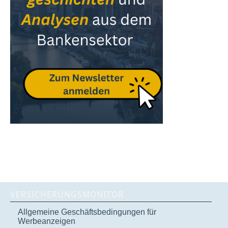
VERSICHERUNGSMONITOR
Allgemeine Geschäftsbedingungen für
Werbeanzeigen