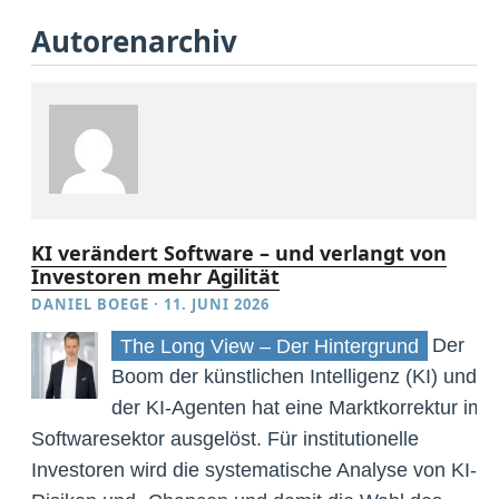
Autorenarchiv
KI verändert Software – und verlangt von
Investoren mehr Agilität
DANIEL BOEGE
·
11. JUNI 2026
Der
The Long View – Der Hintergrund
Boom der künstlichen Intelligenz (KI) und
der KI-Agenten hat eine Marktkorrektur im
Softwaresektor ausgelöst. Für institutionelle
Investoren wird die systematische Analyse von KI-