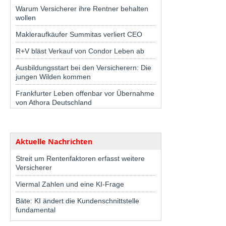
Warum Versicherer ihre Rentner behalten
wollen
Makleraufkäufer Summitas verliert CEO
R+V bläst Verkauf von Condor Leben ab
Ausbildungsstart bei den Versicherern: Die
jungen Wilden kommen
Frankfurter Leben offenbar vor Übernahme
von Athora Deutschland
Aktuelle Nachrichten
Streit um Rentenfaktoren erfasst weitere
Versicherer
Viermal Zahlen und eine KI-Frage
Bäte: KI ändert die Kundenschnittstelle
fundamental