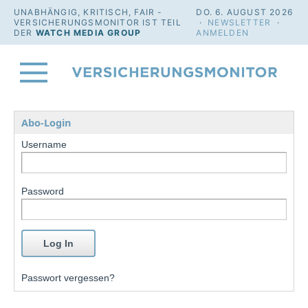
UNABHÄNGIG, KRITISCH, FAIR -
DO. 6. AUGUST 2026
VERSICHERUNGSMONITOR IST TEIL
·
NEWSLETTER
·
DER
WATCH MEDIA GROUP
ANMELDEN
Abo-Login
Username
Password
Passwort vergessen?