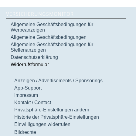
VERSICHERUNGSMONITOR
Allgemeine Geschäftsbedingungen für
Werbeanzeigen
Allgemeine Geschäftsbedingungen
Allgemeine Geschäftsbedingungen für
Stellenanzeigen
Datenschutzerklärung
Widerrufsformular
Anzeigen / Advertisements / Sponsorings
App-Support
Impressum
Kontakt / Contact
Privatsphäre-Einstellungen ändern
Historie der Privatsphäre-Einstellungen
Einwilligungen widerrufen
Bildrechte