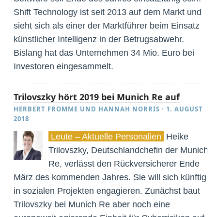
Shift Technology ist seit 2013 auf dem Markt und
sieht sich als einer der Marktführer beim Einsatz
künstlicher Intelligenz in der Betrugsabwehr.
Bislang hat das Unternehmen 34 Mio. Euro bei
Investoren eingesammelt.
Trilovszky hört 2019 bei Munich Re auf
HERBERT FROMME
UND
HANNAH NORRIS
·
1. AUGUST
2018
Leute – Aktuelle Personalien
Heike
Trilovszky, Deutschlandchefin der Munich
Re, verlässt den Rückversicherer Ende
März des kommenden Jahres. Sie will sich künftig
in sozialen Projekten engagieren. Zunächst baut
Trilovszky bei Munich Re aber noch eine