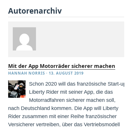
Autorenarchiv
Mit der App Motorräder sicherer machen
HANNAH NORRIS
·
13. AUGUST 2019
Schon 2020 will das französische Start-up
Liberty Rider mit seiner App, die das
Motorradfahren sicherer machen soll,
nach Deutschland kommen. Die App will Liberty
Rider zusammen mit einer Reihe französischer
Versicherer vertreiben, über das Vertriebsmodell