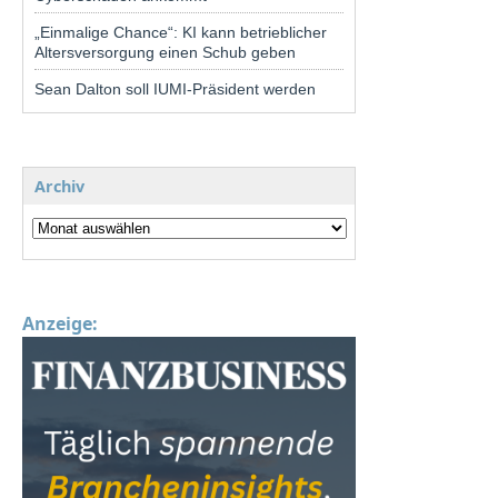
„Einmalige Chance“: KI kann betrieblicher
Altersversorgung einen Schub geben
Sean Dalton soll IUMI-Präsident werden
Archiv
Anzeige: