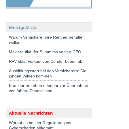
Meistgeklickt
Warum Versicherer ihre Rentner behalten
wollen
Makleraufkäufer Summitas verliert CEO
R+V bläst Verkauf von Condor Leben ab
Ausbildungsstart bei den Versicherern: Die
jungen Wilden kommen
Frankfurter Leben offenbar vor Übernahme
von Athora Deutschland
Aktuelle Nachrichten
Worauf es bei der Regulierung von
Cyberschäden ankommt