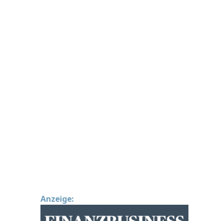
Anzeige: