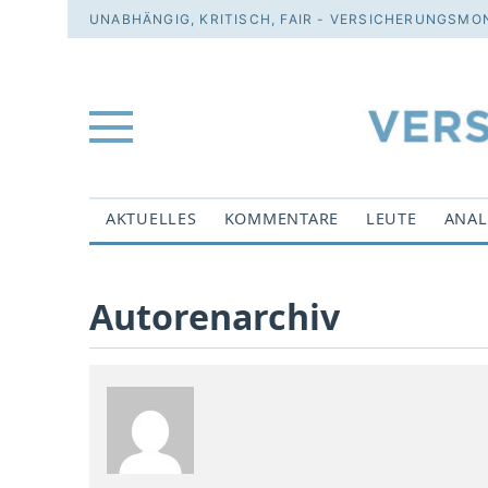
UNABHÄNGIG, KRITISCH, FAIR - VERSICHERUNGSMON
AKTUELLES
KOMMENTARE
LEUTE
ANAL
Autorenarchiv