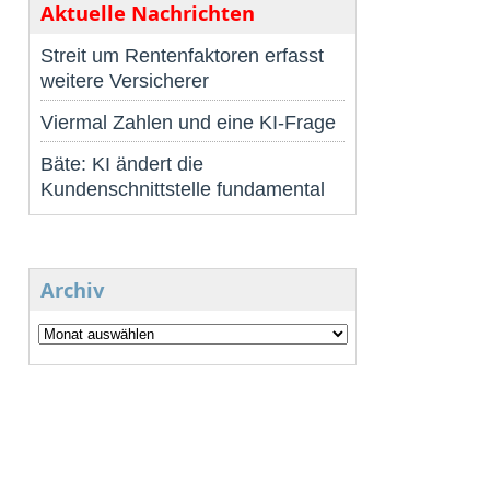
Aktuelle Nachrichten
Streit um Rentenfaktoren erfasst
weitere Versicherer
Viermal Zahlen und eine KI-Frage
Bäte: KI ändert die
Kundenschnittstelle fundamental
Archiv