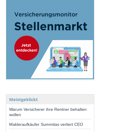
Meistgeklickt
Warum Versicherer ihre Rentner behalten
wollen
Makleraufkäufer Summitas verliert CEO