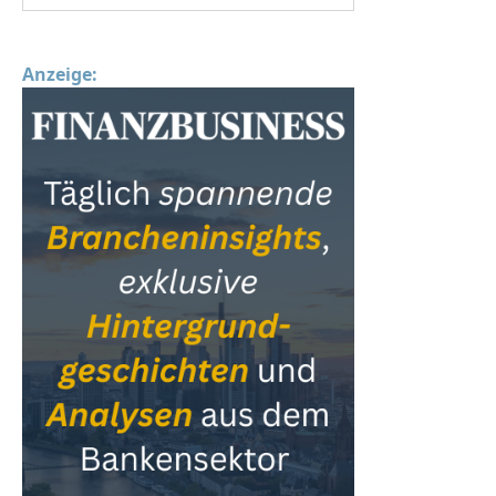
Anzeige: