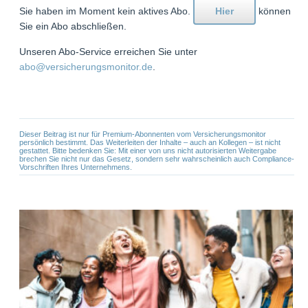
Sie haben im Moment kein aktives Abo.
Hier
können
Sie ein Abo abschließen.
Unseren Abo-Service erreichen Sie unter
abo@versicherungsmonitor.de
.
Dieser Beitrag ist nur für Premium-Abonnenten vom Versicherungsmonitor
persönlich bestimmt. Das Weiterleiten der Inhalte – auch an Kollegen – ist nicht
gestattet. Bitte bedenken Sie: Mit einer von uns nicht autorisierten Weitergabe
brechen Sie nicht nur das Gesetz, sondern sehr wahrscheinlich auch Compliance-
Vorschriften Ihres Unternehmens.