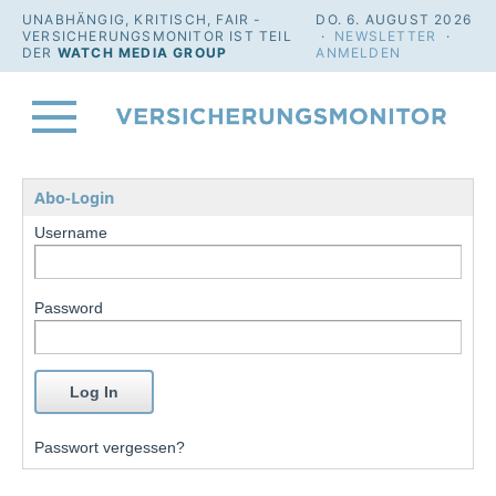
UNABHÄNGIG, KRITISCH, FAIR -
DO. 6. AUGUST 2026
VERSICHERUNGSMONITOR IST TEIL
·
NEWSLETTER
·
DER
WATCH MEDIA GROUP
ANMELDEN
Abo-Login
Username
Password
Passwort vergessen?