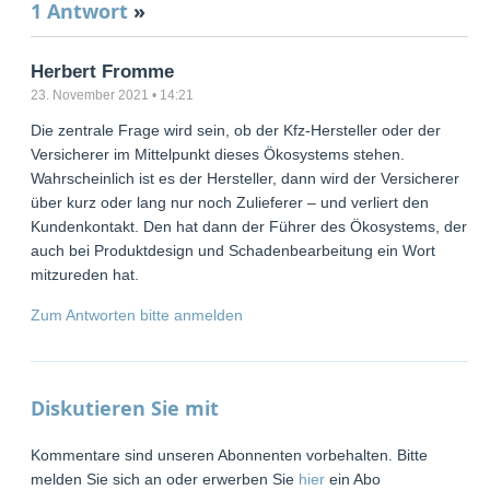
1 Antwort
»
Herbert Fromme
23. November 2021 • 14:21
Die zentrale Frage wird sein, ob der Kfz-Hersteller oder der
Versicherer im Mittelpunkt dieses Ökosystems stehen.
Wahrscheinlich ist es der Hersteller, dann wird der Versicherer
über kurz oder lang nur noch Zulieferer – und verliert den
Kundenkontakt. Den hat dann der Führer des Ökosystems, der
auch bei Produktdesign und Schadenbearbeitung ein Wort
mitzureden hat.
Zum Antworten bitte anmelden
Diskutieren Sie mit
Kommentare sind unseren Abonnenten vorbehalten. Bitte
melden Sie sich an oder erwerben Sie
hier
ein Abo