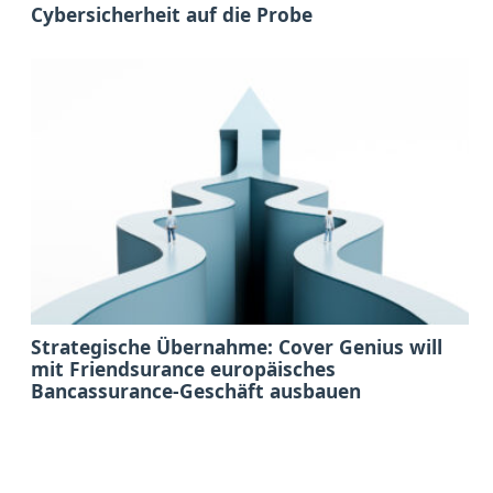
Cybersicherheit auf die Probe
Strategische Übernahme: Cover Genius will
mit Friendsurance europäisches
Bancassurance-Geschäft ausbauen