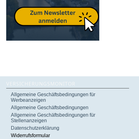
VERSICHERUNGSMONITOR
Allgemeine Geschäftsbedingungen für
Werbeanzeigen
Allgemeine Geschäftsbedingungen
Allgemeine Geschäftsbedingungen für
Stellenanzeigen
Datenschutzerklärung
Widerrufsformular