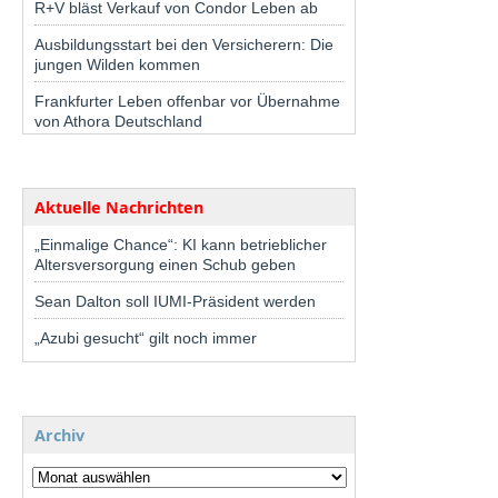
R+V bläst Verkauf von Condor Leben ab
Ausbildungsstart bei den Versicherern: Die
jungen Wilden kommen
Frankfurter Leben offenbar vor Übernahme
von Athora Deutschland
Aktuelle Nachrichten
„Einmalige Chance“: KI kann betrieblicher
Altersversorgung einen Schub geben
Sean Dalton soll IUMI-Präsident werden
„Azubi gesucht“ gilt noch immer
Archiv