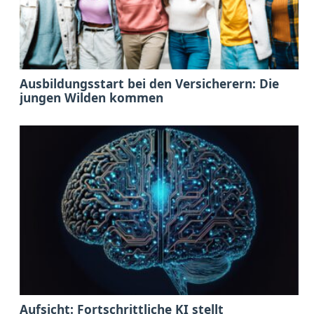
Ausbildungsstart bei den Versicherern: Die
jungen Wilden kommen
Aufsicht: Fortschrittliche KI stellt