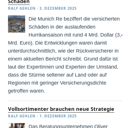
Schäden
RALF GEHLEN
·
3. DEZEMBER 2025
Die Munich Re beziffert die versicherten
Schäden in der auslaufenden
Hurrikansaison mit rund 4 Mrd. Dollar (3,4
Mrd. Euro). Die Entwicklungen waren damit
unterdurchschnittlich, wie der Rückversicherer in
einem aktuellen Bericht schreibt. Grund dafür ist
laut der Expertinnen und Experten der Umstand,
dass die Stürme seltener auf Land oder auf
Regionen mit geringer Versicherungsdichte
getroffen waren.
Vollsortimenter brauchen neue Strategie
RALF GEHLEN
·
1. DEZEMBER 2025
Das Beratungsunternehmen Oliver