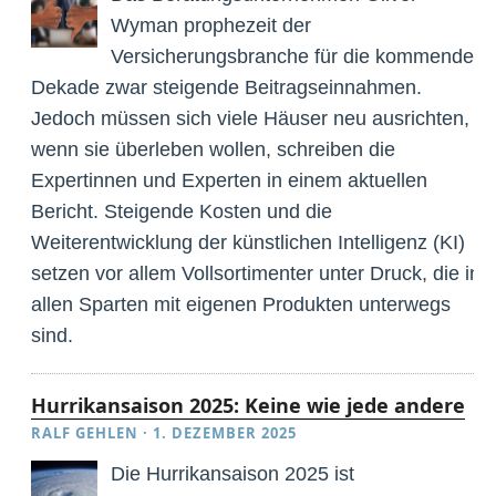
Wyman prophezeit der
Versicherungsbranche für die kommende
Dekade zwar steigende Beitragseinnahmen.
Jedoch müssen sich viele Häuser neu ausrichten,
wenn sie überleben wollen, schreiben die
Expertinnen und Experten in einem aktuellen
Bericht. Steigende Kosten und die
Weiterentwicklung der künstlichen Intelligenz (KI)
setzen vor allem Vollsortimenter unter Druck, die in
allen Sparten mit eigenen Produkten unterwegs
sind.
Hurrikansaison 2025: Keine wie jede andere
RALF GEHLEN
·
1. DEZEMBER 2025
Die Hurrikansaison 2025 ist