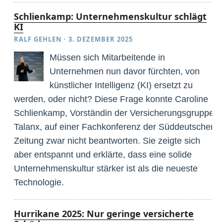
Schlienkamp: Unternehmenskultur schlägt
KI
RALF GEHLEN
·
3. DEZEMBER 2025
Müssen sich Mitarbeitende in
Unternehmen nun davor fürchten, von
künstlicher Intelligenz (KI) ersetzt zu
werden, oder nicht? Diese Frage konnte Caroline
Schlienkamp, Vorständin der Versicherungsgruppe
Talanx, auf einer Fachkonferenz der Süddeutschen
Zeitung zwar nicht beantworten. Sie zeigte sich
aber entspannt und erklärte, dass eine solide
Unternehmenskultur stärker ist als die neueste
Technologie.
Hurrikane 2025: Nur geringe versicherte