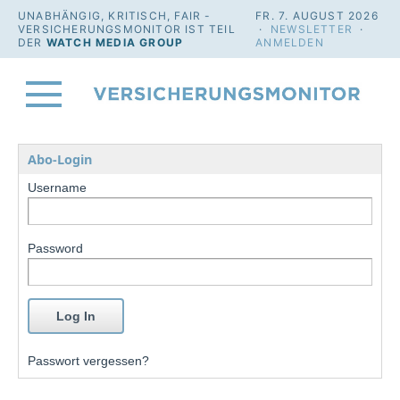
UNABHÄNGIG, KRITISCH, FAIR -
FR. 7. AUGUST 2026
VERSICHERUNGSMONITOR IST TEIL
·
NEWSLETTER
·
DER
WATCH MEDIA GROUP
ANMELDEN
Abo-Login
Username
Password
Passwort vergessen?