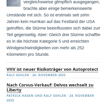
vergleichsweise glimpflich ausgegangen,
brachte aber einige bemerkenswerte
Umstände mit sich. So ist erstmals seit zehn
Jahren kein Hurrikan auf das Festland der USA
getroffen, die Stürme beeinflussten sich dabei zum
Teil gegenseitig. Aber: Gleich drei Stürme schafften
es in die höchste Kategorie 5 und erreichten
Windgeschwindigkeiten von mehr als 252
Kilometern pro Stunde.
VHV ist neuer Risikoträger von Autoprotect
RALF GEHLEN
·
26. NOVEMBER 2025
Nach Corvus-Verkauf: Delvos wechselt zu
Liberty
PATRICK HAGEN
UND
RALF GEHLEN
·
24. NOVEMBER
2025