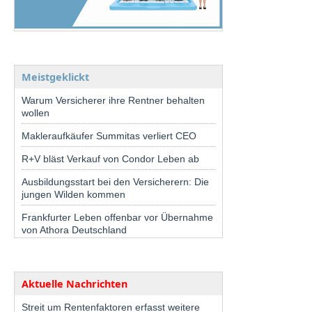
Meistgeklickt
Warum Versicherer ihre Rentner behalten
wollen
Makleraufkäufer Summitas verliert CEO
R+V bläst Verkauf von Condor Leben ab
Ausbildungsstart bei den Versicherern: Die
jungen Wilden kommen
Frankfurter Leben offenbar vor Übernahme
von Athora Deutschland
Aktuelle Nachrichten
Streit um Rentenfaktoren erfasst weitere