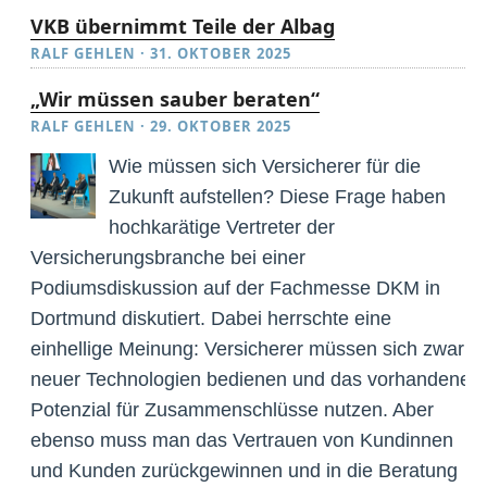
VKB übernimmt Teile der Albag
RALF GEHLEN
·
31. OKTOBER 2025
„Wir müssen sauber beraten“
RALF GEHLEN
·
29. OKTOBER 2025
Wie müssen sich Versicherer für die
Zukunft aufstellen? Diese Frage haben
hochkarätige Vertreter der
Versicherungsbranche bei einer
Podiumsdiskussion auf der Fachmesse DKM in
Dortmund diskutiert. Dabei herrschte eine
einhellige Meinung: Versicherer müssen sich zwar
neuer Technologien bedienen und das vorhandene
Potenzial für Zusammenschlüsse nutzen. Aber
ebenso muss man das Vertrauen von Kundinnen
und Kunden zurückgewinnen und in die Beratung