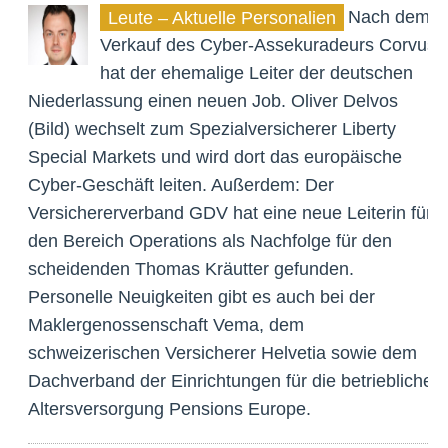
Nach dem
Leute – Aktuelle Personalien
Verkauf des Cyber-Assekuradeurs Corvus
hat der ehemalige Leiter der deutschen
Niederlassung einen neuen Job. Oliver Delvos
(Bild) wechselt zum Spezialversicherer Liberty
Special Markets und wird dort das europäische
Cyber-Geschäft leiten. Außerdem: Der
Versichererverband GDV hat eine neue Leiterin für
den Bereich Operations als Nachfolge für den
scheidenden Thomas Kräutter gefunden.
Personelle Neuigkeiten gibt es auch bei der
Maklergenossenschaft Vema, dem
schweizerischen Versicherer Helvetia sowie dem
Dachverband der Einrichtungen für die betriebliche
Altersversorgung Pensions Europe.