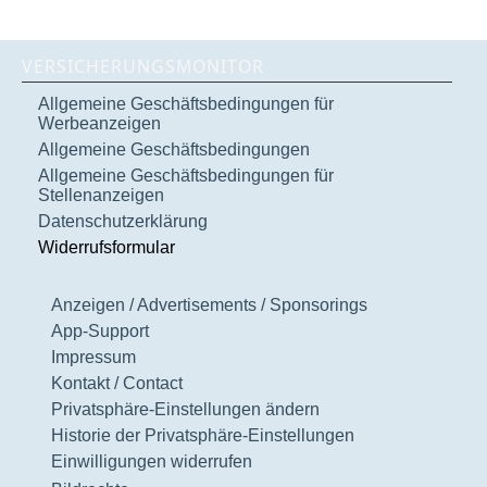
VERSICHERUNGSMONITOR
Allgemeine Geschäftsbedingungen für
Werbeanzeigen
Allgemeine Geschäftsbedingungen
Allgemeine Geschäftsbedingungen für
Stellenanzeigen
Datenschutzerklärung
Widerrufsformular
Anzeigen / Advertisements / Sponsorings
App-Support
Impressum
Kontakt / Contact
Privatsphäre-Einstellungen ändern
Historie der Privatsphäre-Einstellungen
Einwilligungen widerrufen