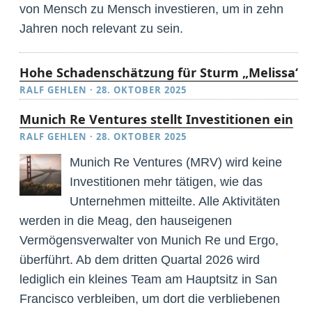
von Mensch zu Mensch investieren, um in zehn
Jahren noch relevant zu sein.
Hohe Schadenschätzung für Sturm „Melissa“
RALF GEHLEN
·
28. OKTOBER 2025
Munich Re Ventures stellt Investitionen ein
RALF GEHLEN
·
28. OKTOBER 2025
Munich Re Ventures (MRV) wird keine
Investitionen mehr tätigen, wie das
Unternehmen mitteilte. Alle Aktivitäten
werden in die Meag, den hauseigenen
Vermögensverwalter von Munich Re und Ergo,
überführt. Ab dem dritten Quartal 2026 wird
lediglich ein kleines Team am Hauptsitz in San
Francisco verbleiben, um dort die verbliebenen