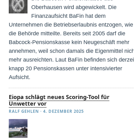
Oberhausen wird abgewickelt. Die
Finanzaufsicht BaFin hat dem
Unternehmen die Betriebserlaubnis entzogen, wie
die Behörde mitteilte. Bereits seit 2005 darf die
Babcock-Pensionskasse kein Neugeschäft mehr
annehmen, weil schon damals die Eigenmittel nicht
mehr ausreichten. Laut BaFin befinden sich derzeit
knapp 20 Pensionskassen unter intensivierter
Aufsicht.
Eiopa schlägt neues Scoring-Tool für
Unwetter vor
RALF GEHLEN
·
4. DEZEMBER 2025