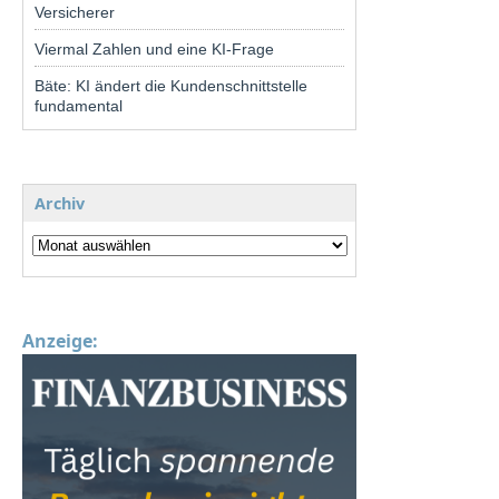
Versicherer
Viermal Zahlen und eine KI-Frage
Bäte: KI ändert die Kundenschnittstelle
fundamental
Archiv
Anzeige: