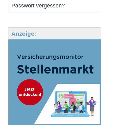
Passwort vergessen?
Anzeige: