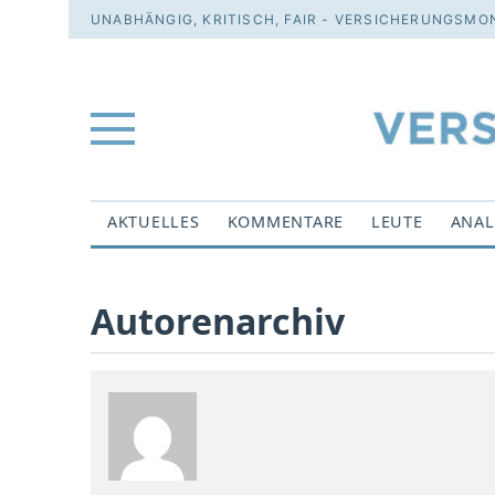
UNABHÄNGIG, KRITISCH, FAIR - VERSICHERUNGSMON
AKTUELLES
KOMMENTARE
LEUTE
ANAL
Autorenarchiv