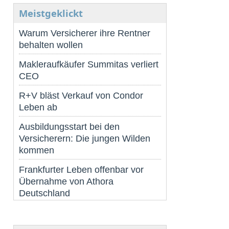
Meistgeklickt
Warum Versicherer ihre Rentner
behalten wollen
Makleraufkäufer Summitas verliert
CEO
R+V bläst Verkauf von Condor
Leben ab
Ausbildungsstart bei den
Versicherern: Die jungen Wilden
kommen
Frankfurter Leben offenbar vor
Übernahme von Athora
Deutschland