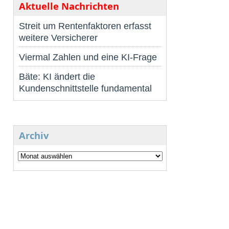
Aktuelle Nachrichten
Streit um Rentenfaktoren erfasst
weitere Versicherer
Viermal Zahlen und eine KI-Frage
Bäte: KI ändert die
Kundenschnittstelle fundamental
Archiv