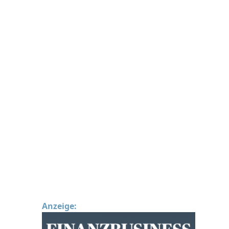
Anzeige: