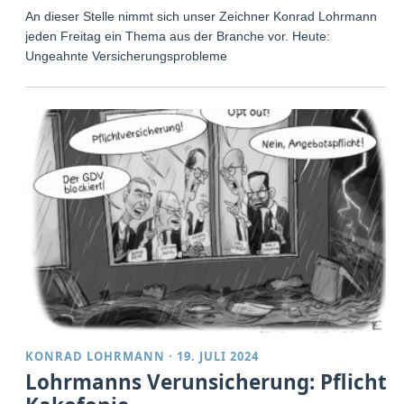
An dieser Stelle nimmt sich unser Zeichner Konrad Lohrmann
jeden Freitag ein Thema aus der Branche vor. Heute:
Ungeahnte Versicherungsprobleme
KONRAD LOHRMANN
·
19. JULI 2024
Lohrmanns Verunsicherung: Pflicht-