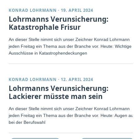
KONRAD LOHRMANN
·
19. APRIL 2024
Lohrmanns Verunsicherung:
Katastrophale Frisur
An dieser Stelle nimmt sich unser Zeichner Konrad Lohrmann
jeden Freitag ein Thema aus der Branche vor. Heute: Wichtige
Ausschlüsse in Katastrophendeckungen
KONRAD LOHRMANN
·
12. APRIL 2024
Lohrmanns Verunsicherung:
Lackierer müsste man sein
An dieser Stelle nimmt sich unser Zeichner Konrad Lohrmann
jeden Freitag ein Thema aus der Branche vor. Heute: Augen auf
bei der Berufswahl