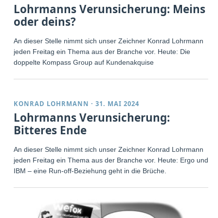
Lohrmanns Verunsicherung: Meins
oder deins?
An dieser Stelle nimmt sich unser Zeichner Konrad Lohrmann
jeden Freitag ein Thema aus der Branche vor. Heute: Die
doppelte Kompass Group auf Kundenakquise
KONRAD LOHRMANN
·
31. MAI 2024
Lohrmanns Verunsicherung:
Bitteres Ende
An dieser Stelle nimmt sich unser Zeichner Konrad Lohrmann
jeden Freitag ein Thema aus der Branche vor. Heute: Ergo und
IBM – eine Run-off-Beziehung geht in die Brüche.