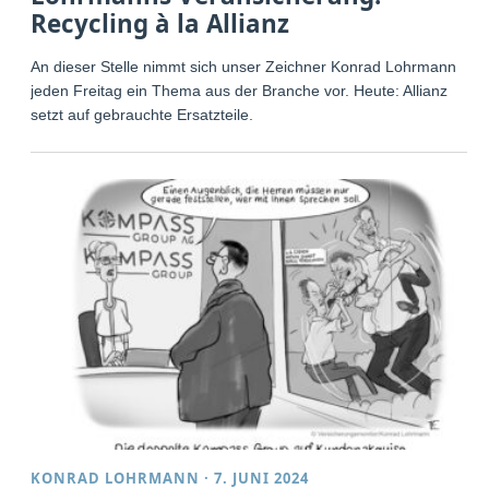
Recycling à la Allianz
An dieser Stelle nimmt sich unser Zeichner Konrad Lohrmann
jeden Freitag ein Thema aus der Branche vor. Heute: Allianz
setzt auf gebrauchte Ersatzteile.
KONRAD LOHRMANN
·
7. JUNI 2024