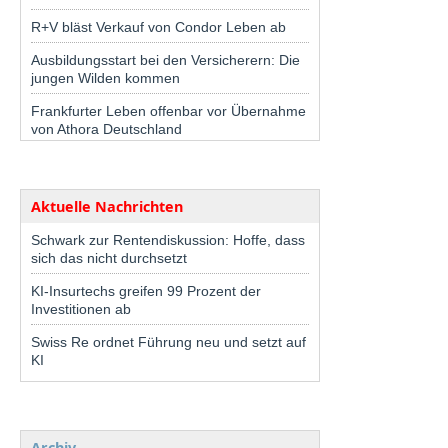
R+V bläst Verkauf von Condor Leben ab
Ausbildungsstart bei den Versicherern: Die
jungen Wilden kommen
Frankfurter Leben offenbar vor Übernahme
von Athora Deutschland
Aktuelle Nachrichten
Schwark zur Rentendiskussion: Hoffe, dass
sich das nicht durchsetzt
KI-Insurtechs greifen 99 Prozent der
Investitionen ab
Swiss Re ordnet Führung neu und setzt auf
KI
Archiv