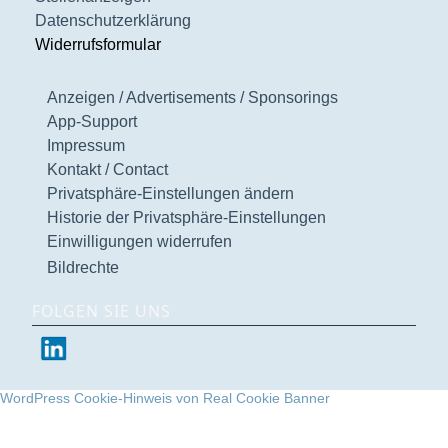
Datenschutzerklärung
Widerrufsformular
Anzeigen / Advertisements / Sponsorings
App-Support
Impressum
Kontakt / Contact
Privatsphäre-Einstellungen ändern
Historie der Privatsphäre-Einstellungen
Einwilligungen widerrufen
Bildrechte
FOLGEN SIE UNS
WordPress Cookie-Hinweis von Real Cookie Banner