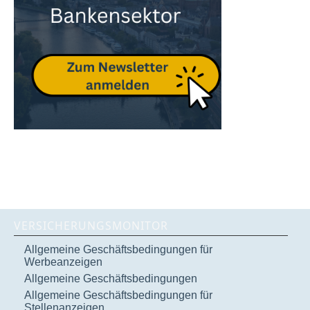
VERSICHERUNGSMONITOR
Allgemeine Geschäftsbedingungen für
Werbeanzeigen
Allgemeine Geschäftsbedingungen
Allgemeine Geschäftsbedingungen für
Stellenanzeigen