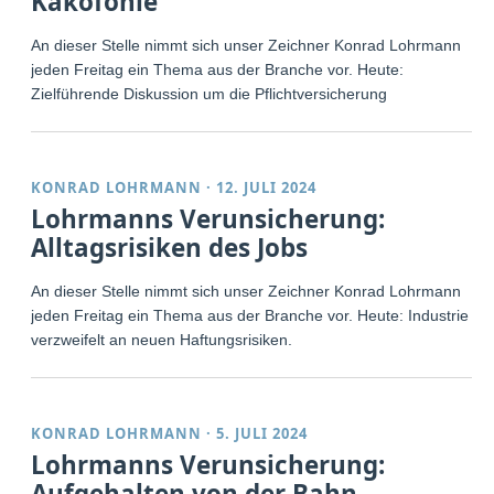
Kakofonie
An dieser Stelle nimmt sich unser Zeichner Konrad Lohrmann
jeden Freitag ein Thema aus der Branche vor. Heute:
Zielführende Diskussion um die Pflichtversicherung
KONRAD LOHRMANN
·
12. JULI 2024
Lohrmanns Verunsicherung:
Alltagsrisiken des Jobs
An dieser Stelle nimmt sich unser Zeichner Konrad Lohrmann
jeden Freitag ein Thema aus der Branche vor. Heute: Industrie
verzweifelt an neuen Haftungsrisiken.
KONRAD LOHRMANN
·
5. JULI 2024
Lohrmanns Verunsicherung:
Aufgehalten von der Bahn