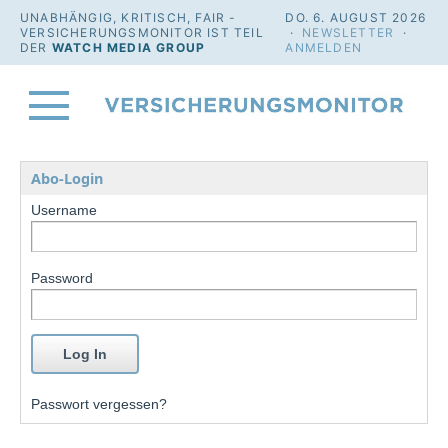
UNABHÄNGIG, KRITISCH, FAIR -
DO. 6. AUGUST 2026
VERSICHERUNGSMONITOR IST TEIL
·
NEWSLETTER
·
DER
WATCH MEDIA GROUP
ANMELDEN
Abo-Login
Username
Password
Passwort vergessen?