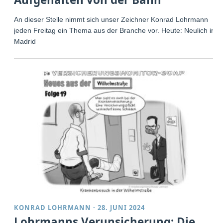
An dieser Stelle nimmt sich unser Zeichner Konrad Lohrmann
jeden Freitag ein Thema aus der Branche vor. Heute: Neulich in
Madrid
KONRAD LOHRMANN
·
28. JUNI 2024
Lohrmanns Verunsicherung: Die