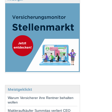
Meistgeklickt
Warum Versicherer ihre Rentner behalten
wollen
Makleraufkäufer Summitas verliert CEO