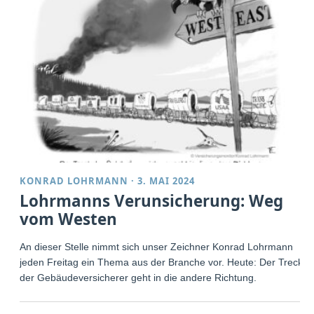
KONRAD LOHRMANN
·
3. MAI 2024
Lohrmanns Verunsicherung: Weg
vom Westen
An dieser Stelle nimmt sich unser Zeichner Konrad Lohrmann
jeden Freitag ein Thema aus der Branche vor. Heute: Der Treck
der Gebäudeversicherer geht in die andere Richtung.