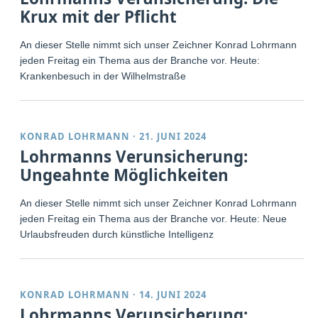
Krux mit der Pflicht
An dieser Stelle nimmt sich unser Zeichner Konrad Lohrmann
jeden Freitag ein Thema aus der Branche vor. Heute:
Krankenbesuch in der Wilhelmstraße
KONRAD LOHRMANN
·
21. JUNI 2024
Lohrmanns Verunsicherung:
Ungeahnte Möglichkeiten
An dieser Stelle nimmt sich unser Zeichner Konrad Lohrmann
jeden Freitag ein Thema aus der Branche vor. Heute: Neue
Urlaubsfreuden durch künstliche Intelligenz
KONRAD LOHRMANN
·
14. JUNI 2024
Lohrmanns Verunsicherung: