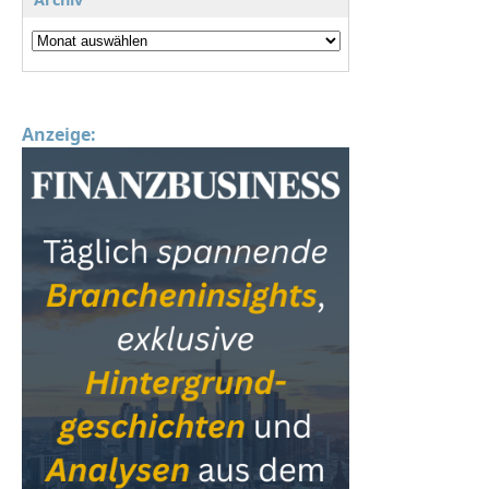
Anzeige: