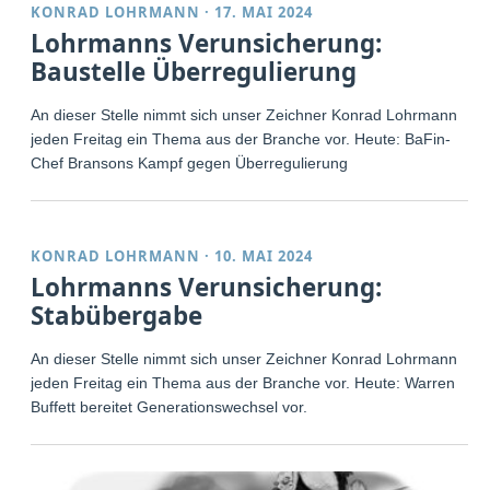
KONRAD LOHRMANN
·
17. MAI 2024
Lohrmanns Verunsicherung:
Baustelle Überregulierung
An dieser Stelle nimmt sich unser Zeichner Konrad Lohrmann
jeden Freitag ein Thema aus der Branche vor. Heute: BaFin-
Chef Bransons Kampf gegen Überregulierung
KONRAD LOHRMANN
·
10. MAI 2024
Lohrmanns Verunsicherung:
Stabübergabe
An dieser Stelle nimmt sich unser Zeichner Konrad Lohrmann
jeden Freitag ein Thema aus der Branche vor. Heute: Warren
Buffett bereitet Generationswechsel vor.