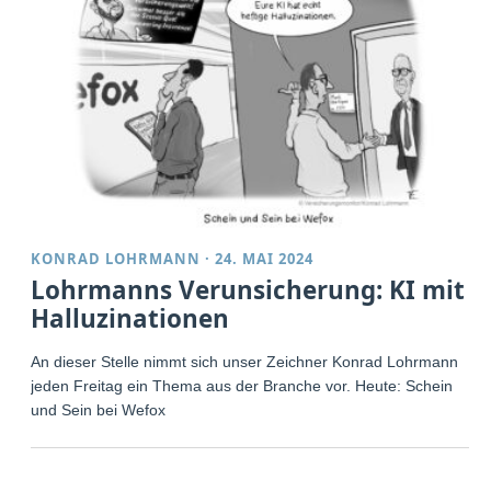
KONRAD LOHRMANN
·
24. MAI 2024
Lohrmanns Verunsicherung: KI mit
Halluzinationen
An dieser Stelle nimmt sich unser Zeichner Konrad Lohrmann
jeden Freitag ein Thema aus der Branche vor. Heute: Schein
und Sein bei Wefox