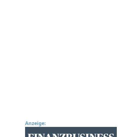
Anzeige: