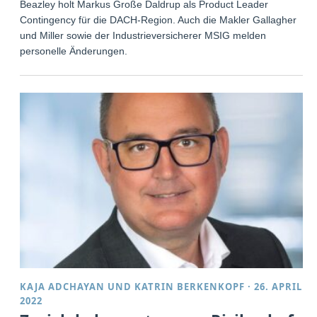
Beazley holt Markus Große Daldrup als Product Leader
Contingency für die DACH-Region. Auch die Makler Gallagher
und Miller sowie der Industrieversicherer MSIG melden
personelle Änderungen.
KAJA ADCHAYAN
UND
KATRIN BERKENKOPF
·
26. APRIL
2022