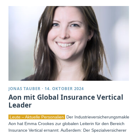
JONAS TAUBER
·
14. OKTOBER 2024
Aon mit Global Insurance Vertical
Leader
Leute – Aktuelle Personalien
Der Industrieversicherungsmakler
Aon hat Emma Crookes zur globalen Leiterin für den Bereich
Insurance Vertical ernannt. Außerdem: Der Spezialversicherer