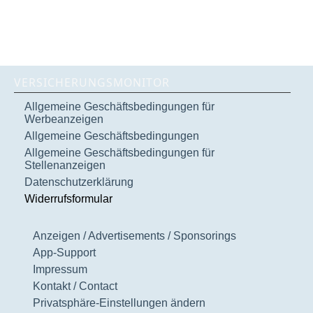
VERSICHERUNGSMONITOR
Allgemeine Geschäftsbedingungen für
Werbeanzeigen
Allgemeine Geschäftsbedingungen
Allgemeine Geschäftsbedingungen für
Stellenanzeigen
Datenschutzerklärung
Widerrufsformular
Anzeigen / Advertisements / Sponsorings
App-Support
Impressum
Kontakt / Contact
Privatsphäre-Einstellungen ändern