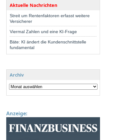
Aktuelle Nachrichten
Streit um Rentenfaktoren erfasst weitere
Versicherer
Viermal Zahlen und eine KI-Frage
Bäte: KI ändert die Kundenschnittstelle
fundamental
Archiv
Anzeige: