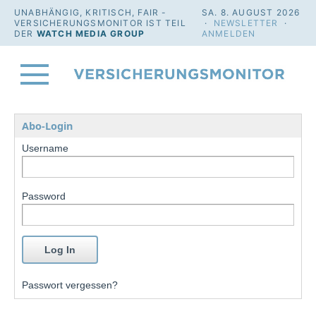
UNABHÄNGIG, KRITISCH, FAIR -
SA. 8. AUGUST 2026
VERSICHERUNGSMONITOR IST TEIL
·
NEWSLETTER
·
DER
WATCH MEDIA GROUP
ANMELDEN
Abo-Login
Username
Password
Passwort vergessen?