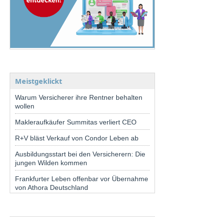
Meistgeklickt
Warum Versicherer ihre Rentner behalten
wollen
Makleraufkäufer Summitas verliert CEO
R+V bläst Verkauf von Condor Leben ab
Ausbildungsstart bei den Versicherern: Die
jungen Wilden kommen
Frankfurter Leben offenbar vor Übernahme
von Athora Deutschland