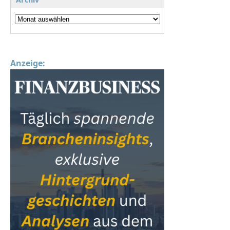
Anzeige: