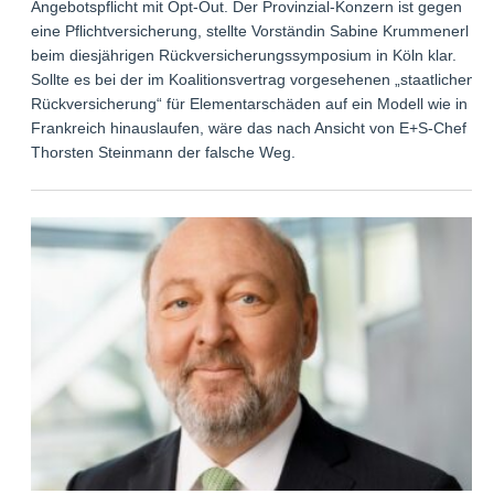
Angebotspflicht mit Opt-Out. Der Provinzial-Konzern ist gegen
eine Pflichtversicherung, stellte Vorständin Sabine Krummenerl
beim diesjährigen Rückversicherungssymposium in Köln klar.
Sollte es bei der im Koalitionsvertrag vorgesehenen „staatlichen
Rückversicherung“ für Elementarschäden auf ein Modell wie in
Frankreich hinauslaufen, wäre das nach Ansicht von E+S-Chef
Thorsten Steinmann der falsche Weg.