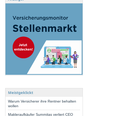
Meistgeklickt
Warum Versicherer ihre Rentner behalten
wollen
Makleraufkäufer Summitas verliert CEO