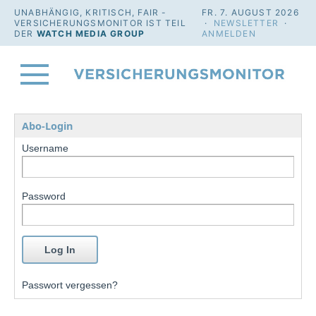
UNABHÄNGIG, KRITISCH, FAIR -
FR. 7. AUGUST 2026
VERSICHERUNGSMONITOR IST TEIL
·
NEWSLETTER
·
DER
WATCH MEDIA GROUP
ANMELDEN
Abo-Login
Username
Password
Passwort vergessen?