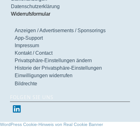
Datenschutzerklärung
Widerrufsformular
Anzeigen / Advertisements / Sponsorings
App-Support
Impressum
Kontakt / Contact
Privatsphäre-Einstellungen ändern
Historie der Privatsphäre-Einstellungen
Einwilligungen widerrufen
Bildrechte
FOLGEN SIE UNS
WordPress Cookie-Hinweis von Real Cookie Banner