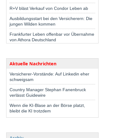
R+V bläst Verkauf von Condor Leben ab
Ausbildungsstart bei den Versicherern: Die
jungen Wilden kommen
Frankfurter Leben offenbar vor Übernahme
von Athora Deutschland
Aktuelle Nachrichten
Versicherer-Vorstände: Auf Linkedin eher
schweigsam
Country Manager Stephan Fanenbruck
verlässt Guidewire
Wenn die KI-Blase an der Börse platzt,
bleibt die KI trotzdem
Archiv