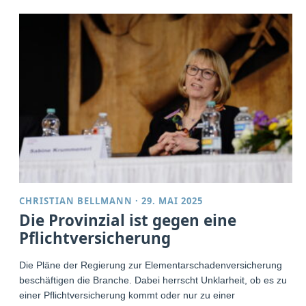
CHRISTIAN BELLMANN
·
29. MAI 2025
Die Provinzial ist gegen eine
Pflichtversicherung
Die Pläne der Regierung zur Elementarschadenversicherung
beschäftigen die Branche. Dabei herrscht Unklarheit, ob es zu
einer Pflichtversicherung kommt oder nur zu einer