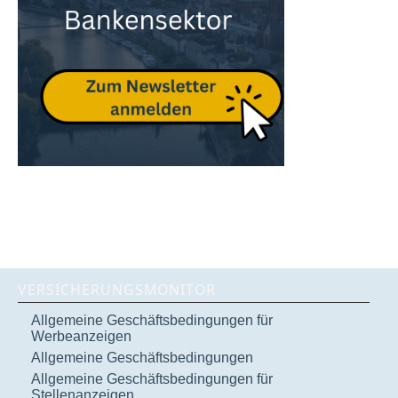
VERSICHERUNGSMONITOR
Allgemeine Geschäftsbedingungen für
Werbeanzeigen
Allgemeine Geschäftsbedingungen
Allgemeine Geschäftsbedingungen für
Stellenanzeigen