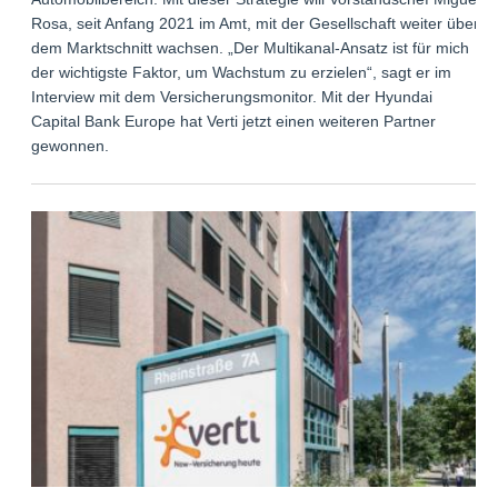
Rosa, seit Anfang 2021 im Amt, mit der Gesellschaft weiter über
dem Marktschnitt wachsen. „Der Multikanal-Ansatz ist für mich
der wichtigste Faktor, um Wachstum zu erzielen“, sagt er im
Interview mit dem Versicherungsmonitor. Mit der Hyundai
Capital Bank Europe hat Verti jetzt einen weiteren Partner
gewonnen.