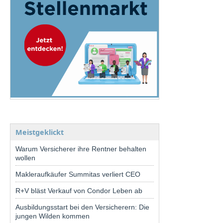
Meistgeklickt
Warum Versicherer ihre Rentner behalten
wollen
Makleraufkäufer Summitas verliert CEO
R+V bläst Verkauf von Condor Leben ab
Ausbildungsstart bei den Versicherern: Die
jungen Wilden kommen