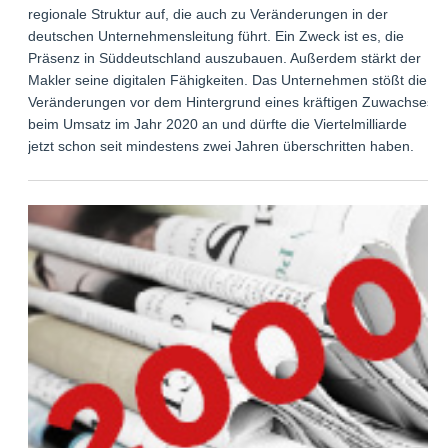
regionale Struktur auf, die auch zu Veränderungen in der
deutschen Unternehmensleitung führt. Ein Zweck ist es, die
Präsenz in Süddeutschland auszubauen. Außerdem stärkt der
Makler seine digitalen Fähigkeiten. Das Unternehmen stößt die
Veränderungen vor dem Hintergrund eines kräftigen Zuwachses
beim Umsatz im Jahr 2020 an und dürfte die Viertelmilliarde
jetzt schon seit mindestens zwei Jahren überschritten haben.