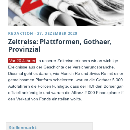
REDAKTION
·
27. DEZEMBER 2020
Zeitreise: Plattformen, Gothaer,
Provinzial
Vor 20 Jahren
In unserer Zeitreise erinnern wir an wichtige
Ereignisse aus der Geschichte der Versicherungsbranche.
Diesmal geht es darum, wie Munich Re und Swiss Re mit einer
gemeinsamen Plattform scheiterten, warum die Gothaer 5.000
Autofahrern die Policen kündigte, dass der HDI den Börsengang
offiziell ankündigte und warum die Allianz 2.000 Finanzplaner für
den Verkauf von Fonds einstellen wollte.
Stellenmarkt: