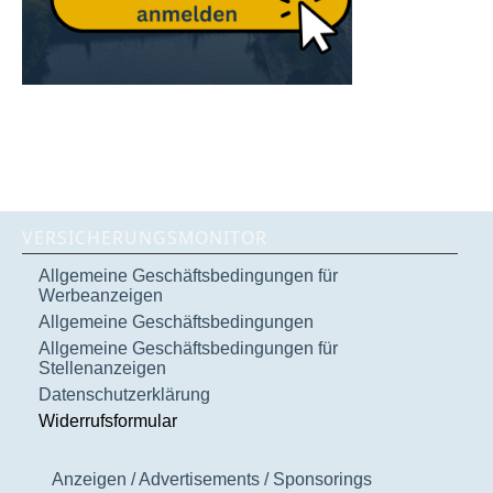
VERSICHERUNGSMONITOR
Allgemeine Geschäftsbedingungen für
Werbeanzeigen
Allgemeine Geschäftsbedingungen
Allgemeine Geschäftsbedingungen für
Stellenanzeigen
Datenschutzerklärung
Widerrufsformular
Anzeigen / Advertisements / Sponsorings