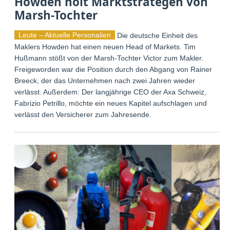
Howden holt Marktstrategen von
Marsh-Tochter
Leute – Aktuelle Personalien
Die deutsche Einheit des
Maklers Howden hat einen neuen Head of Markets. Tim
Hußmann stößt von der Marsh-Tochter Victor zum Makler.
Freigeworden war die Position durch den Abgang von Rainer
Breeck, der das Unternehmen nach zwei Jahren wieder
verlässt. Außerdem: Der langjährige CEO der Axa Schweiz,
Fabrizio Petrillo, möchte ein neues Kapitel aufschlagen und
verlässt den Versicherer zum Jahresende.