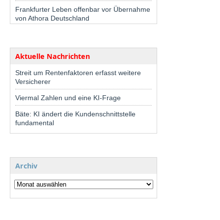
Frankfurter Leben offenbar vor Übernahme
von Athora Deutschland
Aktuelle Nachrichten
Streit um Rentenfaktoren erfasst weitere
Versicherer
Viermal Zahlen und eine KI-Frage
Bäte: KI ändert die Kundenschnittstelle
fundamental
Archiv