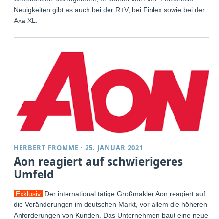
Neuigkeiten gibt es auch bei der R+V, bei Finlex sowie bei der
Axa XL.
HERBERT FROMME
·
25. JANUAR 2021
Aon reagiert auf schwierigeres
Umfeld
Exklusiv
Der international tätige Großmakler Aon reagiert auf
die Veränderungen im deutschen Markt, vor allem die höheren
Anforderungen von Kunden. Das Unternehmen baut eine neue