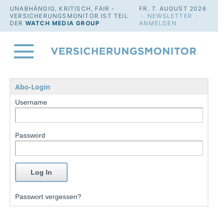
UNABHÄNGIG, KRITISCH, FAIR -
FR. 7. AUGUST 2026
VERSICHERUNGSMONITOR IST TEIL
·
NEWSLETTER
·
DER
WATCH MEDIA GROUP
ANMELDEN
Abo-Login
Username
Password
Passwort vergessen?