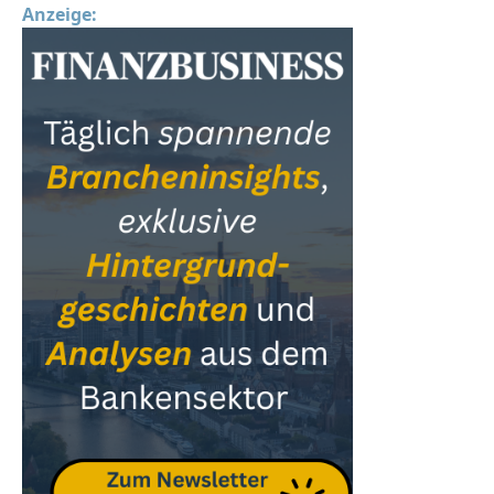
Anzeige: