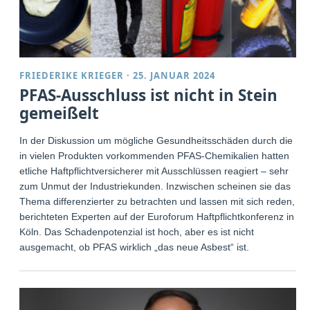
FRIEDERIKE KRIEGER
·
25. JANUAR 2024
PFAS-Ausschluss ist nicht in Stein
gemeißelt
In der Diskussion um mögliche Gesundheitsschäden durch die
in vielen Produkten vorkommenden PFAS-Chemikalien hatten
etliche Haftpflichtversicherer mit Ausschlüssen reagiert – sehr
zum Unmut der Industriekunden. Inzwischen scheinen sie das
Thema differenzierter zu betrachten und lassen mit sich reden,
berichteten Experten auf der Euroforum Haftpflichtkonferenz in
Köln. Das Schadenpotenzial ist hoch, aber es ist nicht
ausgemacht, ob PFAS wirklich „das neue Asbest“ ist.